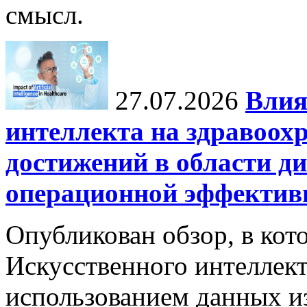
смысл.
27.07.2026
Влия
интеллекта на здравоох
достижений в области ди
операционной эффектив
Опубликован обзор, в кот
Искусственного интеллект
использованием данных из