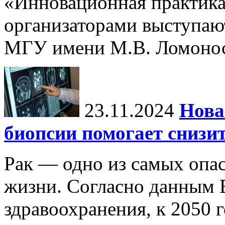
«Инновационная практика:
организаторами выступаю
МГУ имени М.В. Ломонос
23.11.2024
Нова
биопсии помогает снизи
Рак — одно из самых опа
жизни. Согласно данным 
здравоохранения, к 2050 г