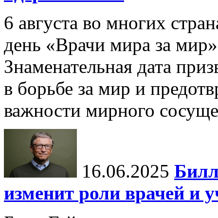
6 августа во многих стр
день «Врачи мира за мир»
Знаменательная дата приз
в борьбе за мир и предот
важности мирного сосуще
16.06.2025
Билл
изменит роли врачей и 