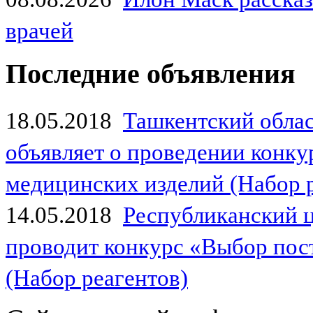
врачей
Последние объявления
18.05.2018
Ташкентский обла
объявляет о проведении конк
медицинских изделий (Набор 
14.05.2018
Республиканский 
проводит конкурс «Выбор пос
(Набор реагентов)