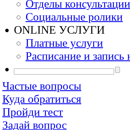
Отделы консультаци
Социальные ролики
ONLINE УСЛУГИ
Платные услуги
Расписание и запись 
Частые вопросы
Куда обратиться
Пройди тест
Задай вопрос