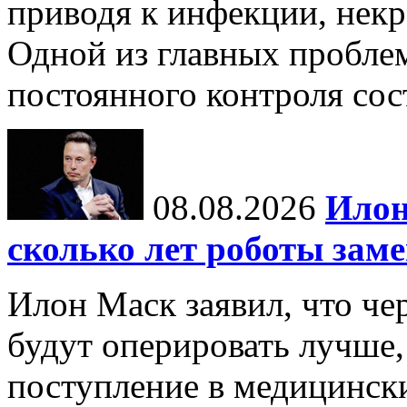
приводя к инфекции, некр
Одной из главных пробле
постоянного контроля сос
08.08.2026
Илон
сколько лет роботы зам
Илон Маск заявил, что че
будут оперировать лучше,
поступление в медицински