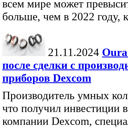
всем мире может превыси
больше, чем в 2022 году, ко
21.11.2024
Oura
после сделки с произво
приборов Dexcom
Производитель умных коле
что получил инвестиции в
компании Dexcom, специа