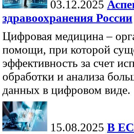
03.12.2025
Аспе
здравоохранения России
Цифровая медицина – орг
помощи, при которой сущ
эффективность за счет ис
обработки и анализа бол
данных в цифровом виде.
15.08.2025
В ЕС