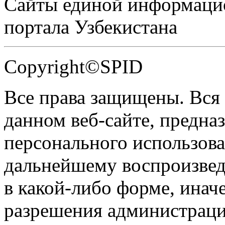
Сайты единой информаци
портала Узбекистана
Copyright©SPID
Все права защищены. Вся
данном веб-сайте, предназ
персонального использова
дальнейшему воспроизве
в какой-либо форме, инач
разрешения администраци