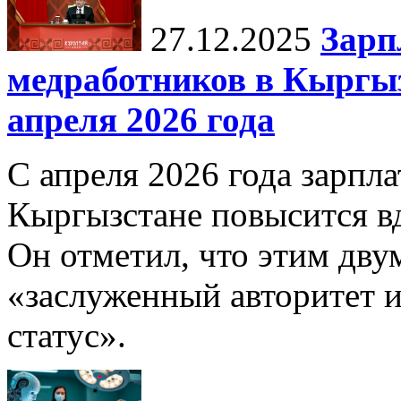
27.12.2025
Зарп
медработников в Кыргыз
апреля 2026 года
С апреля 2026 года зарпла
Кыргызстане повысится в
Он отметил, что этим дв
«заслуженный авторитет 
статус».