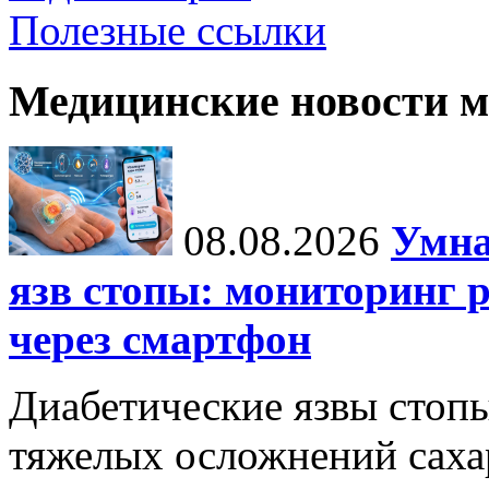
Полезные ссылки
Медицинские новости 
08.08.2026
Умна
язв стопы: мониторинг 
через смартфон
Диабетические язвы стоп
тяжелых осложнений сахар