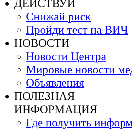
ДЕЙСТВУЙ
Снижай риск
Пройди тест на ВИЧ
НОВОСТИ
Новости Центра
Мировые новости м
Объявления
ПОЛЕЗНАЯ
ИНФОРМАЦИЯ
Где получить инфор