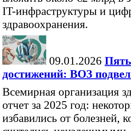
IT-инфраструктуры и циф
здравоохранения.
09.01.2026
Пять
достижений: ВОЗ подвела
Всемирная организация з
отчет за 2025 год: некот
избавились от болезней, 