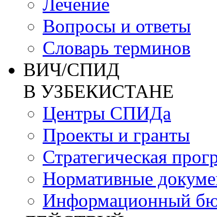
Лечение
Вопросы и ответы
Словарь терминов
ВИЧ/СПИД
В УЗБЕКИСТАНЕ
Центры СПИДа
Проекты и гранты
Стратегическая прог
Нормативные докум
Информационный бю