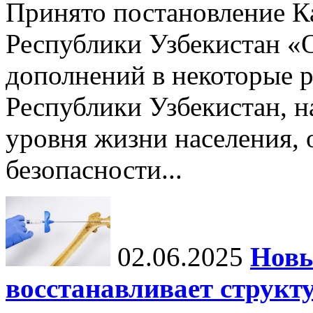
Принято постановление К
Республики Узбекистан «
дополнений в некоторые 
Республики Узбекистан, 
уровня жизни населения, 
безопасности...
02.06.2025
Новы
восстанавливает структу