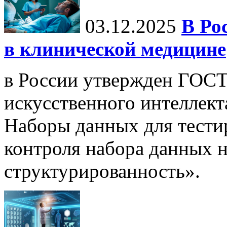
03.12.2025
В Ро
в клинической медицине
в России утвержден ГОСТ
искусственного интеллект
Наборы данных для тести
контроля набора данных н
структурированность».