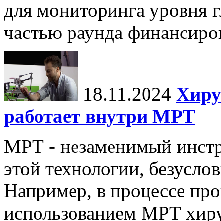
для мониторинга уровня г
частью раунда финансиров
18.11.2024
Хиру
работает внутри МРТ
МРТ - незаменимый инстру
этой технологии, безуслов
Например, в процессе про
использованием МРТ хиру