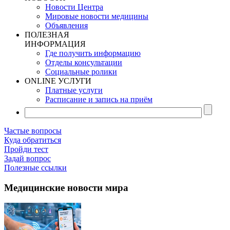
Новости Центра
Мировые новости медицины
Объявления
ПОЛЕЗНАЯ
ИНФОРМАЦИЯ
Где получить информацию
Отделы консультации
Социальные ролики
ONLINE УСЛУГИ
Платные услуги
Расписание и запись на приём
Частые вопросы
Куда обратиться
Пройди тест
Задай вопрос
Полезные ссылки
Медицинские новости мира