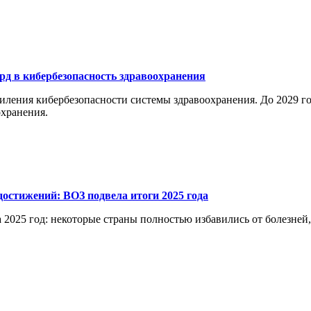
рд в кибербезопасность здравоохранения
ления кибербезопасности системы здравоохранения. До 2029 год
хранения.
остижений: ВОЗ подвела итоги 2025 года
 2025 год: некоторые страны полностью избавились от болезней