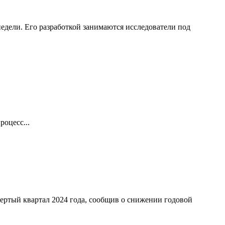
едели. Его разработкой занимаются исследователи под
оцесс...
ертый квартал 2024 года, сообщив о снижении годовой