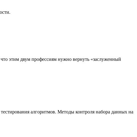
ости.
, что этим двум профессиям нужно вернуть «заслуженный
 тестирования алгоритмов. Методы контроля набора данных на