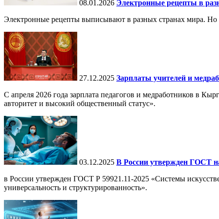
08.01.2026
Электронные рецепты в разн
Электронные рецепты выписывают в разных странах мира. Но в 
27.12.2025
Зарплаты учителей и медраб
С апреля 2026 года зарплата педагогов и медработников в Кы
авторитет и высокий общественный статус».
03.12.2025
В России утвержден ГОСТ н
в России утвержден ГОСТ Р 59921.11-2025 «Системы искусств
универсальность и структурированность».