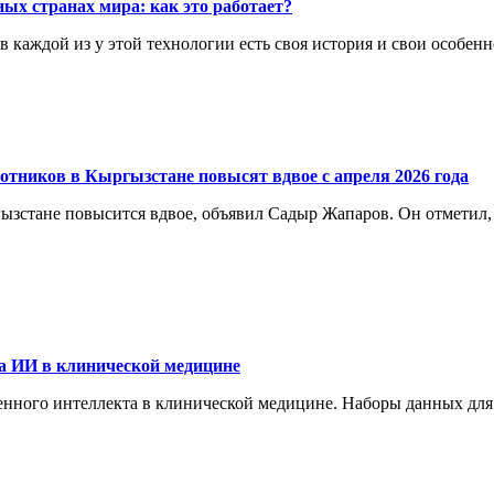
ых странах мира: как это работает?
каждой из у этой технологии есть своя история и свои особенн
отников в Кыргызстане повысят вдвое с апреля 2026 года
ргызстане повысится вдвое, объявил Садыр Жапаров. Он отметил
а ИИ в клинической медицине
енного интеллекта в клинической медицине. Наборы данных для