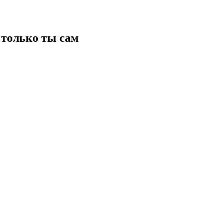
только ты сам