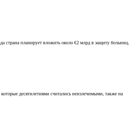
а страна планирует вложить около €2 млрд в защиту больниц,
, которые десятилетиями считались неизлечимыми, также на