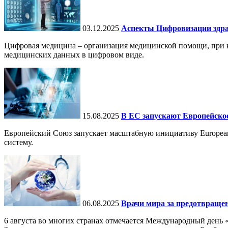
03.12.2025
Аспекты Цифровизации здра
Цифровая медицина – организация медицинской помощи, при ко
медицинских данных в цифровом виде.
15.08.2025
В ЕС запускают Европейское
Европейский Союз запускает масштабную инициативу European
систему.
06.08.2025
Врачи мира за предотвраще
6 августа во многих странах отмечается Международный день 