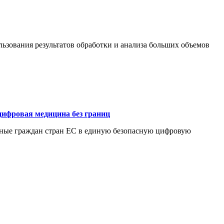
ьзования результатов обработки и анализа больших объемов
цифровая медицина без границ
нные граждан стран ЕС в единую безопасную цифровую