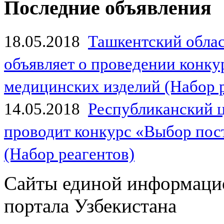
Последние объявления
18.05.2018
Ташкентский обла
объявляет о проведении конк
медицинских изделий (Набор 
14.05.2018
Республиканский 
проводит конкурс «Выбор пос
(Набор реагентов)
Сайты единой информаци
портала Узбекистана