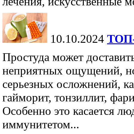
лечения, искусственные мо
10.10.2024
ТОП-
Простуда может доставить
неприятных ощущений, но
серьезных осложнений, ка
гайморит, тонзиллит, фари
Особенно это касается лю
иммунитетом...