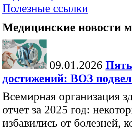
Полезные ссылки
Медицинские новости 
09.01.2026
Пять
достижений: ВОЗ подвела
Всемирная организация з
отчет за 2025 год: некот
избавились от болезней, 