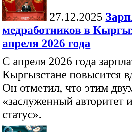
27.12.2025
Зарп
медработников в Кыргыз
апреля 2026 года
С апреля 2026 года зарпла
Кыргызстане повысится в
Он отметил, что этим дв
«заслуженный авторитет 
статус».