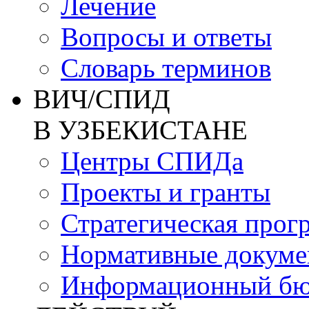
Лечение
Вопросы и ответы
Словарь терминов
ВИЧ/СПИД
В УЗБЕКИСТАНЕ
Центры СПИДа
Проекты и гранты
Стратегическая прог
Нормативные докум
Информационный бю