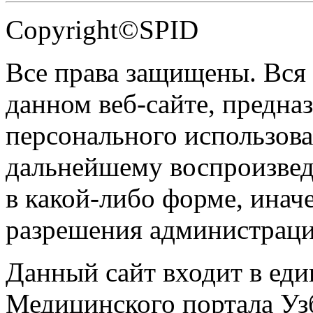
Copyright©SPID
Все права защищены. Вся
данном веб-сайте, предназ
персонального использова
дальнейшему воспроизве
в какой-либо форме, инач
разрешения администраци
Данный сайт входит в ед
Медицинского портала Уз