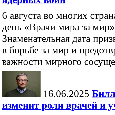
6 августа во многих стр
день «Врачи мира за мир»
Знаменательная дата приз
в борьбе за мир и предот
важности мирного сосуще
16.06.2025
Билл
изменит роли врачей и 