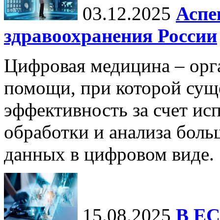
03.12.2025
Аспе
здравоохранения России
Цифровая медицина – орг
помощи, при которой сущ
эффективность за счет ис
обработки и анализа бол
данных в цифровом виде.
15.08.2025
В ЕС