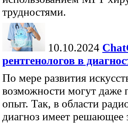
трудностями.
10.10.2024
Chat
рентгенологов в диагнос
По мере развития искусст
возможности могут даже 
опыт. Так, в области ради
диагноз имеет решающее 