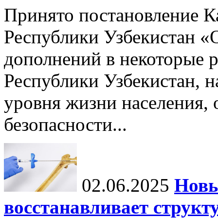
Принято постановление К
Республики Узбекистан «
дополнений в некоторые 
Республики Узбекистан, 
уровня жизни населения, 
безопасности...
02.06.2025
Новы
восстанавливает структу