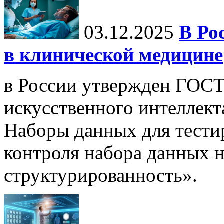
03.12.2025
В Ро
в клинической медицине
в России утвержден ГОСТ
искусственного интеллект
Наборы данных для тести
контроля набора данных н
структурированность».