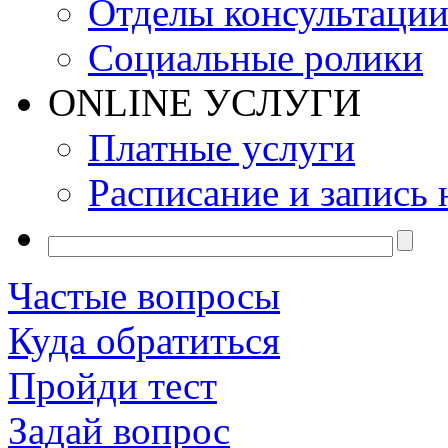
Отделы консультаци
Социальные ролики
ONLINE УСЛУГИ
Платные услуги
Расписание и запись 
Частые вопросы
Куда обратиться
Пройди тест
Задай вопрос