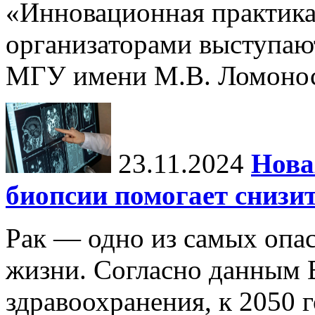
«Инновационная практика:
организаторами выступаю
МГУ имени М.В. Ломонос
23.11.2024
Нова
биопсии помогает снизи
Рак — одно из самых опа
жизни. Согласно данным 
здравоохранения, к 2050 г