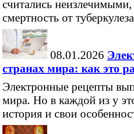
считались неизлечимыми, 
смертность от туберкулеза
08.01.2026
Элек
странах мира: как это р
Электронные рецепты вып
мира. Но в каждой из у эт
история и свои особеннос