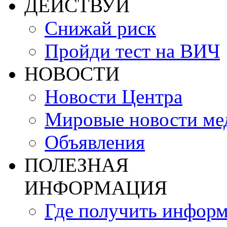
ДЕЙСТВУЙ
Снижай риск
Пройди тест на ВИЧ
НОВОСТИ
Новости Центра
Мировые новости м
Объявления
ПОЛЕЗНАЯ
ИНФОРМАЦИЯ
Где получить инфор