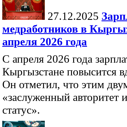
27.12.2025
Зарп
медработников в Кыргыз
апреля 2026 года
С апреля 2026 года зарпла
Кыргызстане повысится в
Он отметил, что этим дв
«заслуженный авторитет 
статус».