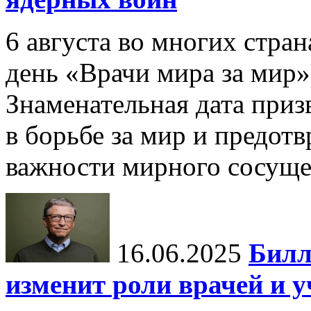
6 августа во многих стр
день «Врачи мира за мир»
Знаменательная дата приз
в борьбе за мир и предот
важности мирного сосуще
16.06.2025
Билл
изменит роли врачей и 