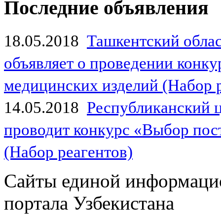
Последние объявления
18.05.2018
Ташкентский обла
объявляет о проведении конк
медицинских изделий (Набор 
14.05.2018
Республиканский 
проводит конкурс «Выбор пос
(Набор реагентов)
Сайты единой информаци
портала Узбекистана