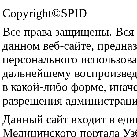
Copyright©SPID
Все права защищены. Вся
данном веб-сайте, предназ
персонального использова
дальнейшему воспроизве
в какой-либо форме, инач
разрешения администраци
Данный сайт входит в ед
Медицинского портала Уз