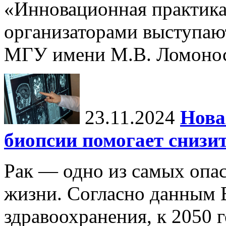
«Инновационная практика:
организаторами выступаю
МГУ имени М.В. Ломонос
23.11.2024
Нова
биопсии помогает снизи
Рак — одно из самых опа
жизни. Согласно данным 
здравоохранения, к 2050 г