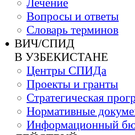
Лечение
Вопросы и ответы
Словарь терминов
ВИЧ/СПИД
В УЗБЕКИСТАНЕ
Центры СПИДа
Проекты и гранты
Стратегическая прог
Нормативные докум
Информационный бю