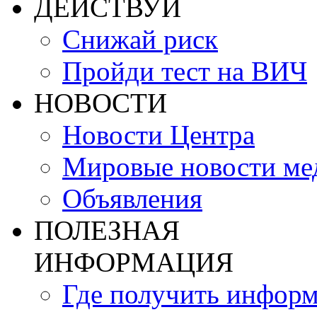
ДЕЙСТВУЙ
Снижай риск
Пройди тест на ВИЧ
НОВОСТИ
Новости Центра
Мировые новости м
Объявления
ПОЛЕЗНАЯ
ИНФОРМАЦИЯ
Где получить инфор