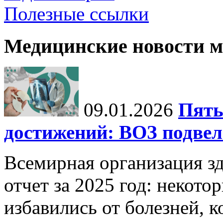
Полезные ссылки
Медицинские новости 
09.01.2026
Пять
достижений: ВОЗ подвела
Всемирная организация з
отчет за 2025 год: некот
избавились от болезней, 