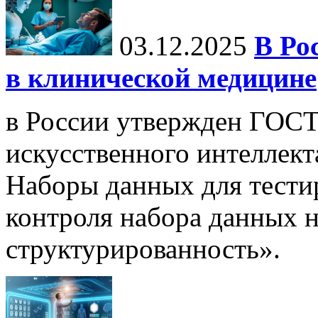
03.12.2025
В Ро
в клинической медицине
в России утвержден ГОСТ
искусственного интеллект
Наборы данных для тести
контроля набора данных н
структурированность».