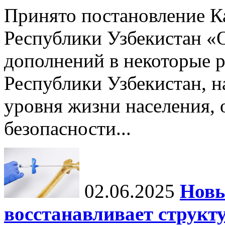
Принято постановление К
Республики Узбекистан «
дополнений в некоторые 
Республики Узбекистан, 
уровня жизни населения, 
безопасности...
02.06.2025
Новы
восстанавливает структу