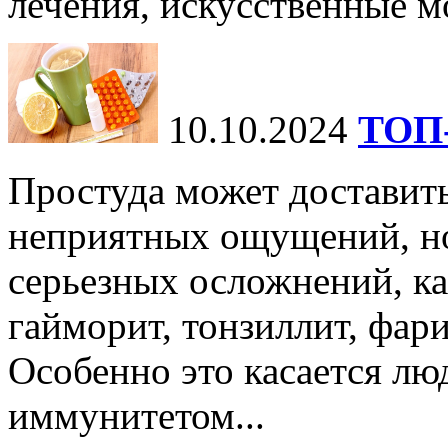
лечения, искусственные мо
10.10.2024
ТОП-
Простуда может доставить
неприятных ощущений, но
серьезных осложнений, ка
гайморит, тонзиллит, фари
Особенно это касается лю
иммунитетом...