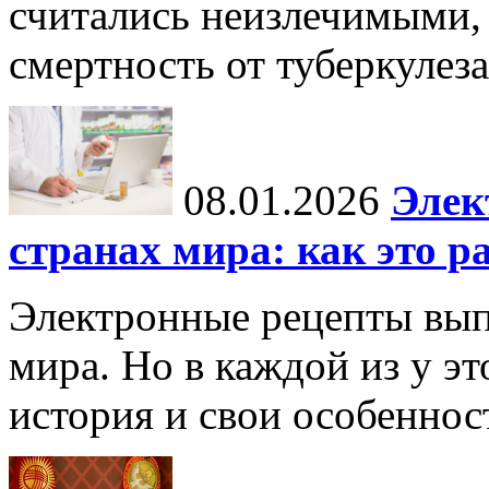
считались неизлечимыми, 
смертность от туберкулеза
08.01.2026
Элек
странах мира: как это р
Электронные рецепты вып
мира. Но в каждой из у эт
история и свои особеннос