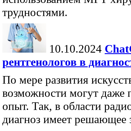
трудностями.
10.10.2024
Chat
рентгенологов в диагнос
По мере развития искусст
возможности могут даже 
опыт. Так, в области ради
диагноз имеет решающее 