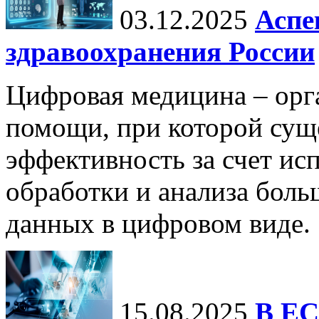
03.12.2025
Аспе
здравоохранения России
Цифровая медицина – орг
помощи, при которой сущ
эффективность за счет ис
обработки и анализа бол
данных в цифровом виде.
15.08.2025
В ЕС