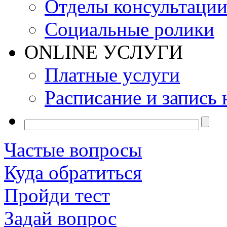
Отделы консультаци
Социальные ролики
ONLINE УСЛУГИ
Платные услуги
Расписание и запись 
Частые вопросы
Куда обратиться
Пройди тест
Задай вопрос