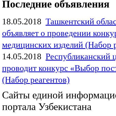
Последние объявления
18.05.2018
Ташкентский обла
объявляет о проведении конк
медицинских изделий (Набор 
14.05.2018
Республиканский 
проводит конкурс «Выбор пос
(Набор реагентов)
Сайты единой информаци
портала Узбекистана