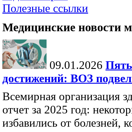
Полезные ссылки
Медицинские новости 
09.01.2026
Пять
достижений: ВОЗ подвела
Всемирная организация з
отчет за 2025 год: некот
избавились от болезней, 