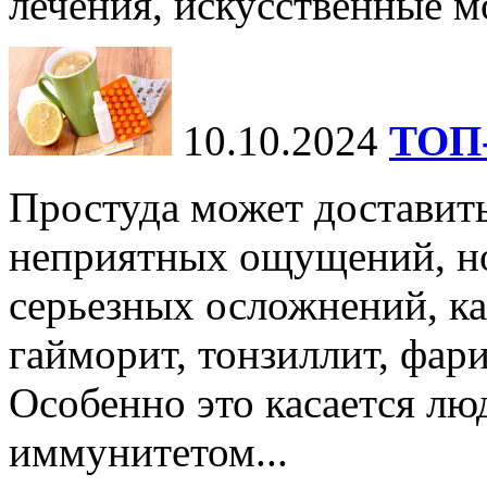
лечения, искусственные мо
10.10.2024
ТОП-
Простуда может доставить
неприятных ощущений, но
серьезных осложнений, ка
гайморит, тонзиллит, фари
Особенно это касается лю
иммунитетом...