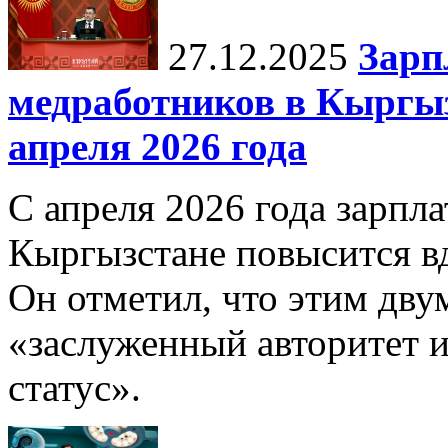
27.12.2025
Зарп
медработников в Кыргыз
апреля 2026 года
С апреля 2026 года зарпла
Кыргызстане повысится в
Он отметил, что этим дв
«заслуженный авторитет 
статус».