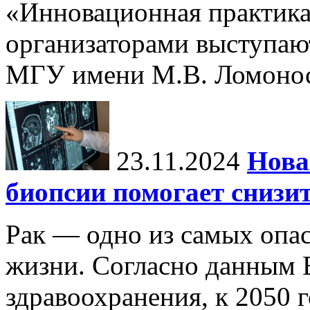
«Инновационная практика:
организаторами выступаю
МГУ имени М.В. Ломонос
23.11.2024
Нова
биопсии помогает снизи
Рак — одно из самых опа
жизни. Согласно данным 
здравоохранения, к 2050 г