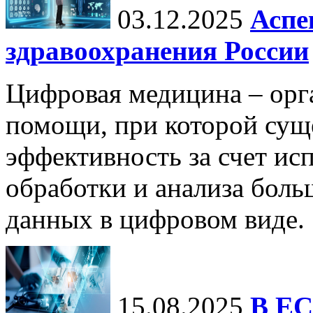
03.12.2025
Аспе
здравоохранения России
Цифровая медицина – орг
помощи, при которой сущ
эффективность за счет ис
обработки и анализа бол
данных в цифровом виде.
15.08.2025
В ЕС