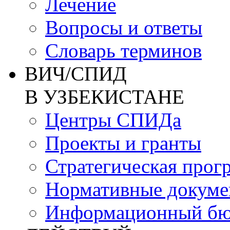
Лечение
Вопросы и ответы
Словарь терминов
ВИЧ/СПИД
В УЗБЕКИСТАНЕ
Центры СПИДа
Проекты и гранты
Стратегическая прог
Нормативные докум
Информационный бю