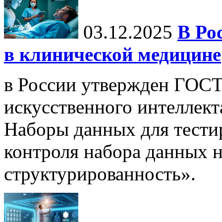
03.12.2025
В Ро
в клинической медицине
в России утвержден ГОСТ
искусственного интеллект
Наборы данных для тести
контроля набора данных н
структурированность».