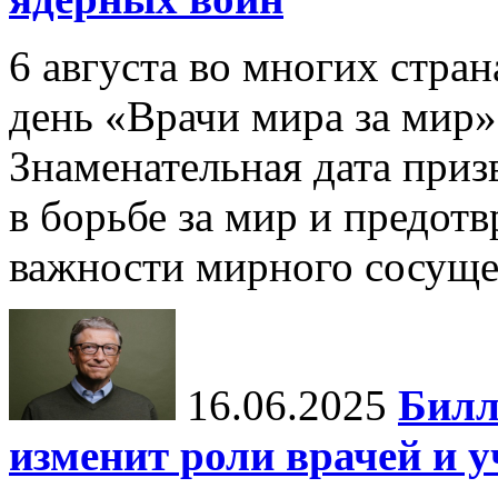
6 августа во многих стр
день «Врачи мира за мир»
Знаменательная дата приз
в борьбе за мир и предот
важности мирного сосуще
16.06.2025
Билл
изменит роли врачей и 