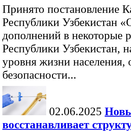
Принято постановление К
Республики Узбекистан «
дополнений в некоторые 
Республики Узбекистан, 
уровня жизни населения, 
безопасности...
02.06.2025
Новы
восстанавливает структу