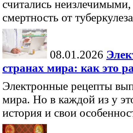
считались неизлечимыми, 
смертность от туберкулеза
08.01.2026
Элек
странах мира: как это р
Электронные рецепты вып
мира. Но в каждой из у эт
история и свои особеннос