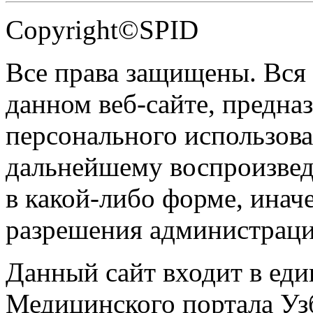
Copyright©SPID
Все права защищены. Вся
данном веб-сайте, предназ
персонального использова
дальнейшему воспроизве
в какой-либо форме, инач
разрешения администраци
Данный сайт входит в ед
Медицинского портала Уз