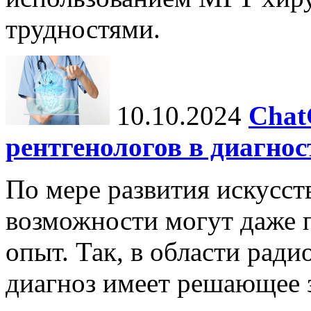
трудностями.
10.10.2024
Chat
рентгенологов в диагнос
По мере развития искусст
возможности могут даже 
опыт. Так, в области ради
диагноз имеет решающее 