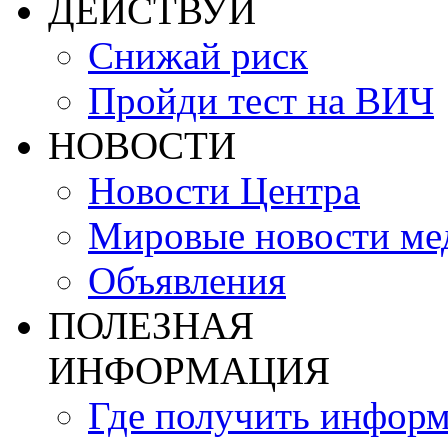
ДЕЙСТВУЙ
Снижай риск
Пройди тест на ВИЧ
НОВОСТИ
Новости Центра
Мировые новости м
Объявления
ПОЛЕЗНАЯ
ИНФОРМАЦИЯ
Где получить инфор