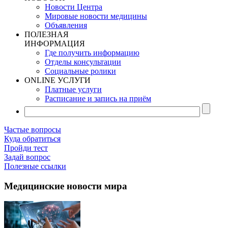
Новости Центра
Мировые новости медицины
Объявления
ПОЛЕЗНАЯ
ИНФОРМАЦИЯ
Где получить информацию
Отделы консультации
Социальные ролики
ONLINE УСЛУГИ
Платные услуги
Расписание и запись на приём
Частые вопросы
Куда обратиться
Пройди тест
Задай вопрос
Полезные ссылки
Медицинские новости мира