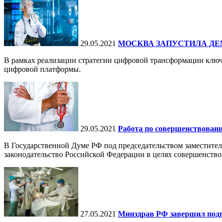
29.05.2021
МОСКВА ЗАПУСТИЛА ДЕ
В рамках реализации стратегии цифровой трансформации ключ
цифровой платформы.
29.05.2021
Работа по совершенствовани
В Государственной Думе РФ под председательством заместителя
законодательство Российской Федерации в целях совершенство
27.05.2021
Минздрав РФ завершил подг