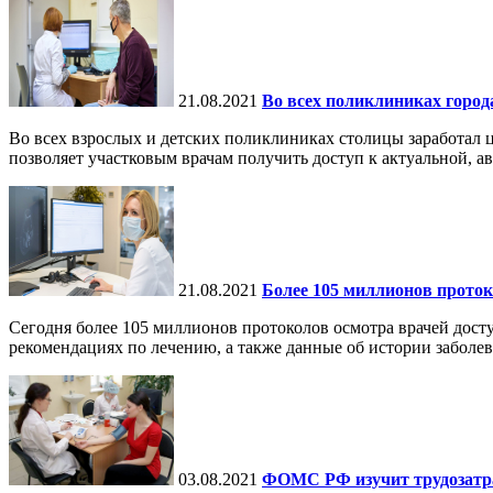
21.08.2021
Во всех поликлиниках город
Во всех взрослых и детских поликлиниках столицы заработал 
позволяет участковым врачам получить доступ к актуальной, ав
21.08.2021
Более 105 миллионов прото
Сегодня более 105 миллионов протоколов осмотра врачей дос
рекомендациях по лечению, а также данные об истории заболев
03.08.2021
ФОМС РФ изучит трудозатра