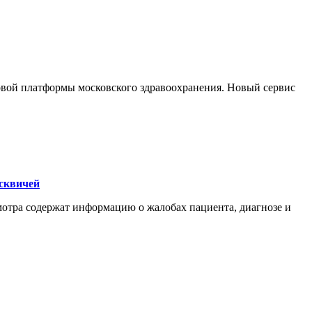
ровой платформы московского здравоохранения. Новый сервис
осквичей
мотра содержат информацию о жалобах пациента, диагнозе и