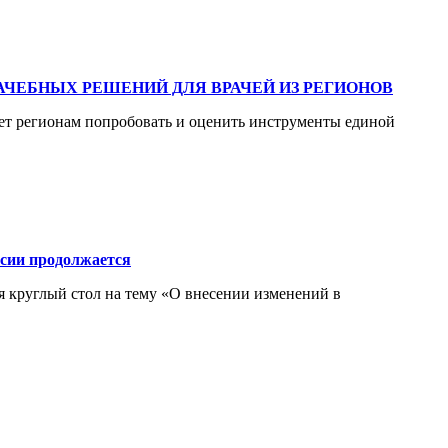
ЧЕБНЫХ РЕШЕНИЙ ДЛЯ ВРАЧЕЙ ИЗ РЕГИОНОВ
ет регионам попробовать и оценить инструменты единой
ссии продолжается
я круглый стол на тему «О внесении изменений в