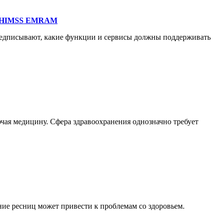
ти HIMSS EMRAM
едписывают, какие функции и сервисы должны поддерживать
чая медицину. Сфера здравоохранения однозначно требует
ие ресниц может привести к проблемам со здоровьем.