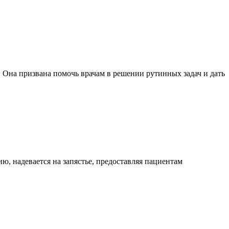
 Она призвана помочь врачам в решении рутинных задач и дать
, надевается на запястье, предоставляя пациентам