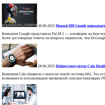
30.06.2023
Новый ИИ Google описывает 
Компания Google представила PaLM 2 — платформу на базе иск
более достоверные ответы на вопросы пациентов, чем Dr.Googl
28.06.2023
Нейростимулятор Cala Healt
Компания Cala объявила о выпуске новой системы kIQ. Это ус
возможность использования чрезкожной электростимуляции (