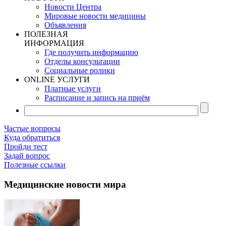
Новости Центра
Мировые новости медицины
Объявления
ПОЛЕЗНАЯ
ИНФОРМАЦИЯ
Где получить информацию
Отделы консультации
Социальные ролики
ONLINE УСЛУГИ
Платные услуги
Расписание и запись на приём
Частые вопросы
Куда обратиться
Пройди тест
Задай вопрос
Полезные ссылки
Медицинские новости мира