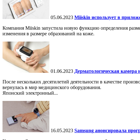
05.06.2023
Miiskin использует в прило
Компания Miiskin запустила новую функцию определения разме
изменения в размере образований на коже.
01.06.2023
Дерматологическая камера и
После нескольких десятилетий деятельности в качестве произ
вернулась в мир медицинского оборудования.
Японский электронный...
16.05.2023
Samsung анонсировала прогр