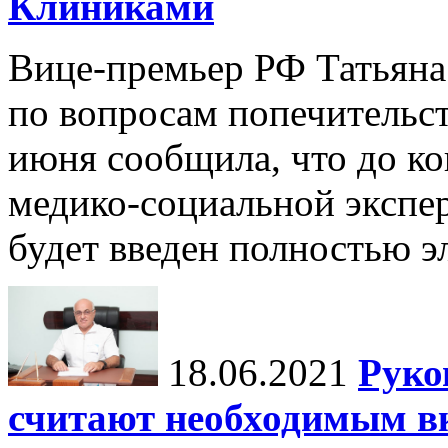
Клиниками
Вице-премьер РФ Татьяна 
по вопросам попечительст
июня сообщила, что до к
медико-социальной экспе
будет введен полностью э
18.06.2021
Руко
считают необходимым в