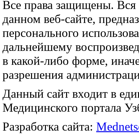
Все права защищены. Вся
данном веб-сайте, предназ
персонального использова
дальнейшему воспроизве
в какой-либо форме, инач
разрешения администраци
Данный сайт входит в ед
Медицинского портала Уз
Разработка сайта:
Mednets