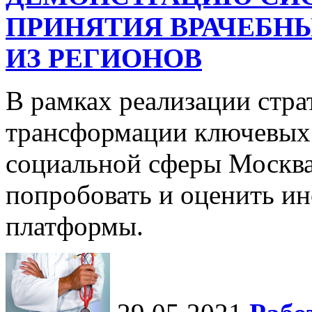
ПРИНЯТИЯ ВРАЧЕБНЫ
ИЗ РЕГИОНОВ
В рамках реализации стр
трансформации ключевых 
социальной сферы Москва
попробовать и оценить и
платформы.