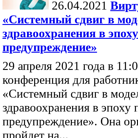
26.04.2021
Вирт
«Системный сдвиг в мод
здравоохранения в эпох
предупреждение»
29 апреля 2021 года в 11:
конференция для работни
«Системный сдвиг в моде
здравоохранения в эпоху 
предупреждение». Она 
пройдет на...