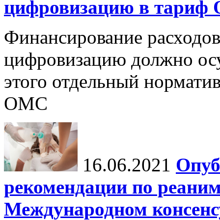
цифровизацию в тариф
Финансирование расходов
цифровизацию должно осу
этого отдельный норматив
ОМС
16.06.2021
Опуб
рекомендации по реаним
Международном консенсус