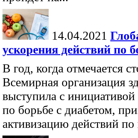
14.04.2021
Глоб
ускорения действий по б
В год, когда отмечается с
Всемирная организация з
выступила с инициативой
по борьбе с диабетом, пр
активизацию действий по 