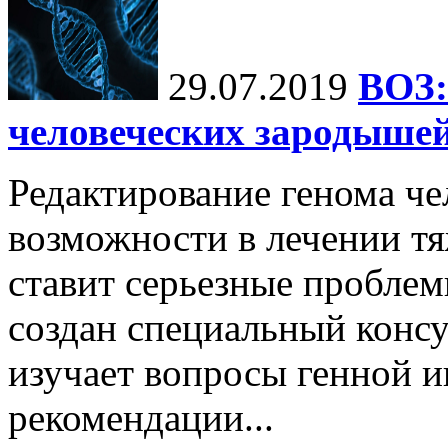
29.07.2019
ВОЗ:
человеческих зародышей
Редактирование генома че
возможности в лечении тя
ставит серьезные проблем
создан специальный консу
изучает вопросы генной и
рекомендации...