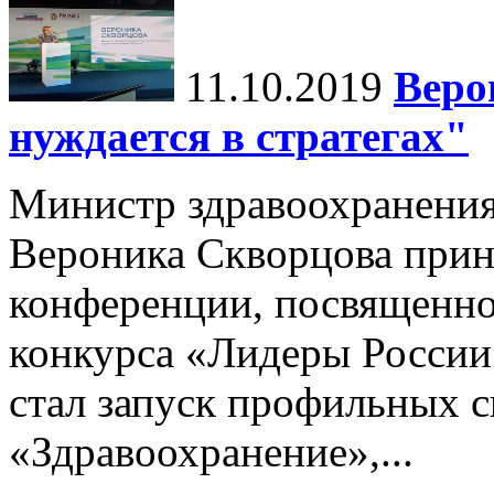
11.10.2019
Веро
нуждается в стратегах"
Министр здравоохранени
Вероника Скворцова приня
конференции, посвященной
конкурса «Лидеры России
стал запуск профильных 
«Здравоохранение»,...