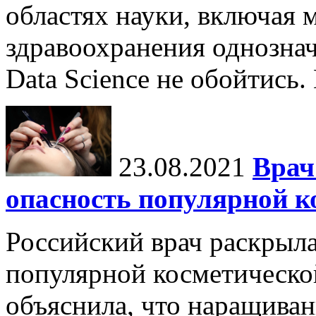
областях науки, включая 
здравоохранения однознач
Data Science не обойтись.
23.08.2021
Врач
опасность популярной к
Российский врач раскрыл
популярной косметическо
объяснила, что наращиван