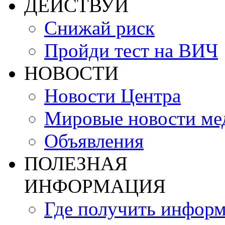
ДЕЙСТВУЙ
Снижай риск
Пройди тест на ВИЧ
НОВОСТИ
Новости Центра
Мировые новости м
Объявления
ПОЛЕЗНАЯ
ИНФОРМАЦИЯ
Где получить инфор