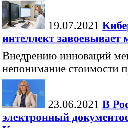
19.07.2021
Кибе
интеллект завоевывает 
Внедрению инноваций меш
непонимание стоимости п
23.06.2021
В Ро
электронный документо