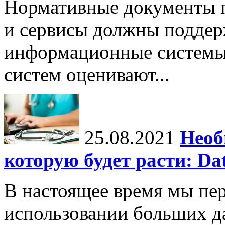
Нормативные документы 
и сервисы должны поддер
информационные системы
систем оценивают...
25.08.2021
Необ
которую будет расти: Dat
В настоящее время мы пе
использовании больших д