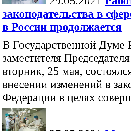
29.05.2021
Рабо
законодательства в сфе
в России продолжается
В Государственной Думе 
заместителя Председателя
вторник, 25 мая, состоялс
внесении изменений в зак
Федерации в целях соверш