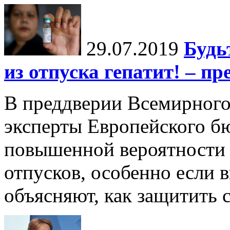
29.07.2019
Будь
из отпуска гепатит! – п
В преддверии Всемирного
эксперты Европейского б
повышенной вероятности з
отпусков, особенно если 
объясняют, как защитить 