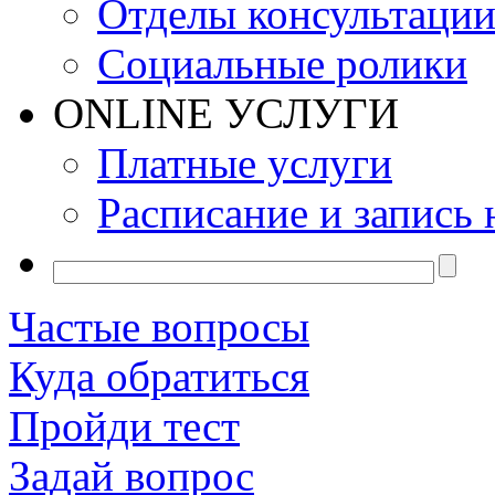
Отделы консультаци
Социальные ролики
ONLINE УСЛУГИ
Платные услуги
Расписание и запись 
Частые вопросы
Куда обратиться
Пройди тест
Задай вопрос