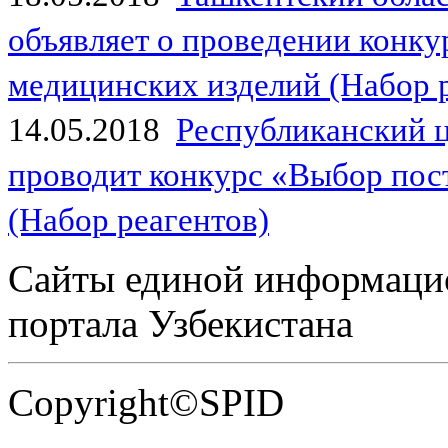
объявляет о проведении конк
медицинских изделий (Набор 
14.05.2018
Республиканский 
проводит конкурс «Выбор пос
(Набор реагентов)
Сайты единой информаци
портала Узбекистана
Copyright©SPID