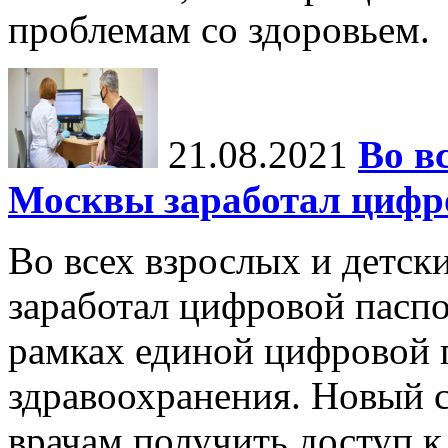
проблемам со здоровьем.
21.08.2021
Во в
Москвы заработал цифро
Во всех взрослых и детск
заработал цифровой паспо
рамках единой цифровой 
здравоохранения. Новый 
врачам получить доступ к 