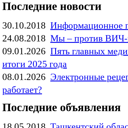
Последние новости
30.10.2018
Информационное 
24.08.2018
Мы – против ВИЧ-
09.01.2026
Пять главных мед
итоги 2025 года
08.01.2026
Электронные рецеп
работает?
Последние объявления
18.05.2018
Ташкентский обла