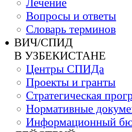
Лечение
Вопросы и ответы
Словарь терминов
ВИЧ/СПИД
В УЗБЕКИСТАНЕ
Центры СПИДа
Проекты и гранты
Стратегическая прог
Нормативные докум
Информационный бю