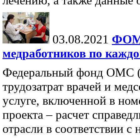
лечению, а также данные 
03.08.2021
ФОМС
медработников по каждо
Федеральный фонд ОМС 
трудозатрат врачей и мед
услуге, включенной в ном
проекта – расчет справед
отрасли в соответствии с 