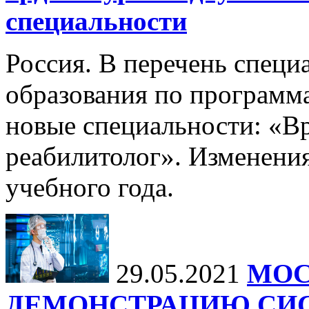
специальности
Россия. В перечень специ
образования по программ
новые специальности: «В
реабилитолог». Изменения
учебного года.
29.05.2021
МОС
ДЕМОНСТРАЦИЮ СИ