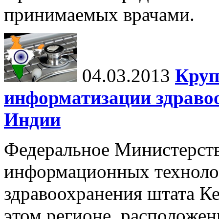
принимаемых врачами.
04.03.2013
Круп
информатизации здравоо
Индии
Федеральное Министерст
информационных техноло
здравоохранения штата К
этом регионе, расположен