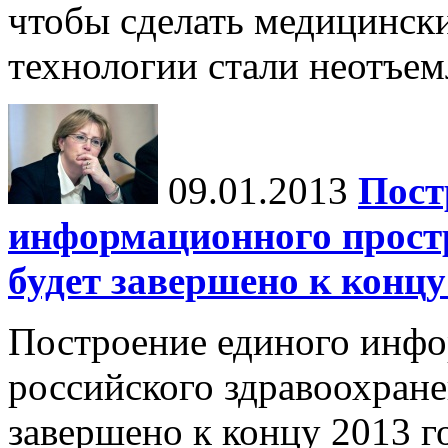
чтобы сделать медицинс
технологии стали неотъем
09.01.2013
Пост
информационного прост
будет завершено к концу
Построение единого инфо
российского здравоохране
завершено к концу 2013 г