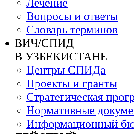
Лечение
Вопросы и ответы
Словарь терминов
ВИЧ/СПИД
В УЗБЕКИСТАНЕ
Центры СПИДа
Проекты и гранты
Стратегическая прог
Нормативные докум
Информационный бю