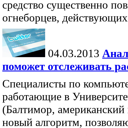
средство существенно по
огнеборцев, действующих
04.03.2013
Анал
поможет отслеживать ра
Специалисты по компьют
работающие в Университе
(Балтимор, американский
новый алгоритм, позволя