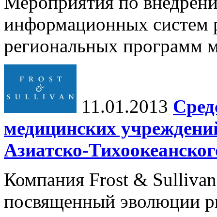
Мероприятия по внедрен
информационных систем р
региональных программ м
11.01.2013
Сред
медицинских учреждений
Азиатско-Тихоокеанског
Компания Frost & Sulliva
посвященный эволюции ры