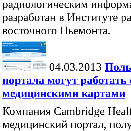
радиологическим информ
разработан в Институте р
восточного Пьемонта.
04.03.2013
Поль
портала могут работать
медицинскими картами
Компания Cambridge Healt
медицинский портал, пол