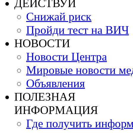
ДЕЙСТВУЙ
Снижай риск
Пройди тест на ВИЧ
НОВОСТИ
Новости Центра
Мировые новости м
Объявления
ПОЛЕЗНАЯ
ИНФОРМАЦИЯ
Где получить инфор