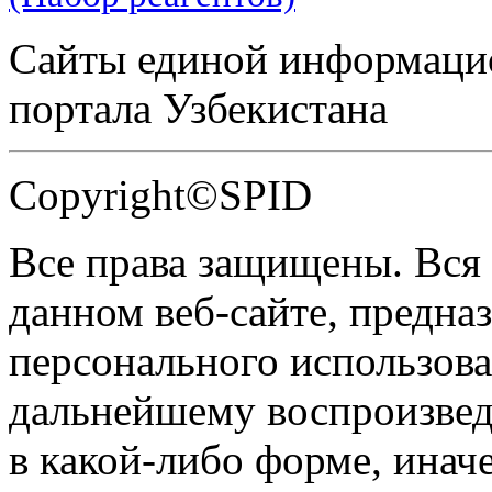
Сайты единой информаци
портала Узбекистана
Copyright©SPID
Все права защищены. Вся
данном веб-сайте, предназ
персонального использова
дальнейшему воспроизве
в какой-либо форме, инач