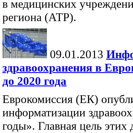
в медицинских учреждени
региона (АТР).
09.01.2013
Инфо
здравоохранения в Европ
до 2020 года
Еврокомиссия (ЕК) опубл
информатизации здравоох
годы». Главная цель этих 