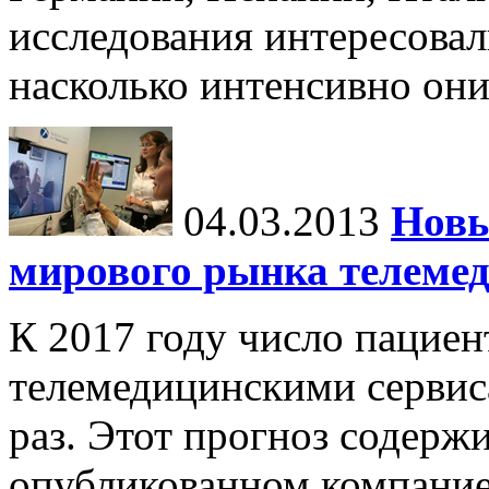
исследования интересовал
насколько интенсивно он
04.03.2013
Новы
мирового рынка телеме
К 2017 году число пацие
телемедицинскими сервис
раз. Этот прогноз содержи
опубликованном компание