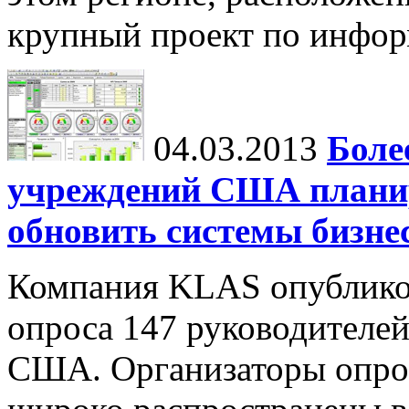
крупный проект по инфор
04.03.2013
Боле
учреждений США планир
обновить системы бизне
Компания KLAS опубликов
опроса 147 руководителе
США. Организаторы опрос