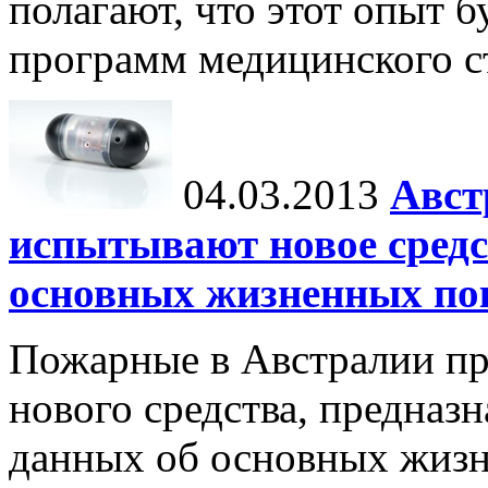
полагают, что этот опыт б
программ медицинского ст
04.03.2013
Авст
испытывают новое средс
основных жизненных по
Пожарные в Австралии пр
нового средства, предназ
данных об основных жизн