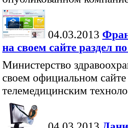
04.03.2013
Фран
на своем сайте раздел п
Министерство здравоохра
своем официальном сайте
телемедицинским техноло
04.03.2013
Дани