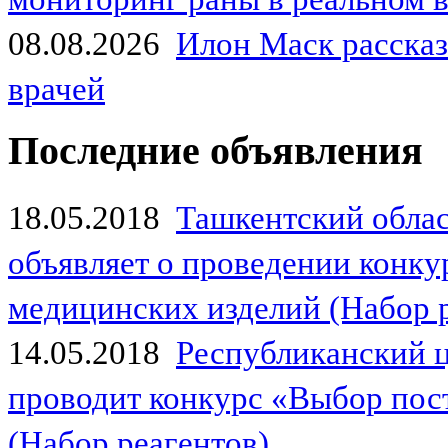
08.08.2026
Илон Маск рассказа
врачей
Последние объявления
18.05.2018
Ташкентский обла
объявляет о проведении конк
медицинских изделий (Набор 
14.05.2018
Республиканский 
проводит конкурс «Выбор пос
(Набор реагентов)