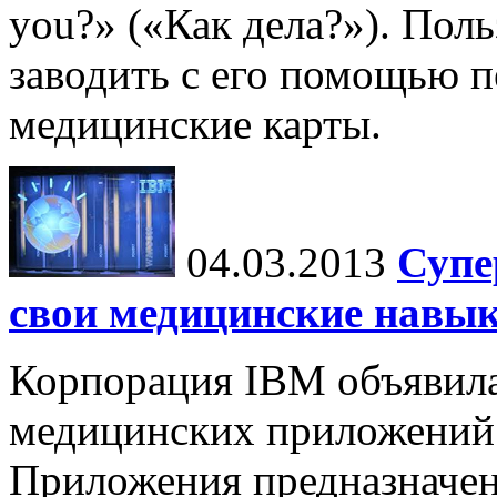
you?» («Как дела?»). Пол
заводить с его помощью 
медицинские карты.
04.03.2013
Супе
свои медицинские навы
Корпорация IBM объявила
медицинских приложений 
Приложения предназначен