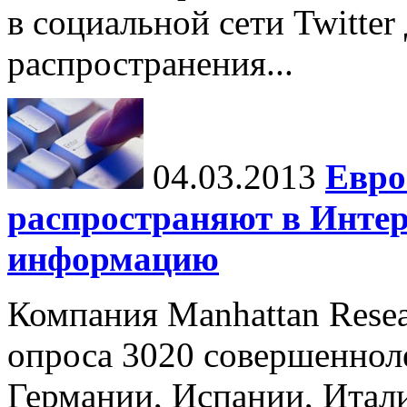
в социальной сети Twitter
распространения...
04.03.2013
Евро
распространяют в Инте
информацию
Компания Manhattan Resea
опроса 3020 совершеннол
Германии, Испании, Итал