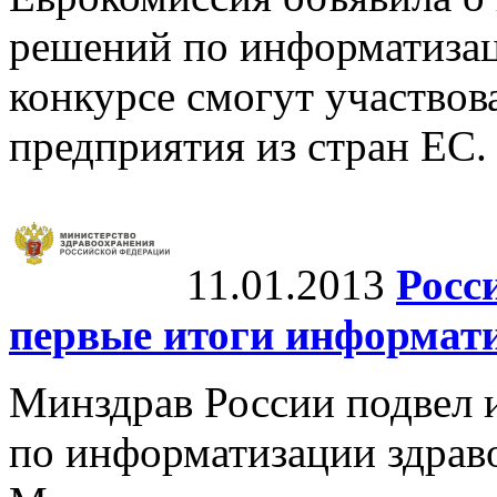
решений по информатизац
конкурсе смогут участвов
предприятия из стран ЕС.
11.01.2013
Росс
первые итоги информат
Минздрав России подвел 
по информатизации здраво