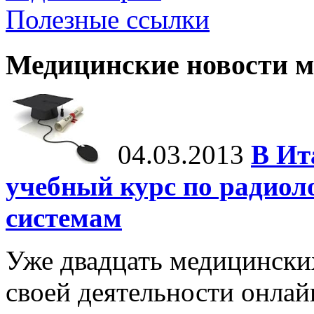
Полезные ссылки
Медицинские новости 
04.03.2013
В Ит
учебный курс по радио
системам
Уже двадцать медицински
своей деятельности онла