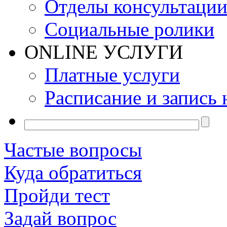
Отделы консультаци
Социальные ролики
ONLINE УСЛУГИ
Платные услуги
Расписание и запись 
Частые вопросы
Куда обратиться
Пройди тест
Задай вопрос