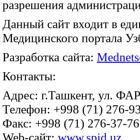
разрешения администраци
Данный сайт входит в ед
Медицинского портала Уз
Разработка сайта:
Mednets
Контакты:
Адрес: г.Ташкент, ул. ФА
Телефон: +998 (71) 276-93
Факс: +998 (71) 276-37-76
Web-сайт:
www.spid.uz