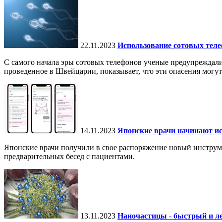
22.11.2023
Использование сотовых теле
С самого начала эры сотовых телефонов ученые предупреждали
проведенное в Швейцарии, показывает, что эти опасения могу
14.11.2023
Японские врачи начинают ис
Японские врачи получили в свое распоряжение новый инструм
предварительных бесед с пациентами.
13.11.2023
Наночастицы - быстрый и ле