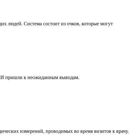
х людей. Система состоит из очков, которые могут
а. И пришли к неожиданным выводам.
ических измерений, проводимых во время визитов к врачу.