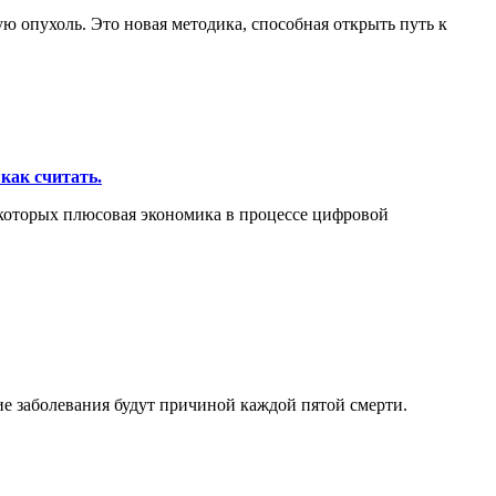
 опухоль. Это новая методика, способная открыть путь к
как считать.
 которых плюсовая экономика в процессе цифровой
ие заболевания будут причиной каждой пятой смерти.