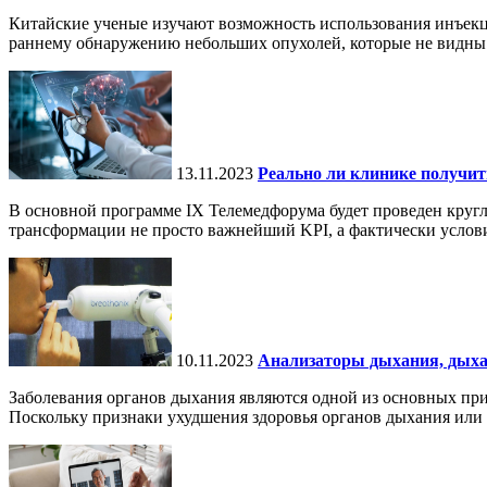
Китайские ученые изучают возможность использования инъекц
раннему обнаружению небольших опухолей, которые не видны
13.11.2023
Реально ли клинике получит
В основной программе IX Телемедфорума будет проведен кругл
трансформации не просто важнейший KPI, а фактически услови
10.11.2023
Анализаторы дыхания, дыха
Заболевания органов дыхания являются одной из основных при
Поскольку признаки ухудшения здоровья органов дыхания или 