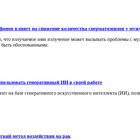
фонов влияет на снижение количества сперматозоидов у муж
, что излучаемое ими излучение может вызывать проблемы с му
т быть обоснованными.
пользовать генеративный ИИ в своей работе
ент на базе генеративного искусственного интеллекта (ИИ), п
гкий метод воздействия на рак