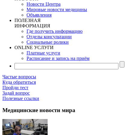
Новости Центра
Мировые новости медицины
Объявления
ПОЛЕЗНАЯ
ИНФОРМАЦИЯ
Где получить информацию
Отделы консультации
Социальные ролики
ONLINE УСЛУГИ
Платные услуги
Расписание и запись на приём
Частые вопросы
Куда обратиться
Пройди тест
Задай вопрос
Полезные ссылки
Медицинские новости мира