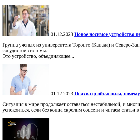
01.12.2023
Новое носимое устройство п
Группа ученых из университета Торонто (Канада) и Северо-З
сосудистой системы.
Это устройство, объединяющее...
01.12.2023
Психиатр объяснила, почему
Ситуация в мире продолжает оставаться нестабильной, и мног
успокоиться, если без конца скролим соцсети и читаем статьи в