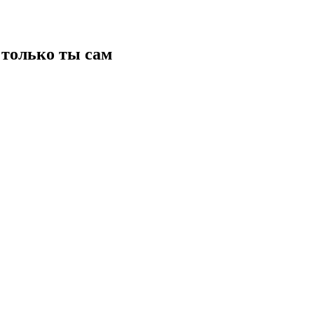
только ты сам