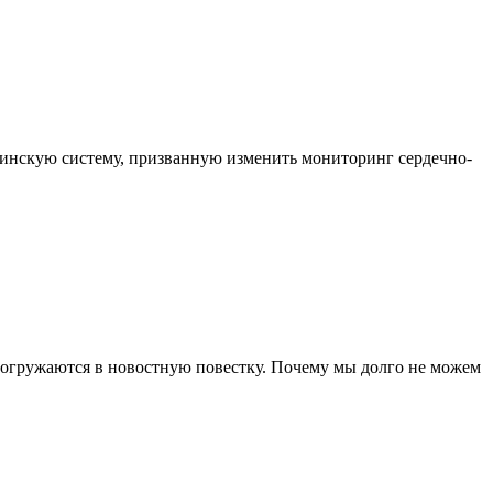
цинскую систему, призванную изменить мониторинг сердечно-
погружаются в новостную повестку. Почему мы долго не можем