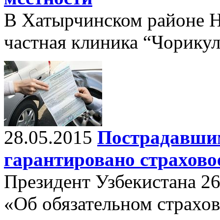
В Хатырчинском районе Н
частная клиника “Чорикул
28.05.2015
Пострадавшим
гарантировано страхово
Президент Узбекистана 26
«Об обязательном страхо