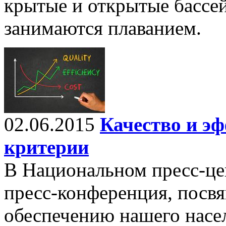
крытые и открытые бассей
занимаются плаванием.
02.06.2015
Качество и э
критерии
В Национальном пресс-це
пресс-конференция, посв
обеспечению нашего насе