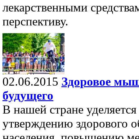
лекарственными средствам
перспективу.
02.06.2015
Здоровое мыш
будущего
В нашей стране уделяется
утверждению здорового об
населения, повышению ме