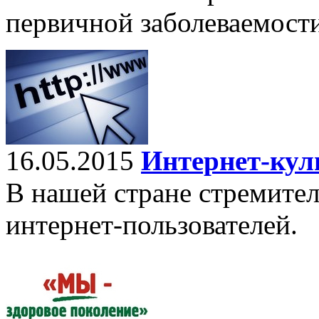
первичной заболеваемости
16.05.2015
Интернет-кул
В нашей стране стремител
интернет-пользователей.