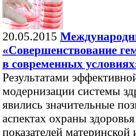
20.05.2015
Международн
«Совершенствование гем
в современных условиях
Результатами эффективно
модернизации системы зд
явились значительные по
аспектах охраны здоровья
показателей материнской 