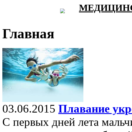
МЕДИЦИНС
Главная
03.06.2015
Плавание укр
С первых дней лета мальч