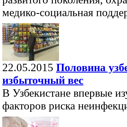
медико-социальная подде
22.05.2015
Половина узб
избыточный вес
В Узбекистане впервые и
факторов риска неинфекц