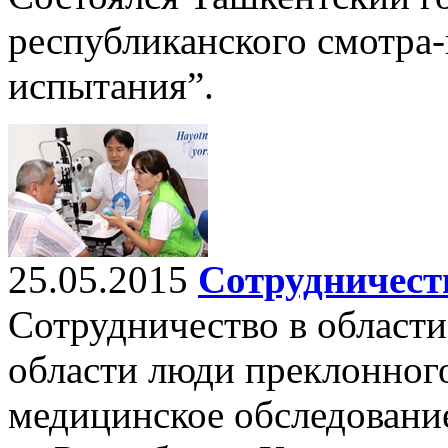
республиканского смотра
испытания”.
25.05.2015
Сотрудничест
Сотрудничество в област
области люди преклонног
медицинское обследовани