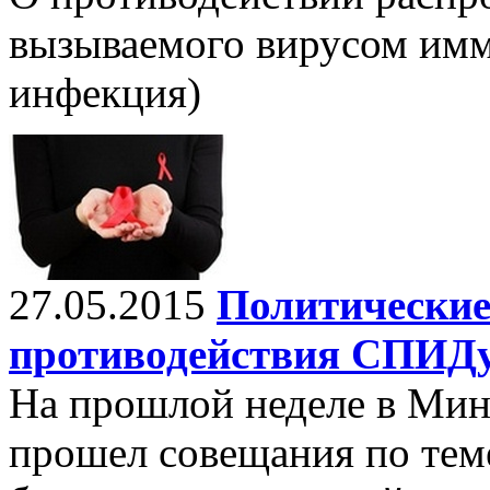
вызываемого вирусом имм
инфекция)
27.05.2015
Политические
противодействия СПИД
На прошлой неделе в Минс
прошел совещания по тем