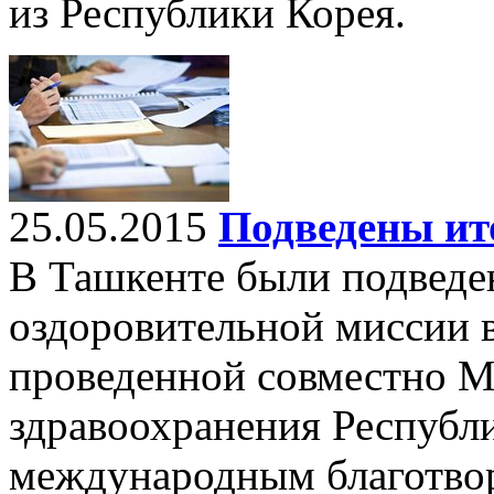
из Республики Корея.
25.05.2015
Подведены ит
В Ташкенте были подведе
оздоровительной миссии в
проведенной совместно 
здравоохранения Республи
международным благотво