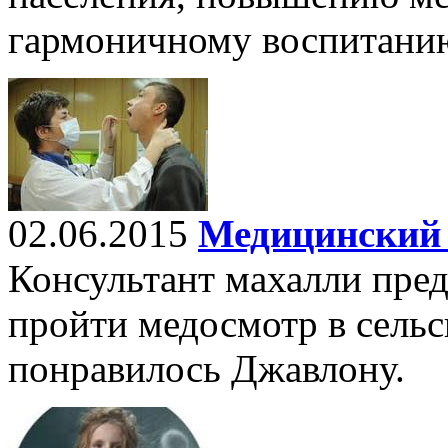
гармоничному воспитани
02.06.2015
Медицинский 
Консультант махалли пре
пройти медосмотр в сельс
понравилось Джавлону.