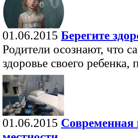
01.06.2015
Берегите здор
Родители осознают, что са
здоровье своего ребенка,
01.06.2015
Современная 
местности