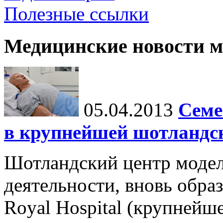
Полезные ссылки
Медицинские новости 
05.04.2013
Семе
в крупнейшей шотландс
Шотландский центр моде
деятельности, вновь образ
Royal Hospital (крупнейш