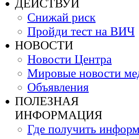
ДЕЙСТВУЙ
Снижай риск
Пройди тест на ВИЧ
НОВОСТИ
Новости Центра
Мировые новости м
Объявления
ПОЛЕЗНАЯ
ИНФОРМАЦИЯ
Где получить инфор