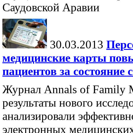
Саудовской Аравии
30.03.2013
Перс
медицинские карты пов
пациентов за состояние 
Журнал Annals of Family 
результаты нового исслед
анализировали эффективн
электронных медицинских