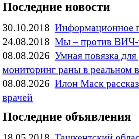
Последние новости
30.10.2018
Информационное 
24.08.2018
Мы – против ВИЧ-
08.08.2026
Умная повязка для
мониторинг раны в реальном 
08.08.2026
Илон Маск рассказа
врачей
Последние объявления
18.05.2018
Ташкентский обла