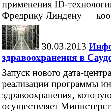
применения ID-технологи
Фредрику Линдену — коор
30.03.2013
Инфо
здравоохранения в Сауд
Запуск нового дата-центр
реализации программы и
здравоохранения, которую
осуществляет Министерст