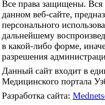
Все права защищены. Вся
данном веб-сайте, предназ
персонального использова
дальнейшему воспроизве
в какой-либо форме, инач
разрешения администраци
Данный сайт входит в ед
Медицинского портала Уз
Разработка сайта:
Mednets