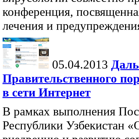
конференция, посвященна
лечения и предупреждени
05.04.2013
Даль
Правительственного пор
в сети Интернет
В рамках выполнения Пос
Республики Узбекистан «