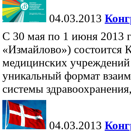
04.03.2013
Конг
С 30 мая по 1 июня 2013 
«Измайлово») состоится 
медицинских учреждений
уникальный формат взаим
системы здравоохранения
04.03.2013
Конг