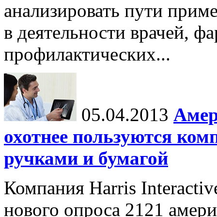
анализировать пути прим
в деятельности врачей, ф
профилактических...
05.04.2013
Амер
охотнее пользуются комп
ручками и бумагой
Компания Harris Interacti
нового опроса 2121 амери