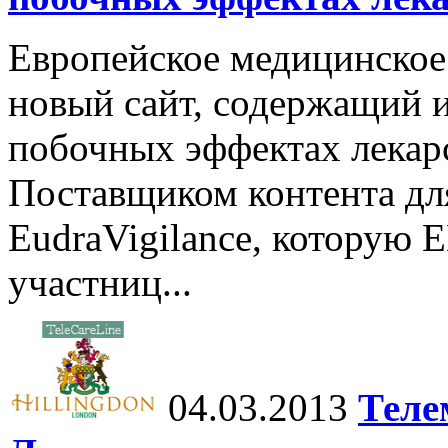
Европейское медицинское
новый сайт, содержащий
побочных эффектах лекар
Поставщиком контента для
EudraVigilance, которую 
участниц...
04.03.2013
Теле