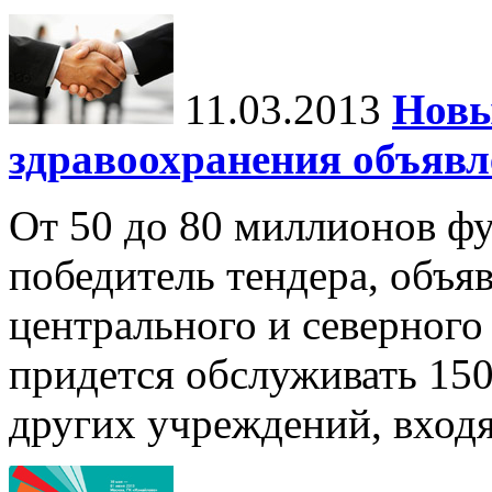
11.03.2013
Новы
здравоохранения объявл
От 50 до 80 миллионов фу
победитель тендера, объя
центрального и северного
придется обслуживать 15
других учреждений, входя