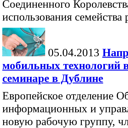
Соединенного Королевства
использования семейства р
05.04.2013
Напр
мобильных технологий в
семинаре в Дублине
Европейское отделение О
информационных и управл
новую рабочую группу, ч