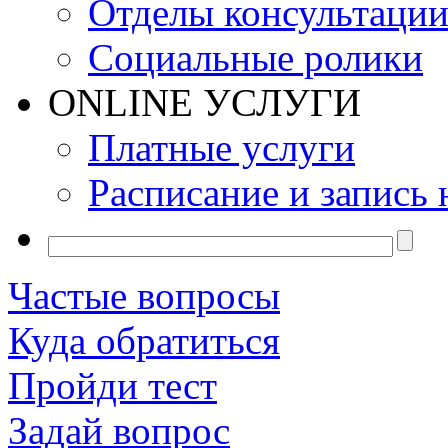
Отделы консультаци
Социальные ролики
ONLINE УСЛУГИ
Платные услуги
Расписание и запись 
Частые вопросы
Куда обратиться
Пройди тест
Задай вопрос