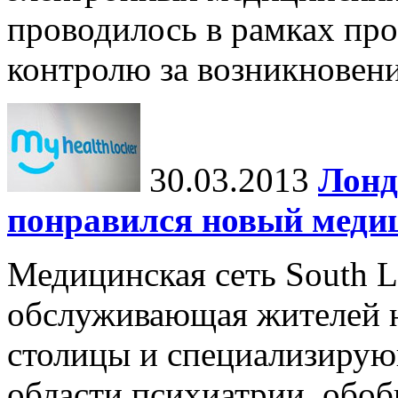
проводилось в рамках пр
контролю за возникновени
30.03.2013
Лонд
понравился новый меди
Медицинская сеть South L
обслуживающая жителей 
столицы и специализирую
области психиатрии, обоб