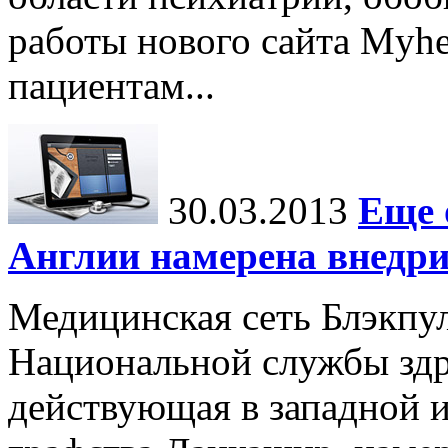
работы нового сайта Myhea
пациентам...
30.03.2013
Еще 
Англии намерена внедр
Медицинская сеть Блэкпул
Национальной службы здр
действующая в западной и