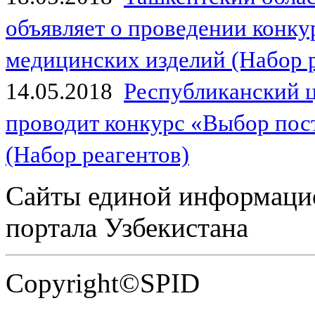
объявляет о проведении конк
медицинских изделий (Набор 
14.05.2018
Республиканский 
проводит конкурс «Выбор пос
(Набор реагентов)
Сайты единой информаци
портала Узбекистана
Copyright©SPID