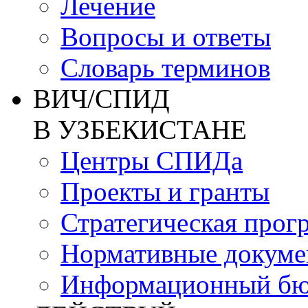
Лечение
Вопросы и ответы
Словарь терминов
ВИЧ/СПИД
В УЗБЕКИСТАНЕ
Центры СПИДа
Проекты и гранты
Стратегическая прог
Нормативные докум
Информационный бю