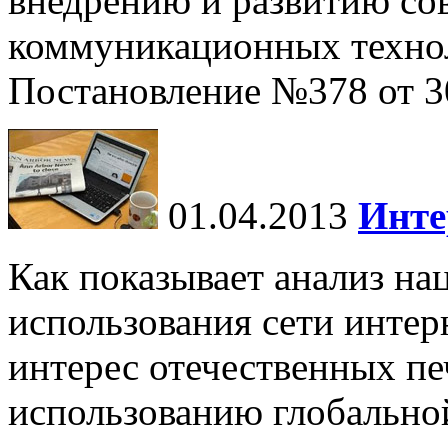
внедрению и развитию с
коммуникационных техно
Постановление №378 от 30
01.04.2013
Инте
Как показывает анализ на
использования сети интер
интерес отечественных пе
использованию глобальной