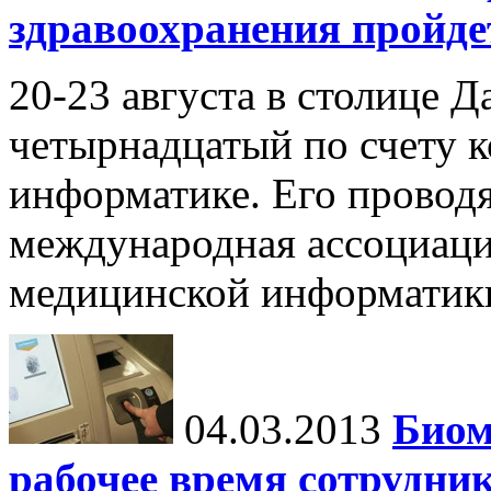
здравоохранения пройде
20-23 августа в столице Д
четырнадцатый по счету 
информатике. Его провод
международная ассоциаци
медицинской информатик
04.03.2013
Биом
рабочее время сотрудни