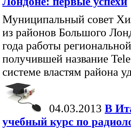
Лондоне: первые успехи
Муниципальный совет Хи
из районов Большого Лон
года работы регионально
получившей название Tele
системе властям района уд
04.03.2013
В Ит
учебный курс по радио