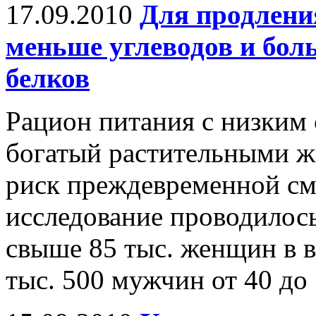
17.09.2010
Для продлени
меньше углеводов и бол
белков
Рацион питания с низким 
богатый растительными ж
риск преждевременной см
исследование проводилось
свыше 85 тыс. женщин в во
тыс. 500 мужчин от 40 до 