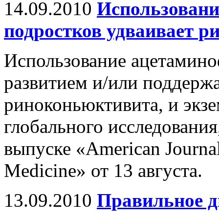
14.09.2010
Использовани
подростков удваивает р
Использование ацетаминоф
развитием и/или поддерж
риноконьюктивита, и экзе
глобального исследования
выпуске «American Journal 
Medicine» от 13 августа.
13.09.2010
Правильное д