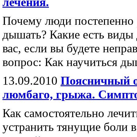
лечения.
Почему люди постепенно 
дышать? Какие есть виды
вас, если вы будете непр
вопрос: Как научиться д
13.09.2010
Поясничный о
люмбаго, грыжа. Симпто
Как самостоятельно лечит
устранить тянущие боли в 