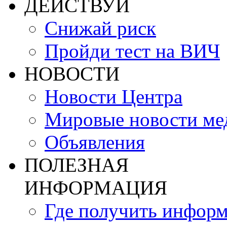
ДЕЙСТВУЙ
Снижай риск
Пройди тест на ВИЧ
НОВОСТИ
Новости Центра
Мировые новости м
Объявления
ПОЛЕЗНАЯ
ИНФОРМАЦИЯ
Где получить инфор