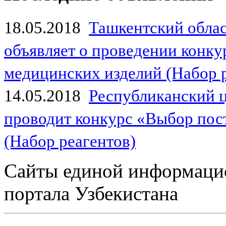
18.05.2018
Ташкентский обла
объявляет о проведении конк
медицинских изделий (Набор 
14.05.2018
Республиканский 
проводит конкурс «Выбор пос
(Набор реагентов)
Сайты единой информаци
портала Узбекистана