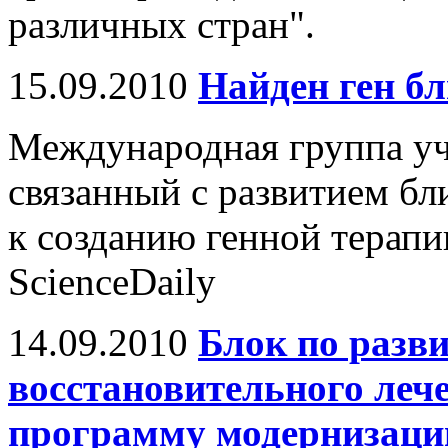
различных стран".
15.09.2010
Найден ген б
Международная группа уч
связанный с развитием бл
к созданию генной терапи
ScienceDaily
14.09.2010
Блок по разв
восстановительного леч
программу модернизаци