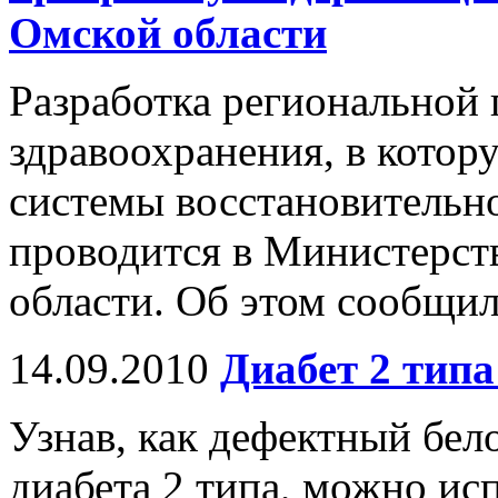
Омской области
Разработка региональной
здравоохранения, в котор
системы восстановительно
проводится в Министерст
области. Об этом сообщил
14.09.2010
Диабет 2 тип
Узнав, как дефектный бел
диабета 2 типа, можно исп