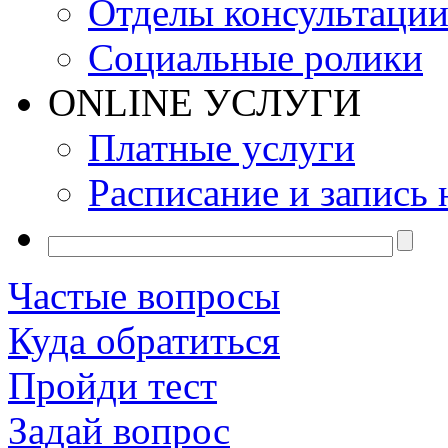
Отделы консультаци
Социальные ролики
ONLINE УСЛУГИ
Платные услуги
Расписание и запись 
Частые вопросы
Куда обратиться
Пройди тест
Задай вопрос