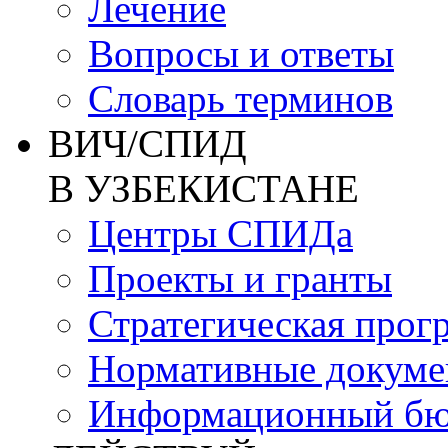
Лечение
Вопросы и ответы
Словарь терминов
ВИЧ/СПИД
В УЗБЕКИСТАНЕ
Центры СПИДа
Проекты и гранты
Стратегическая прог
Нормативные докум
Информационный бю