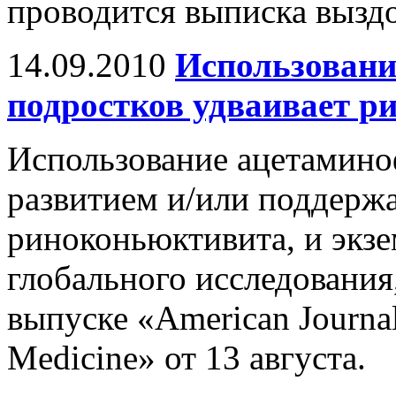
проводится выписка вызд
14.09.2010
Использовани
подростков удваивает р
Использование ацетаминоф
развитием и/или поддерж
риноконьюктивита, и экзе
глобального исследования
выпуске «American Journal 
Medicine» от 13 августа.