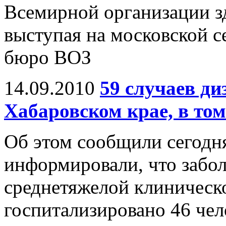
Всемирной организации з
выступая на московской с
бюро ВОЗ
14.09.2010
59 случаев ди
Хабаровском крае, в том 
Об этом сообщили сегодня
информировали, что забол
среднетяжелой клиническ
госпитализировано 46 чел