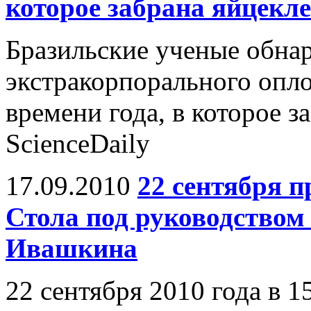
которое забрана яйцекл
Бразильские ученые обнар
экстракорпорального опло
времени года, в которое з
ScienceDaily
17.09.2010
22 сентября п
Стола под руководством
Ивашкина
22 сентября 2010 года в 1