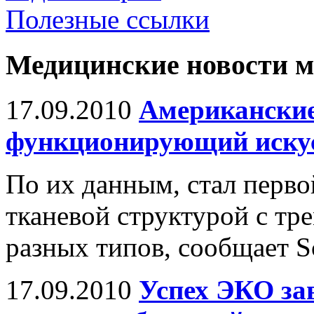
Полезные ссылки
Медицинские новости 
17.09.2010
Американские
функционирующий иску
По их данным, стал перв
тканевой структурой с т
разных типов, сообщает Sc
17.09.2010
Успех ЭКО зав