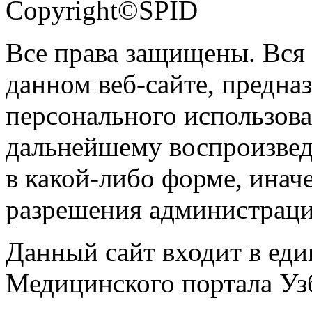
Copyright©SPID
Все права защищены. Вся
данном веб-сайте, предназ
персонального использова
дальнейшему воспроизве
в какой-либо форме, инач
разрешения администраци
Данный сайт входит в ед
Медицинского портала Уз