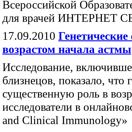
Всероссийской Образова
для врачей ИНТЕРНЕТ 
17.09.2010
Генетические
возрастом начала астмы
Исследование, включившее
близнецов, показало, что
существенную роль в возр
исследователи в онлайнов
and Clinical Immunology»