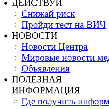
ДЕЙСТВУЙ
Снижай риск
Пройди тест на ВИЧ
НОВОСТИ
Новости Центра
Мировые новости м
Объявления
ПОЛЕЗНАЯ
ИНФОРМАЦИЯ
Где получить инфор