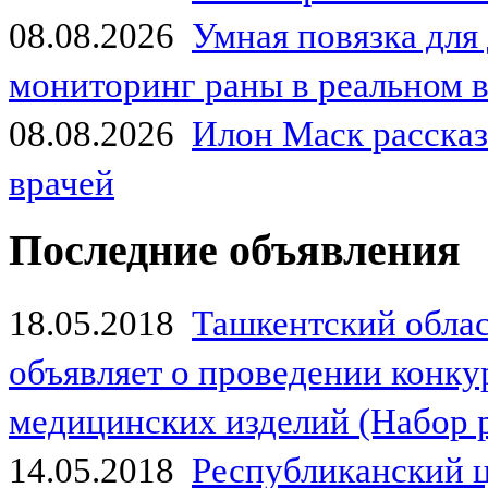
08.08.2026
Умная повязка для
мониторинг раны в реальном 
08.08.2026
Илон Маск рассказа
врачей
Последние объявления
18.05.2018
Ташкентский обла
объявляет о проведении конк
медицинских изделий (Набор 
14.05.2018
Республиканский 