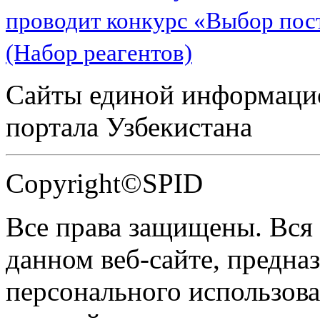
проводит конкурс «Выбор пос
(Набор реагентов)
Сайты единой информаци
портала Узбекистана
Copyright©SPID
Все права защищены. Вся
данном веб-сайте, предназ
персонального использова