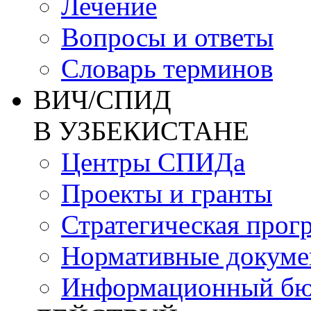
Лечение
Вопросы и ответы
Словарь терминов
ВИЧ/СПИД
В УЗБЕКИСТАНЕ
Центры СПИДа
Проекты и гранты
Стратегическая прог
Нормативные докум
Информационный бю