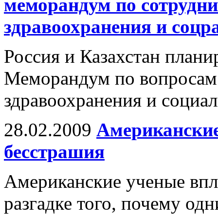
меморандум по сотрудни
здравоохранения и соцр
Россия и Казахстан план
Меморандум по вопросам 
здравоохранения и социал
28.02.2009
Американские
бесстрашия
Американские ученые впл
разгадке того, почему од