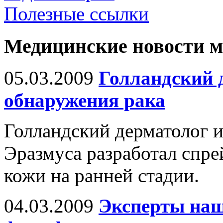
Полезные ссылки
Медицинские новости 
05.03.2009
Голландский д
обнаружения рака
Голландский дерматолог 
Эразмуса разработал спре
кожи на ранней стадии.
04.03.2009
Эксперты наш