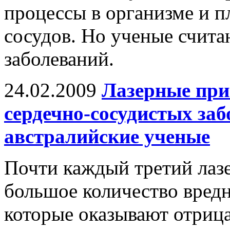
процессы в организме и п
сосудов. Но ученые считаю
заболеваний.
24.02.2009
Лазерные при
сердечно-сосудистых заб
австралийские ученые
Почти каждый третий лаз
большое количество вредн
которые оказывают отрица