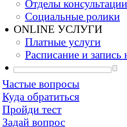
Отделы консультаци
Социальные ролики
ONLINE УСЛУГИ
Платные услуги
Расписание и запись 
Частые вопросы
Куда обратиться
Пройди тест
Задай вопрос