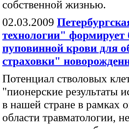
собственной жизнью.
02.03.2009
Петербургска
технологии" формирует 
пуповинной крови для о
страховки" новорожден
Потенциал стволовых клет
"пионерские результаты и
в нашей стране в рамках 
области травматологии, н