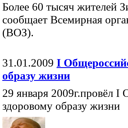
Более 60 тысяч жителей З
сообщает Всемирная орга
(ВОЗ).
31.01.2009
I Общероссий
образу жизни
29 января 2009г.провёл I
здоровому образу жизни