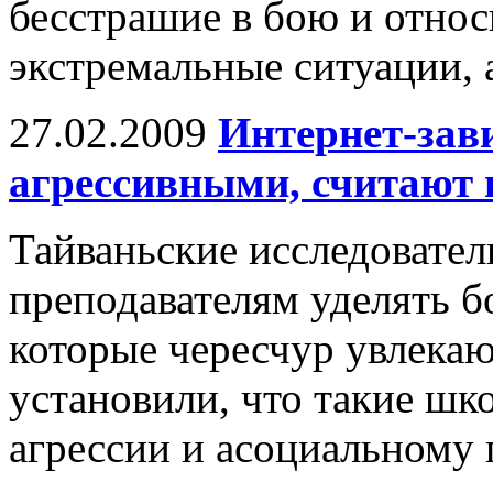
бесстрашие в бою и относ
экстремальные ситуации, а
27.02.2009
Интернет-зав
агрессивными, считают 
Тайваньские исследовател
преподавателям уделять 
которые чересчур увлекаю
установили, что такие шк
агрессии и асоциальному