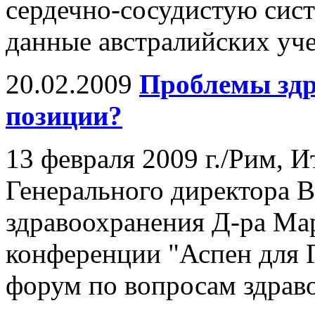
сердечно-сосудистую сист
данные австралийских уч
20.02.2009
Проблемы здр
позиции?
13 февраля 2009 г./Рим, И
Генерального директора 
здравоохранения Д-ра Ма
конференции "Аспен для 
форум по вопросам здрав