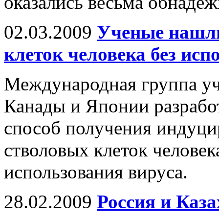
оказались весьма обнаде
02.03.2009
Ученые нашли
клеток человека без исп
Международная группа уч
Канады и Японии разрабо
способ получения индуц
стволовых клеток человека
использования вируса.
28.02.2009
Россия и Каз