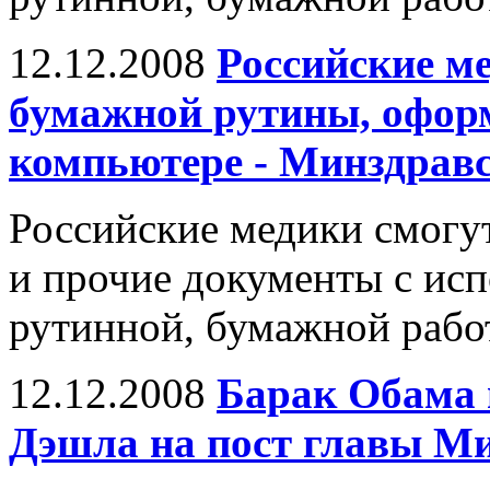
12.12.2008
Российские ме
бумажной рутины, офор
компьютере - Минздрав
Российские медики смогу
и прочие документы с исп
рутинной, бумажной рабо
12.12.2008
Барак Обама 
Дэшла на пост главы 