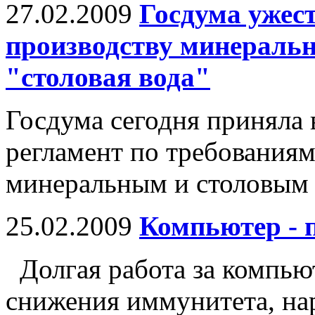
27.02.2009
Госдума ужес
производству минеральн
"столовая вода"
Госдума сегодня приняла 
регламент по требованиям
минеральным и столовым 
25.02.2009
Компьютер - 
Долгая работа за компью
снижения иммунитета, на