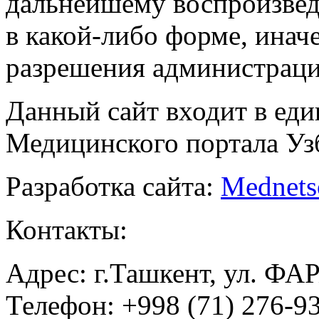
дальнейшему воспроизве
в какой-либо форме, инач
разрешения администраци
Данный сайт входит в ед
Медицинского портала Уз
Разработка сайта:
Mednets
Контакты:
Адрес: г.Ташкент, ул. ФА
Телефон: +998 (71) 276-93