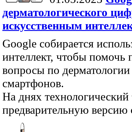
дерматологического ци
искусственным интелле
Google собирается исполь
интеллект, чтобы помочь 
вопросы по дерматологии
смартфонов.
На днях технологический 
предварительную версию с