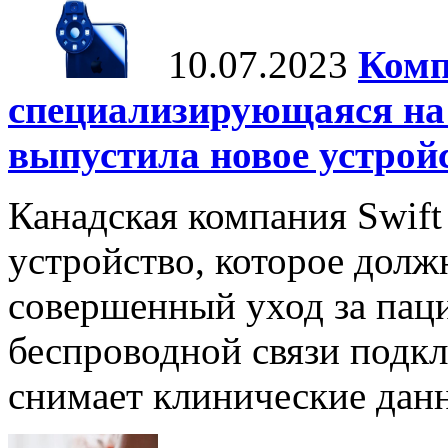
10.07.2023
Комп
специализирующаяся на 
выпустила новое устрой
Канадская компания Swift
устройство, которое долж
совершенный уход за пац
беспроводной связи подкл
снимает клинические данн