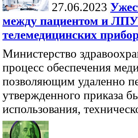
27.06.2023
Ужес
между пациентом и ЛПУ
телемедицинских прибор
Министерство здравоохра
процесс обеспечения мед
позволяющим удаленно пе
утвержденного приказа б
использования, техническ