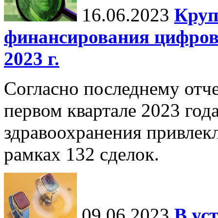
16.06.2023
Круп
финансирования цифров
2023 г.
Согласно последнему отче
первом квартале 2023 год
здравоохранения привлек
рамках 132 сделок.
09.06.2023
В ус