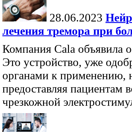
28.06.2023
Нейр
лечения тремора при бо
Компания Cala объявила о
Это устройство, уже одо
органами к применению, н
предоставляя пациентам 
чрезкожной электростиму