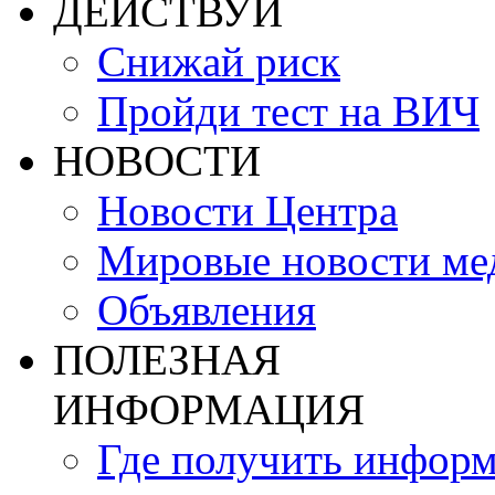
ДЕЙСТВУЙ
Снижай риск
Пройди тест на ВИЧ
НОВОСТИ
Новости Центра
Мировые новости м
Объявления
ПОЛЕЗНАЯ
ИНФОРМАЦИЯ
Где получить инфор