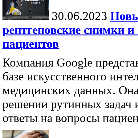
30.06.2023
Новы
рентгеновские снимки и
пациентов
Компания Google предста
базе искусственного интел
медицинских данных. Она
решении рутинных задач и
ответы на вопросы пациен