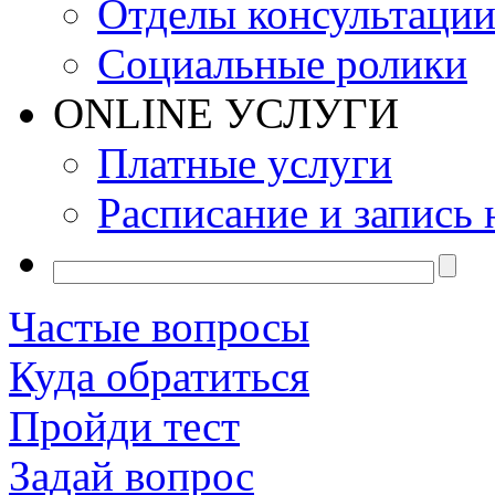
Отделы консультаци
Социальные ролики
ONLINE УСЛУГИ
Платные услуги
Расписание и запись 
Частые вопросы
Куда обратиться
Пройди тест
Задай вопрос