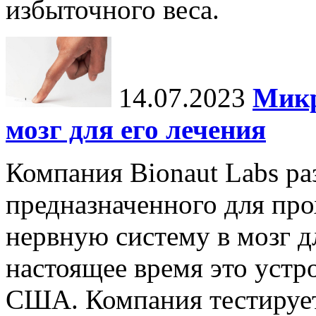
избыточного веса.
14.07.2023
Микр
мозг для его лечения
Компания Bionaut Labs ра
предназначенного для пр
нервную систему в мозг д
настоящее время это устр
США. Компания тестирует