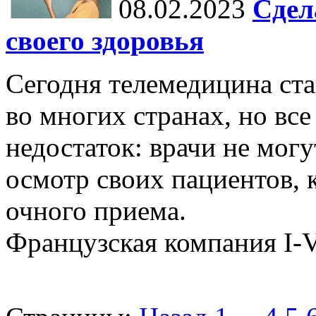
08.02.2023
Сдел
своего здоровья
Сегодня телемедицина ста
во многих странах, но вс
недостаток: врачи не мог
осмотр своих пациентов, к
очного приема.
Французская компания I-Vi