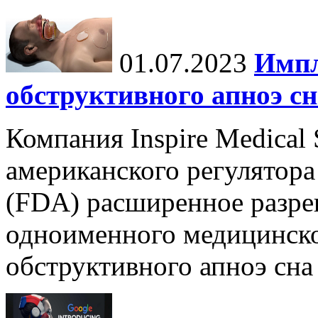
01.07.2023
Импл
обструктивного апноэ сн
Компания Inspire Medical
американского регулятора
(FDA) расширенное разре
одноименного медицинско
обструктивного апноэ сна 