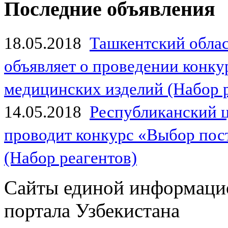
Последние объявления
18.05.2018
Ташкентский обла
объявляет о проведении конк
медицинских изделий (Набор 
14.05.2018
Республиканский 
проводит конкурс «Выбор пос
(Набор реагентов)
Сайты единой информаци
портала Узбекистана