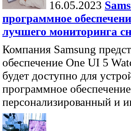
16.05.2023
Sams
программное обеспечени
лучшего мониторинга сн
Компания Samsung предст
обеспечение One UI 5 Watc
будет доступно для устро
программное обеспечение
персонализированный и и