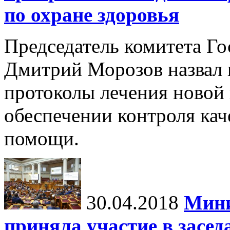
по охране здоровья
Председатель комитета Го
Дмитрий Морозов назвал 
протоколы лечения новой 
обеспечении контроля кач
помощи.
30.04.2018
Мини
приняла участие в засед