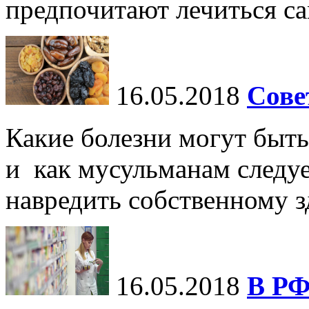
предпочитают лечиться са
16.05.2018
Сове
Какие болезни могут быть
и как мусульманам следуе
навредить собственному 
16.05.2018
В РФ