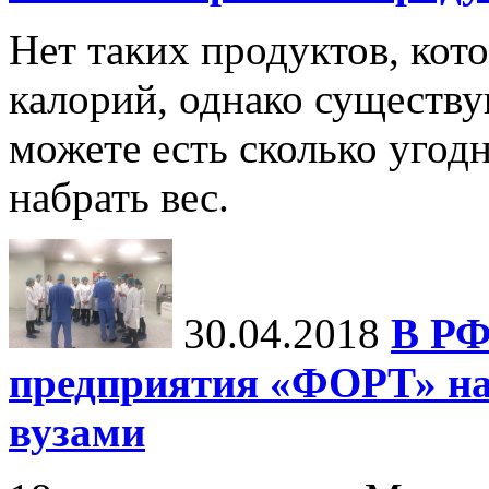
Нет таких продуктов, кот
калорий, однако существу
можете есть сколько угодн
набрать вес.
30.04.2018
В РФ
предприятия «ФОРТ» на
вузами