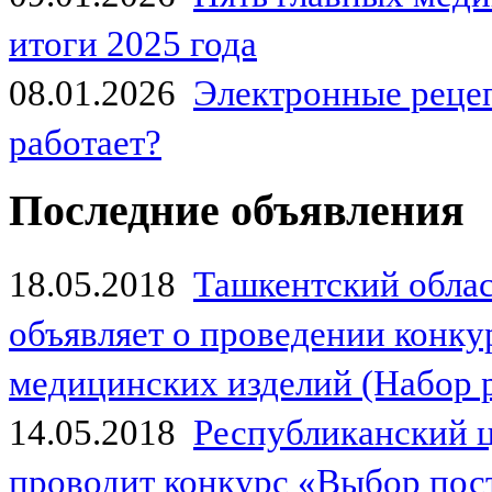
итоги 2025 года
08.01.2026
Электронные рецеп
работает?
Последние объявления
18.05.2018
Ташкентский обла
объявляет о проведении конк
медицинских изделий (Набор 
14.05.2018
Республиканский 
проводит конкурс «Выбор пос