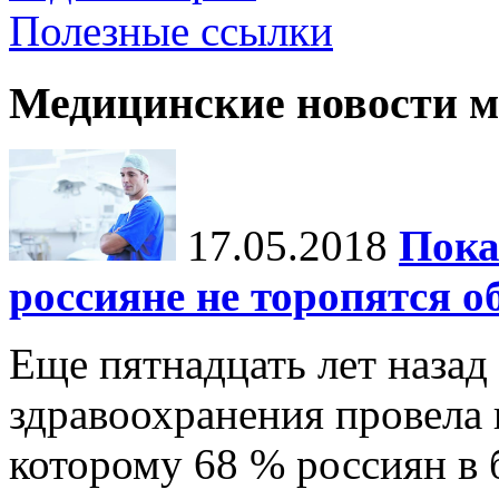
Полезные ссылки
Медицинские новости 
17.05.2018
Пока
россияне не торопятся 
Еще пятнадцать лет назад
здравоохранения провела 
которому 68 % россиян в 