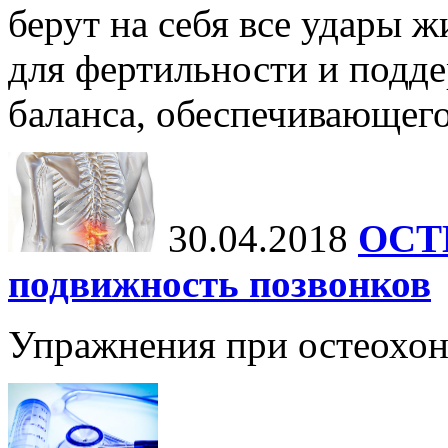
берут на себя все удары 
для фертильности и подд
баланса, обеспечивающег
30.04.2018
ОСТ
подвижность позвонков
Упражнения при остеохон