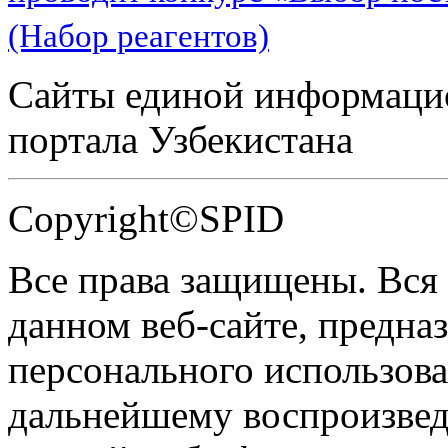
(Набор реагентов)
Сайты единой информаци
портала Узбекистана
Copyright©SPID
Все права защищены. Вся
данном веб-сайте, предназ
персонального использова
дальнейшему воспроизве