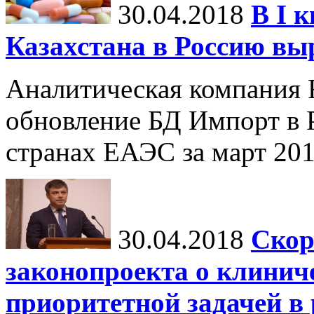
30.04.2018
В I 
Казахстана в Россию выр
Аналитическая компания 
обновление БД Импорт в 
странах ЕАЭС за март 201
30.04.2018
Скор
законопроекта о клинич
приоритетной задачей в