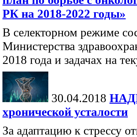
РК на 2018-2022 годы»
В селекторном режиме сос
Министерства здравоохран
2018 года и задачах на те
30.04.2018
НАД
хронической усталости
За адаптацию к стрессу о