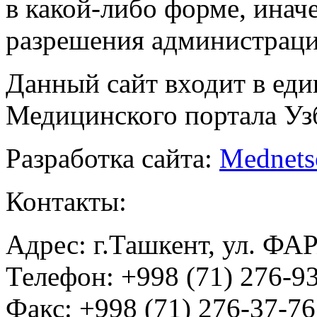
в какой-либо форме, инач
разрешения администраци
Данный сайт входит в ед
Медицинского портала Уз
Разработка сайта:
Mednets
Контакты:
Адрес: г.Ташкент, ул. ФА
Телефон: +998 (71) 276-93
Факс: +998 (71) 276-37-76