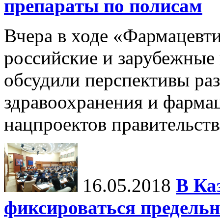
препараты по полисам
Вчера в ходе «Фармацевт
российские и зарубежные 
обсудили перспективы раз
здравоохранения и фармац
нацпроектов правительств
16.05.2018
В Ка
фиксироваться предельн