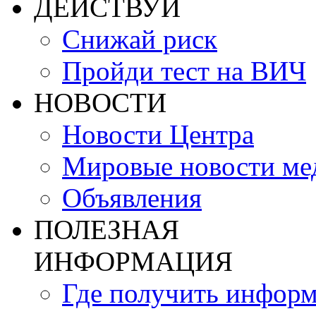
ДЕЙСТВУЙ
Снижай риск
Пройди тест на ВИЧ
НОВОСТИ
Новости Центра
Мировые новости м
Объявления
ПОЛЕЗНАЯ
ИНФОРМАЦИЯ
Где получить инфор