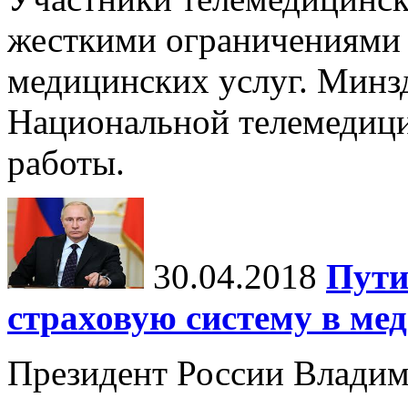
жесткими ограничениями 
медицинских услуг. Минз
Национальной телемедици
работы.
30.04.2018
Пути
страховую систему в ме
Президент России Владим