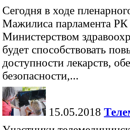
Сегодня в ходе пленарног
Мажилиса парламента РК 
Министерством здравоохр
будет способствовать по
доступности лекарств, об
безопасности,...
15.05.2018
Теле
Участники телемедицинск