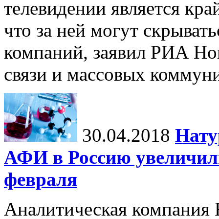
телевидении является кра
что за ней могут скрыват
компаний, заявил РИА Но
связи и массовых коммуни
30.04.2018
Нату
АФИ в Россию увеличил
февраля
Аналитическая компания 