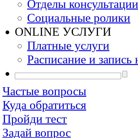
Отделы консультаци
Социальные ролики
ONLINE УСЛУГИ
Платные услуги
Расписание и запись 
Частые вопросы
Куда обратиться
Пройди тест
Задай вопрос