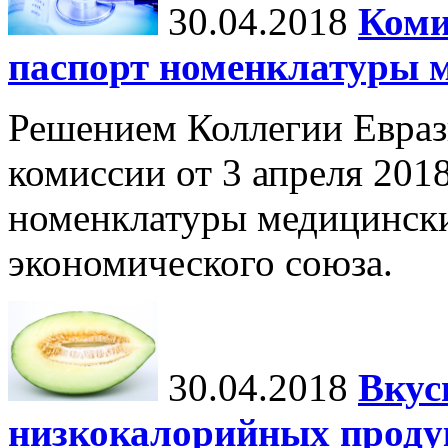
30.04.2018
Коми
паспорт номенклатуры 
Решением Коллегии Евраз
комиссии от 3 апреля 201
номенклатуры медицински
экономического союза.
30.04.2018
Вкус
низкокалорийных проду