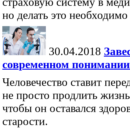
страховую систему в мед
но делать это необходимо
30.04.2018
Заве
современном понимании 
Человечество ставит пере
не просто продлить жизнь 
чтобы он оставался здоро
старости.