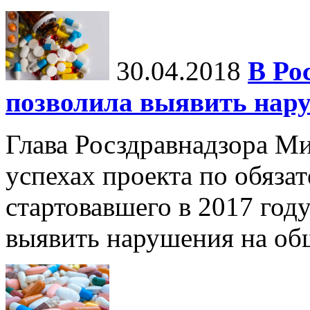
30.04.2018
В Ро
позволила выявить нару
Глава Росздравнадзора М
успехах проекта по обяза
стартовавшего в 2017 году
выявить нарушения на об