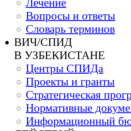
Лечение
Вопросы и ответы
Словарь терминов
ВИЧ/СПИД
В УЗБЕКИСТАНЕ
Центры СПИДа
Проекты и гранты
Стратегическая прог
Нормативные докум
Информационный бю