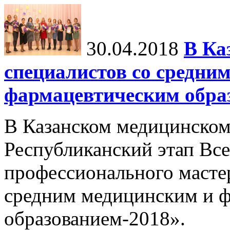
30.04.2018
В Ка
специалистов со средни
фармацевтическим обра
В Казанском медицинском
Республиканский этап Все
профессионального масте
средним медицинским и 
образованием-2018».