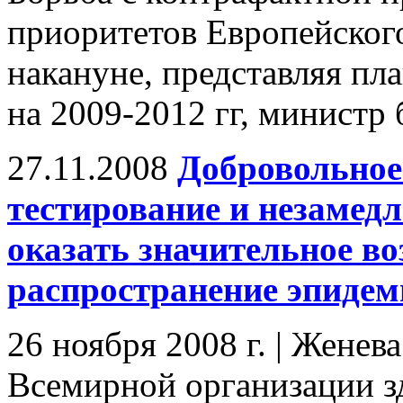
приоритетов Европейского
накануне, представляя пл
на 2009-2012 гг, министр
27.11.2008
Добровольное
тестирование и незамед
оказать значительное во
распространение эпиде
26 ноября 2008 г. | Женев
Всемирной организации з