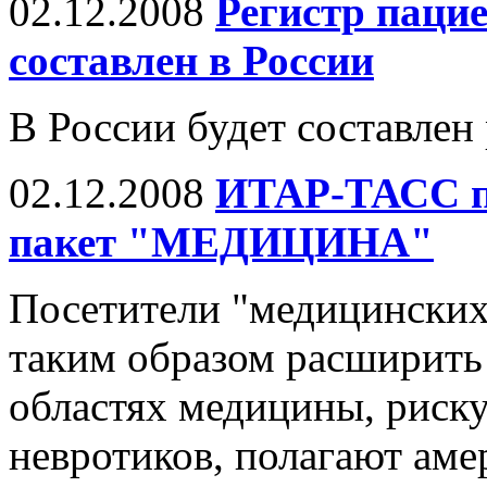
02.12.2008
Регистр пацие
составлен в России
В России будет составлен
02.12.2008
ИТАР-ТАСС п
пакет "МЕДИЦИНА"
Посетители "медицинских
таким образом расширить
областях медицины, риск
невротиков, полагают аме