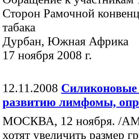
Сторон Рамочной конвенц
табака
Дурбан, Южная Африка
17 ноября 2008 г.
12.11.2008
Силиконовые 
развитию лимфомы, опр
МОСКВА, 12 ноября. /А
хотят увеличить размер 