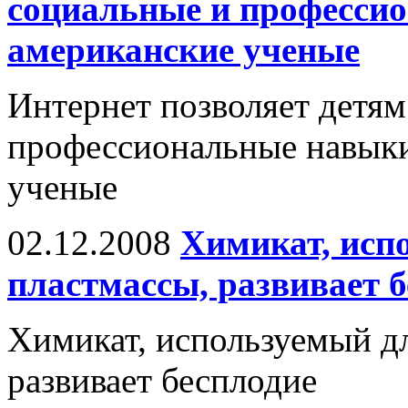
социальные и професси
американские ученые
Интернет позволяет детям
профессиональные навыки
ученые
02.12.2008
Химикат, исп
пластмассы, развивает 
Химикат, используемый дл
развивает бесплодие