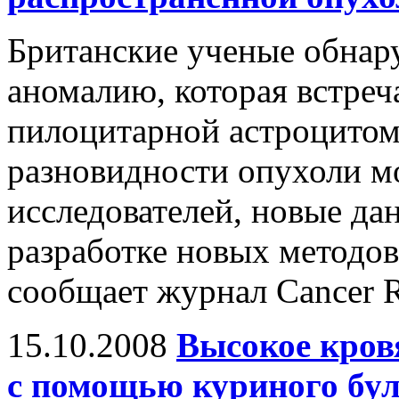
Британские ученые обнар
аномалию, которая встреч
пилоцитарной астроцитом
разновидности опухоли м
исследователей, новые да
разработке новых методов
сообщает журнал Cancer R
15.10.2008
Высокое кров
с помощью куриного бу