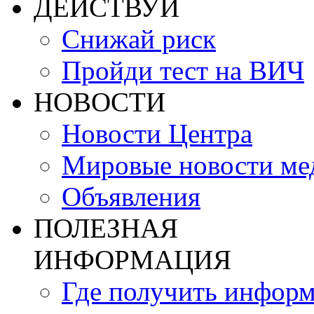
ДЕЙСТВУЙ
Снижай риск
Пройди тест на ВИЧ
НОВОСТИ
Новости Центра
Мировые новости м
Объявления
ПОЛЕЗНАЯ
ИНФОРМАЦИЯ
Где получить инфор