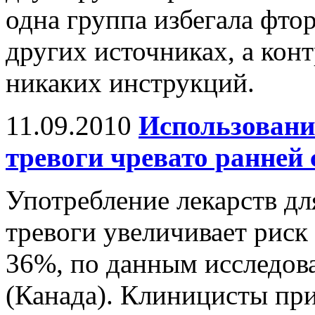
одна группа избегала фтор
других источниках, а кон
никаких инструкций.
11.09.2010
Использовани
тревоги чревато ранней
Употребление лекарств дл
тревоги увеличивает риск
36%, по данным исследов
(Канада). Клиницисты при