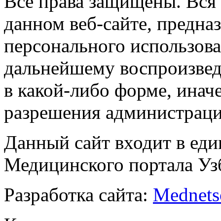
Все права защищены. Вся
данном веб-сайте, предназ
персонального использова
дальнейшему воспроизве
в какой-либо форме, инач
разрешения администраци
Данный сайт входит в ед
Медицинского портала Уз
Разработка сайта:
Mednets