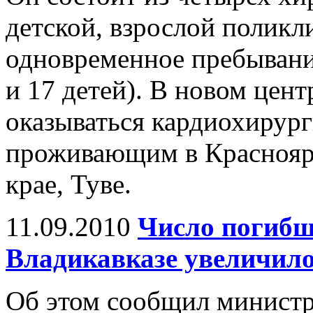
детской, взрослой поликл
одновременное пребывани
и 17 детей). В новом цент
оказываться кардиохирур
проживающим в Красноярс
крае, Туве.
11.09.2010
Число погибши
Владикавказе увеличилос
Об этом сообщил министр