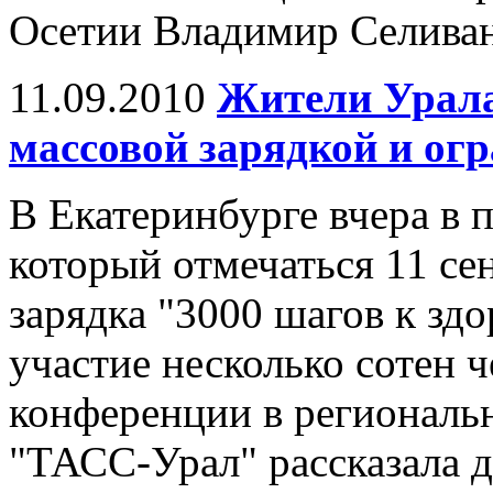
Осетии Владимир Селиван
11.09.2010
Жители Урала
массовой зарядкой и ог
В Екатеринбурге вчера в 
который отмечаться 11 се
зарядка "3000 шагов к зд
участие несколько сотен ч
конференции в регионал
"ТАСС-Урал" рассказала 