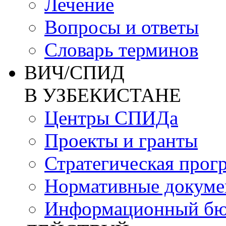
Лечение
Вопросы и ответы
Словарь терминов
ВИЧ/СПИД
В УЗБЕКИСТАНЕ
Центры СПИДа
Проекты и гранты
Стратегическая прог
Нормативные докум
Информационный бю