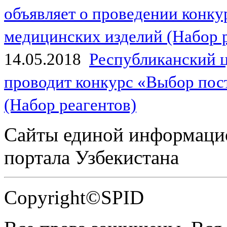
объявляет о проведении конк
медицинских изделий (Набор 
14.05.2018
Республиканский 
проводит конкурс «Выбор пос
(Набор реагентов)
Сайты единой информаци
портала Узбекистана
Copyright©SPID