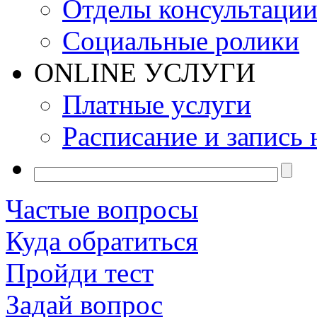
Отделы консультаци
Социальные ролики
ONLINE УСЛУГИ
Платные услуги
Расписание и запись 
Частые вопросы
Куда обратиться
Пройди тест
Задай вопрос