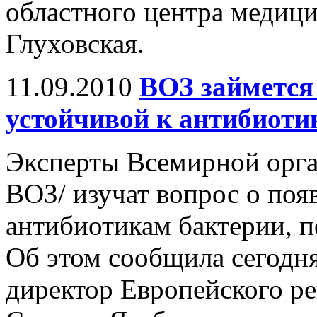
областного центра медиц
Глуховская.
11.09.2010
ВОЗ займется
устойчивой к антибиоти
Эксперты Всемирной орга
ВОЗ/ изучат вопрос о поя
антибиотикам бактерии, 
Об этом сообщила сегодн
директор Европейского р