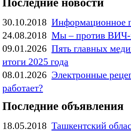
Последние новости
30.10.2018
Информационное 
24.08.2018
Мы – против ВИЧ-
09.01.2026
Пять главных мед
итоги 2025 года
08.01.2026
Электронные рецеп
работает?
Последние объявления
18.05.2018
Ташкентский обла