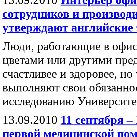
сотрудников и производи
утверждают английские
Люди, работающие в офис
цветами или другими пред
счастливее и здоровее, н
выполняют свои обязаннос
исследованию Университе
13.09.2010
11 сентября 
первой медицинской по