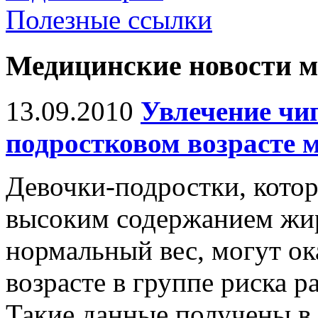
Полезные ссылки
Медицинские новости 
13.09.2010
Увлечение чи
подростковом возрасте м
Девочки-подростки, кото
высоким содержанием жиро
нормальный вес, могут ок
возрасте в группе риска р
Такие данные получены в