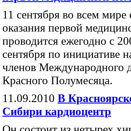
11 сентября во всем мире
оказания первой медицин
проводится ежегодно с 20
сентября по инициативе 
членов Международного д
Красного Полумесяца.
11.09.2010
В Красноярск
Сибири кардиоцентр
Он состоит из четырех хи