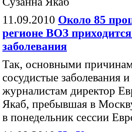
Сузанна Якаб
11.09.2010
Около 85 про
регионе ВОЗ приходитс
заболевания
Так, основными причинам
сосудистые заболевания и 
журналистам директор Ев
Якаб, пребывшая в Москв
в понедельник сессии Евр