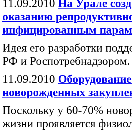
11.09.2010
На Урале соз
оказанию репродуктивн
инфицированным пара
Идея его разработки под
РФ и Роспотребнадзором.
11.09.2010
Оборудование
новорожденных закупле
Поскольку у 60-70% ново
жизни проявляется физиол