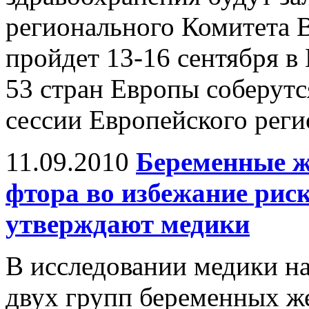
регионального Комитета 
пройдет 13-16 сентября в 
53 стран Европы соберутс
сессии Европейского рег
11.09.2010
Беременные 
фтора во избежание рис
утверждают медики
В исследовании медики н
двух групп беременных ж