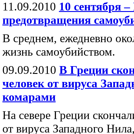
11.09.2010
10 сентября 
предотвращения самоуб
В среднем, ежедневно око
жизнь самоубийством.
09.09.2010
В Греции ско
человек от вируса Запад
комарами
На севере Греции скончал
от вируса Западного Нила