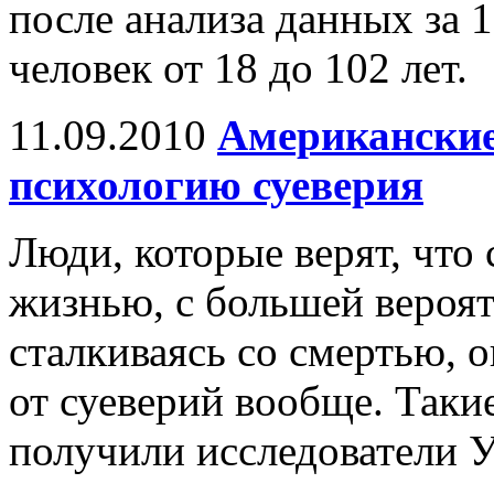
после анализа данных за 1
человек от 18 до 102 лет.
11.09.2010
Американские
психологию суеверия
Люди, которые верят, что 
жизнью, с большей вероят
сталкиваясь со смертью, о
от суеверий вообще. Таки
получили исследователи У