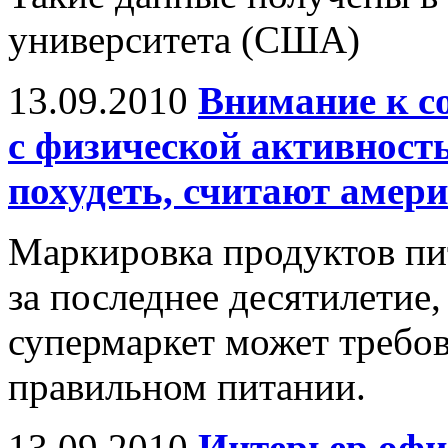
университета (США)
13.09.2010
Внимание к со
с физической активност
похудеть, считают амер
Маркировка продуктов пи
за последнее десятилетие
супермаркет может требов
правильном питании.
13.09.2010
Интерьер офис