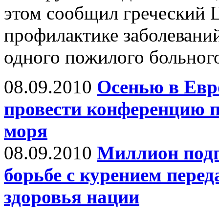
этом сообщил греческий 
профилактике заболеваний
одного пожилого больног
08.09.2010
Осенью в Евр
провести конференцию 
моря
08.09.2010
Миллион подп
борьбе с курением пере
здоровья нации