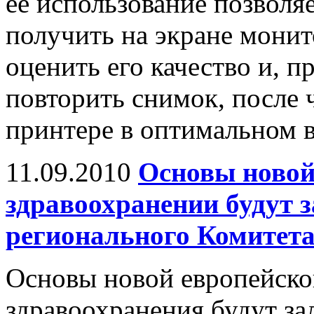
её использование позволя
получить на экране монит
оценить его качество и, п
повторить снимок, после 
принтере в оптимальном в
11.09.2010
Основы новой
здравоохранении будут 
регионального Комитет
Основы новой европейско
здравоохранения будут за