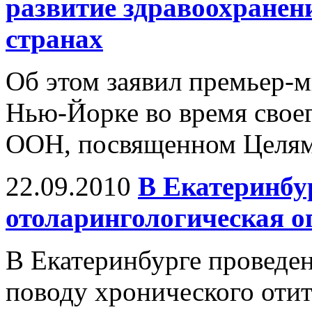
развитие здравоохранен
странах
Об этом заявил премьер-
Нью-Йорке во время свое
ООН, посвященном Целям 
22.09.2010
В Екатеринбу
отоларингологическая о
В Екатеринбурге проведен
поводу хронического отит