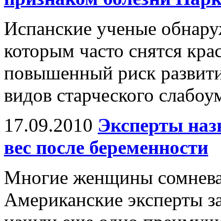
Испанские ученые обнару
которым часто снятся кр
повышенный риск развити
видов старческого слабоум
17.09.2010
Эксперты наз
вес после беременности
Многие женщины сомневаю
Американские эксперты за