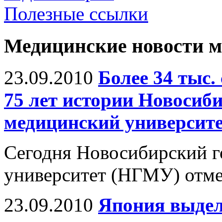
Полезные ссылки
Медицинские новости 
23.09.2010
Более 34 тыс.
75 лет истории Новосиб
медицинский университ
Сегодня Новосибирский 
университет (НГМУ) отме
23.09.2010
Япония выдел