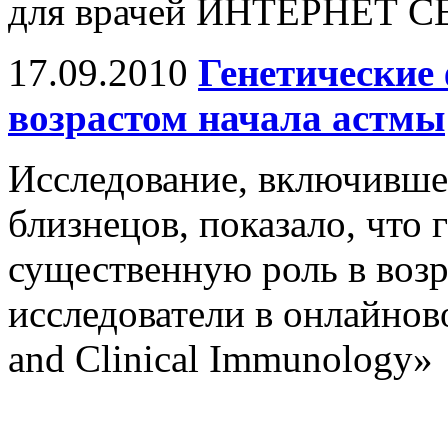
для врачей ИНТЕРНЕТ 
17.09.2010
Генетические
возрастом начала астмы
Исследование, включившее
близнецов, показало, что
существенную роль в возр
исследователи в онлайнов
and Clinical Immunology»