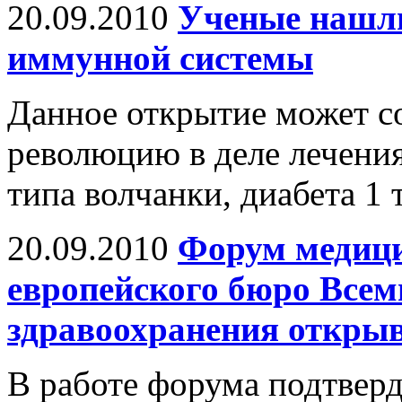
20.09.2010
Ученые нашл
иммунной системы
Данное открытие может 
революцию в деле лечени
типа волчанки, диабета 1 
20.09.2010
Форум медици
европейского бюро Всем
здравоохранения открыв
В работе форума подтверд