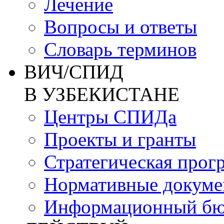
Лечение
Вопросы и ответы
Словарь терминов
ВИЧ/СПИД
В УЗБЕКИСТАНЕ
Центры СПИДа
Проекты и гранты
Стратегическая прог
Нормативные докум
Информационный бю