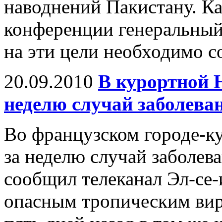
наводнений Пакистану. Как
конференции генеральный
на эти цели необходимо с
20.09.2010
В курортной 
неделю случай заболева
Во французском городе-к
за неделю случай заболев
сообщил телеканал Эл-се
опасным тропическим вир