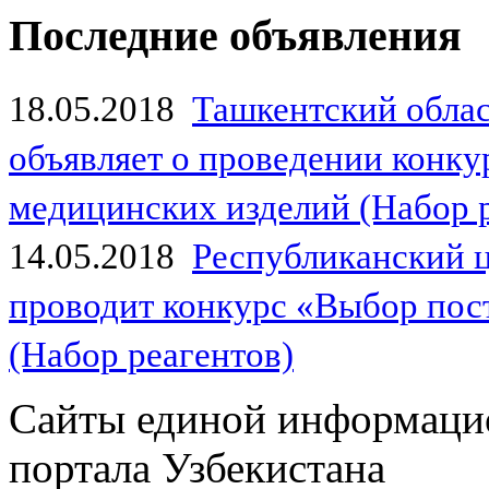
Последние объявления
18.05.2018
Ташкентский обла
объявляет о проведении конк
медицинских изделий (Набор 
14.05.2018
Республиканский 
проводит конкурс «Выбор пос
(Набор реагентов)
Сайты единой информаци
портала Узбекистана