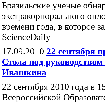
Бразильские ученые обнар
экстракорпорального опло
времени года, в которое з
ScienceDaily
17.09.2010
22 сентября п
Стола под руководством
Ивашкина
22 сентября 2010 года в 1
Всероссийской Образова