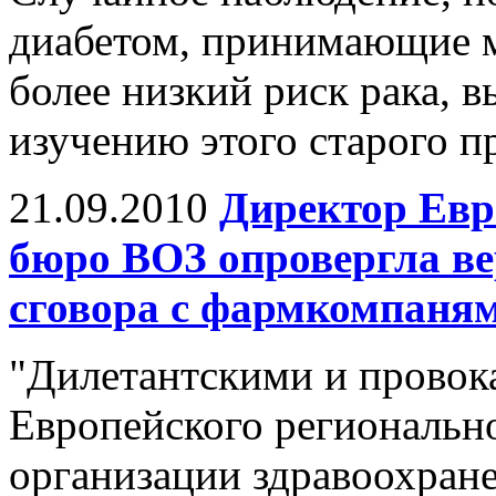
диабетом, принимающие 
более низкий риск рака, 
изучению этого старого п
21.09.2010
Директор Евр
бюро ВОЗ опровергла ве
сговора с фармкомпаням
"Дилетантскими и провок
Европейского региональн
организации здравоохран