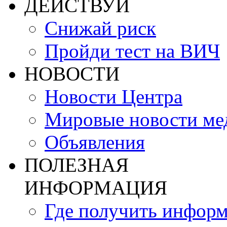
ДЕЙСТВУЙ
Снижай риск
Пройди тест на ВИЧ
НОВОСТИ
Новости Центра
Мировые новости м
Объявления
ПОЛЕЗНАЯ
ИНФОРМАЦИЯ
Где получить инфор