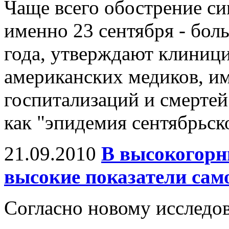
Чаще всего обострение с
именно 23 сентября - бол
года, утверждают клиници
американских медиков, и
госпитализаций и смертей 
как "эпидемия сентябрьск
21.09.2010
В высокогорн
высокие показатели сам
Cогласно новому исслед