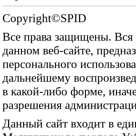
Copyright©SPID
Все права защищены. Вся
данном веб-сайте, предназ
персонального использова
дальнейшему воспроизве
в какой-либо форме, инач
разрешения администраци
Данный сайт входит в ед