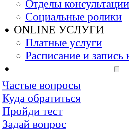
Отделы консультаци
Социальные ролики
ONLINE УСЛУГИ
Платные услуги
Расписание и запись 
Частые вопросы
Куда обратиться
Пройди тест
Задай вопрос