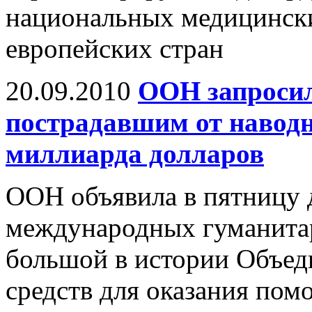
национальных медицински
европейских стран
20.09.2010
ООН запроси
пострадавшим от наводн
миллиарда долларов
ООН объявила в пятницу 
международных гуманита
большой в истории Объед
средств для оказания по