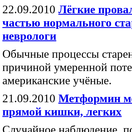
22.09.2010
Лёгкие прова
частью нормального ста
неврологи
Обычные процессы старен
причиной умеренной поте
американские учёные.
21.09.2010
Метформин мо
прямой кишки, легких
Случайное наблюдение, по