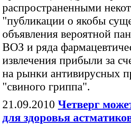
распространенными неко
"публикации о якобы сущ
объявления вероятной па
ВОЗ и ряда фармацевтиче
извлечения прибыли за с
на рынки антивирусных п
"свиного гриппа".
21.09.2010
Четверг може
для здоровья астматико