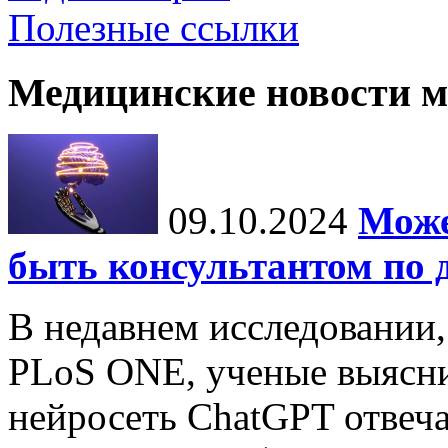
Полезные ссылки
Медицинские новости 
09.10.2024
Може
быть консультантом по 
В недавнем исследовании
PLoS ONE, ученые выясни
нейросеть ChatGPT отвеча