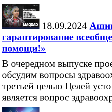
18.09.2024
Ашин
гарантирование всеобще
помощи!»
В очередном выпуске про
обсудим вопросы здравоо
третьей целью Целей уст
является вопрос здравоох