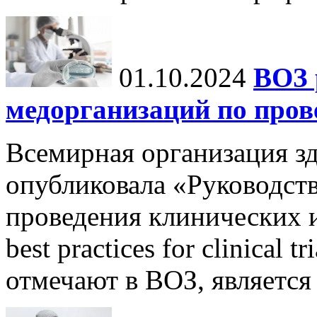
01.10.2024
ВОЗ 
медорганизаций по про
Всемирная организация з
опубликовала «Руководст
проведения клинических и
best practices for clinical 
отмечают в ВОЗ, является