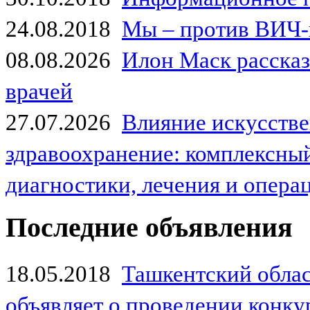
24.08.2018
Мы – против ВИЧ-
08.08.2026
Илон Маск рассказа
врачей
27.07.2026
Влияние искусстве
здравоохранение: комплексный
диагностики, лечения и опер
Последние объявления
18.05.2018
Ташкентский обла
объявляет о проведении конк