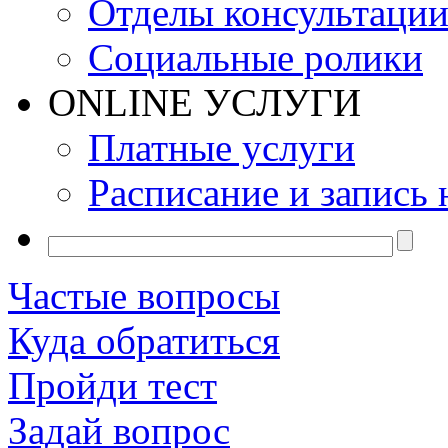
Отделы консультаци
Социальные ролики
ONLINE УСЛУГИ
Платные услуги
Расписание и запись 
Частые вопросы
Куда обратиться
Пройди тест
Задай вопрос