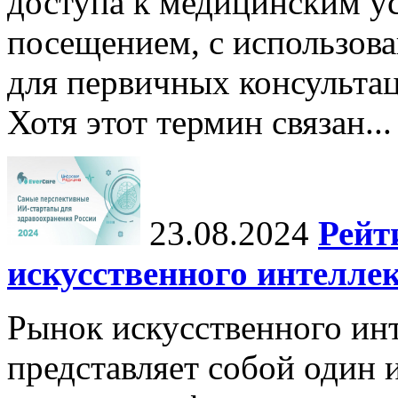
доступа к медицинским у
посещением, с использов
для первичных консульта
Хотя этот термин связан...
23.08.2024
Рейт
искусственного интеллек
Рынок искусственного инт
представляет собой один