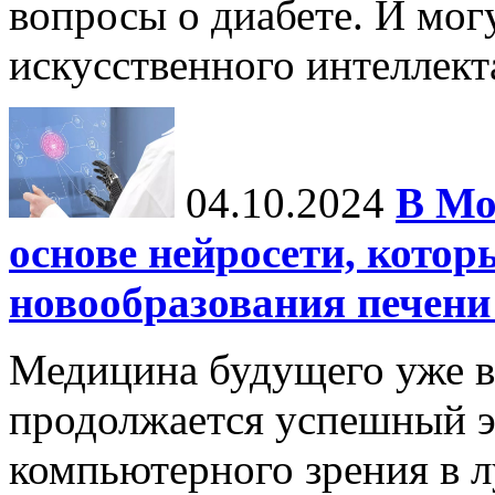
вопросы о диабете. И мог
искусственного интеллекта
04.10.2024
В Мо
основе нейросети, котор
новообразования печени
Медицина будущего уже в
продолжается успешный э
компьютерного зрения в л