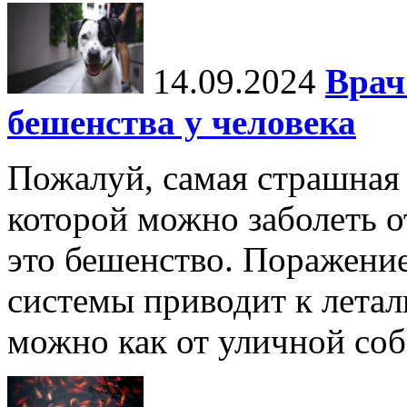
14.09.2024
Врач
бешенства у человека
Пожалуй, самая страшная 
которой можно заболеть о
это бешенство. Поражени
системы приводит к летал
можно как от уличной соба