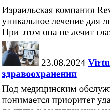
Израильская компания Rev
уникальное лечение для л
При этом она не лечит гла
23.08.2024
Virtu
здравоохранении
Под медицинским обслужив
понимается приоритет уда