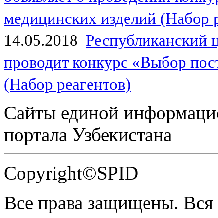
медицинских изделий (Набор 
14.05.2018
Республиканский 
проводит конкурс «Выбор пос
(Набор реагентов)
Сайты единой информаци
портала Узбекистана
Copyright©SPID
Все права защищены. Вся