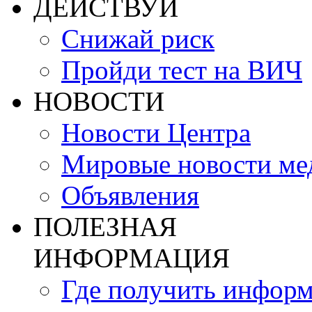
ДЕЙСТВУЙ
Снижай риск
Пройди тест на ВИЧ
НОВОСТИ
Новости Центра
Мировые новости м
Объявления
ПОЛЕЗНАЯ
ИНФОРМАЦИЯ
Где получить инфор