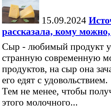
15.09.2024
Исто
рассказала, кому можно,
Сыр - любимый продукт у
странную современную мо
продуктов, на сыр она зач
его едят с удовольствием.
Тем не менее, чтобы полу
этого молочного...