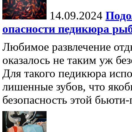
14.09.2024
Подо
опасности педикюра ры
Любимое развлечение отд
оказалось не таким уж бе
Для такого педикюра исп
лишенные зубов, что яко
безопасность этой бьюти-