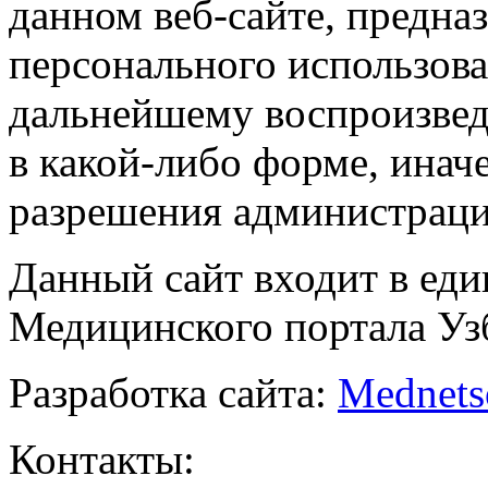
данном веб-сайте, предназ
персонального использова
дальнейшему воспроизве
в какой-либо форме, инач
разрешения администраци
Данный сайт входит в ед
Медицинского портала Уз
Разработка сайта:
Mednets
Контакты: