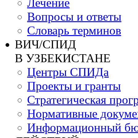
Лечение
Вопросы и ответы
Словарь терминов
ВИЧ/СПИД
В УЗБЕКИСТАНЕ
Центры СПИДа
Проекты и гранты
Стратегическая прог
Нормативные докум
Информационный бю