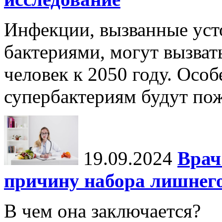
Инфекции, вызванные уст
бактериями, могут вызват
человек к 2050 году. Осо
супербактериям будут по
19.09.2024
Врач
причину набора лишнего
В чем она заключается?