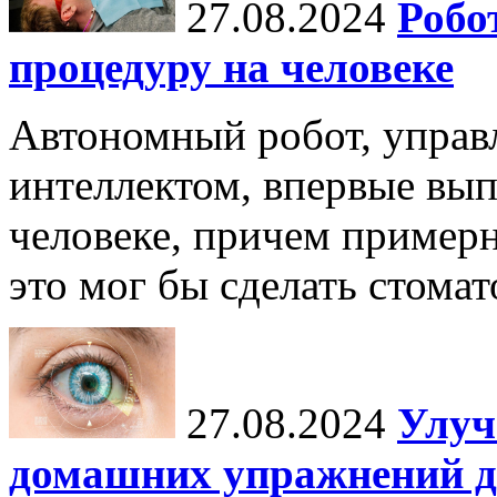
27.08.2024
Робо
процедуру на человеке
Автономный робот, упра
интеллектом, впервые вы
человеке, причем примерн
это мог бы сделать стомат
27.08.2024
Улуч
домашних упражнений д