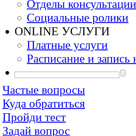
Отделы консультаци
Социальные ролики
ONLINE УСЛУГИ
Платные услуги
Расписание и запись 
Частые вопросы
Куда обратиться
Пройди тест
Задай вопрос