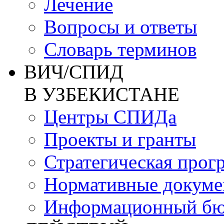
Лечение
Вопросы и ответы
Словарь терминов
ВИЧ/СПИД
В УЗБЕКИСТАНЕ
Центры СПИДа
Проекты и гранты
Стратегическая прог
Нормативные докум
Информационный бю