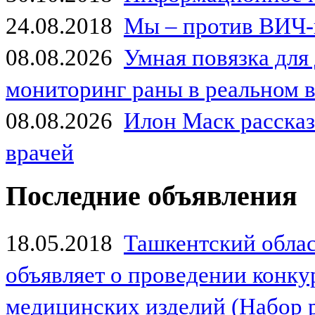
24.08.2018
Мы – против ВИЧ-
08.08.2026
Умная повязка для
мониторинг раны в реальном 
08.08.2026
Илон Маск рассказа
врачей
Последние объявления
18.05.2018
Ташкентский обла
объявляет о проведении конк
медицинских изделий (Набор 