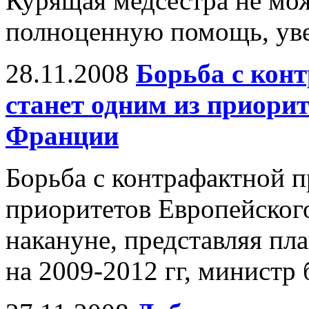
Курящая медсестра не мож
полноценную помощь, уве
28.11.2008
Борьба с кон
станет одним из приори
Франции
Борьба с контрафактной п
приоритетов Европейского
накануне, представляя пл
на 2009-2012 гг, министр