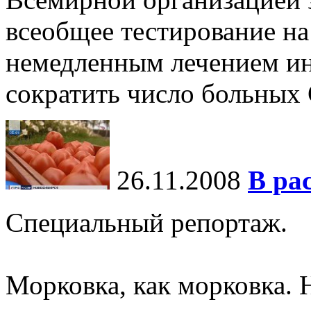
всеобщее тестирование на
немедленным лечением и
сократить число больны
26.11.2008
В ра
Специальный репортаж.
Морковка, как морковка. 