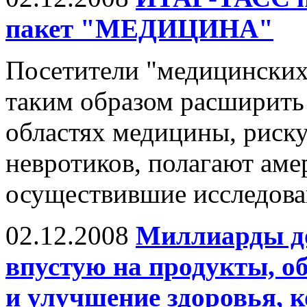
пакет "МЕДИЦИНА"
Посетители "медицинских
таким образом расширить
областях медицины, риск
невротиков, полагают аме
осуществившие исследован
02.12.2008
Миллиарды до
впустую на продукты, о
и улучшение здоровья, 