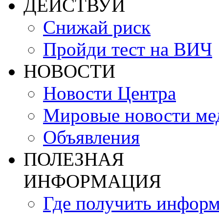
ДЕЙСТВУЙ
Снижай риск
Пройди тест на ВИЧ
НОВОСТИ
Новости Центра
Мировые новости м
Объявления
ПОЛЕЗНАЯ
ИНФОРМАЦИЯ
Где получить инфор