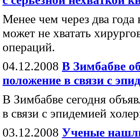
Менее чем через два года
может не хватать хирурго
операций.
04.12.2008
В Зимбабве о
положение в связи с эпи
В Зимбабве сегодня объя
в связи с эпидемией холер
03.12.2008
Ученые нашл