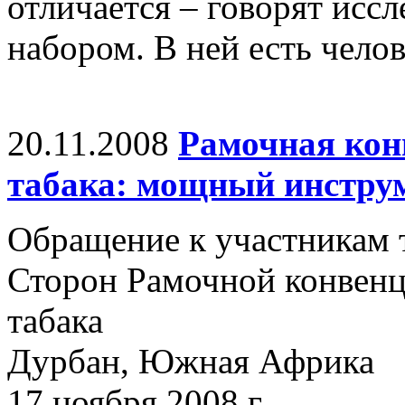
отличается – говорят иссл
набором. В ней есть челов
20.11.2008
Рамочная кон
табака: мощный инстру
Обращение к участникам 
Сторон Рамочной конвенц
табака
Дурбан, Южная Африка
17 ноября 2008 г.