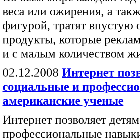
веса или ожирения, а так
фигурой, тратят впустую
продукты, которые рекла
и с малым количеством жи
02.12.2008
Интернет поз
социальные и професси
американские ученые
Интернет позволяет детям
профессиональные навыки