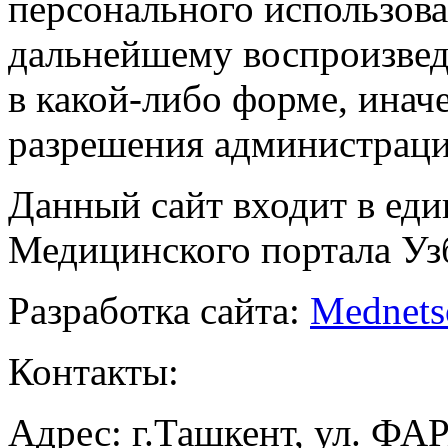
персонального использова
дальнейшему воспроизве
в какой-либо форме, инач
разрешения администраци
Данный сайт входит в ед
Медицинского портала Уз
Разработка сайта:
Mednets
Контакты:
Адрес: г.Ташкент, ул. ФА