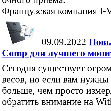
Французская компания I-Vi
09.09.2022
Новы
Comp для лучшего мони
Сегодня существует огром
весов, но если вам нужны
больше, чем просто измеря
обратить внимание на Wit