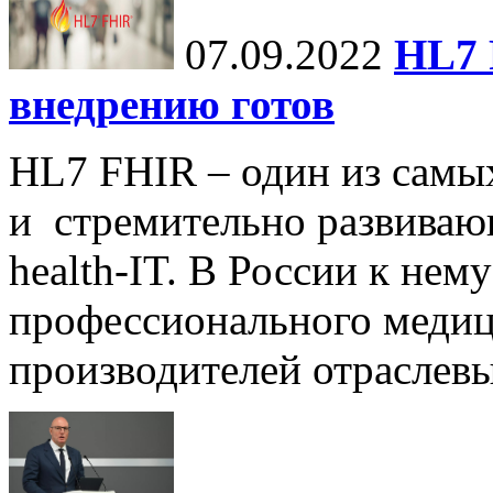
07.09.2022
HL7 
внедрению готов
HL7 FHIR – один из самы
и стремительно развиваю
health-IT. В России к нем
профессионального медиц
производителей отраслев