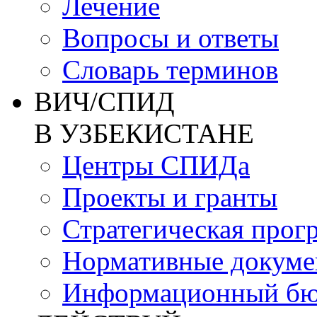
Лечение
Вопросы и ответы
Словарь терминов
ВИЧ/СПИД
В УЗБЕКИСТАНЕ
Центры СПИДа
Проекты и гранты
Стратегическая прог
Нормативные докум
Информационный бю