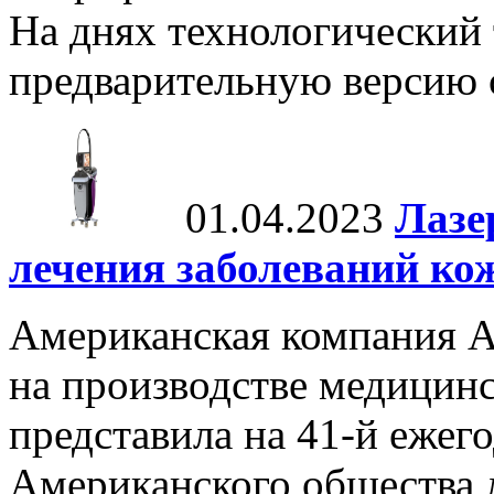
На днях технологический 
предварительную версию с
01.04.2023
Лазе
лечения заболеваний ко
Американская компания A
на производстве медицинс
представила на 41-й еже
Американского общества 