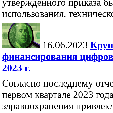
утвержденного приказа б
использования, техническ
16.06.2023
Круп
финансирования цифров
2023 г.
Согласно последнему отче
первом квартале 2023 год
здравоохранения привлек