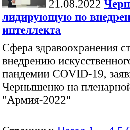
21.08.2022
Черн
лидирующую по внедрен
интеллекта
Сфера здравоохранения с
внедрению искусственного
пандемии COVID-19, зая
Чернышенко на пленарной
"Армия-2022"