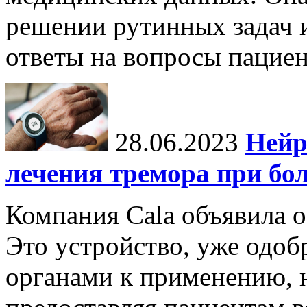
решении рутинных задач и
ответы на вопросы пациен
28.06.2023
Нейр
лечения тремора при бо
Компания Cala объявила о
Это устройство, уже одо
органами к применению, н