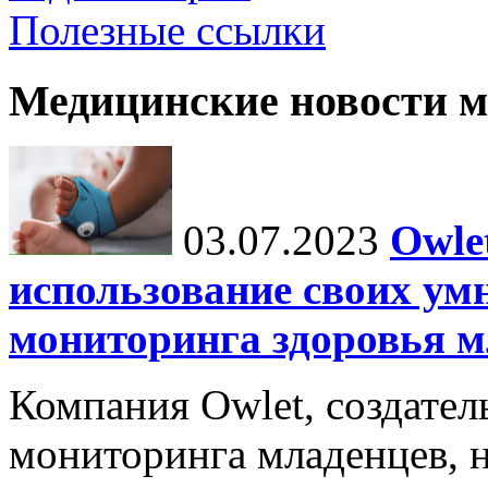
Полезные ссылки
Медицинские новости 
03.07.2023
Owle
использование своих ум
мониторинга здоровья м
Компания Owlet, создател
мониторинга младенцев, 