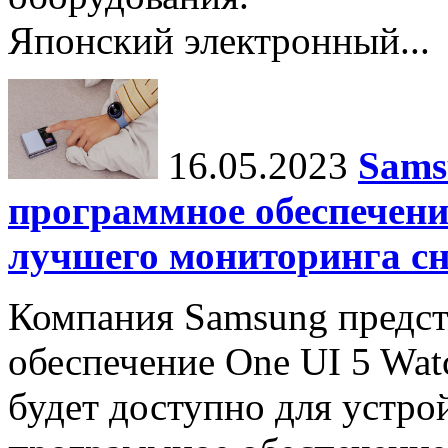
Японский электронный...
16.05.2023
Sams
программное обеспечени
лучшего мониторинга сн
Компания Samsung предст
обеспечение One UI 5 Watc
будет доступно для устро