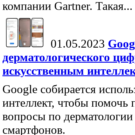
компании Gartner. Такая...
01.05.2023
Goog
дерматологического ци
искусственным интелле
Google собирается исполь
интеллект, чтобы помочь 
вопросы по дерматологии
смартфонов.