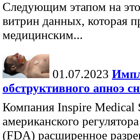
Следующим этапом на это
витрин данных, которая п
медицинским...
01.07.2023
Импл
обструктивного апноэ сн
Компания Inspire Medical
американского регулятора
(FDA) расширенное разре