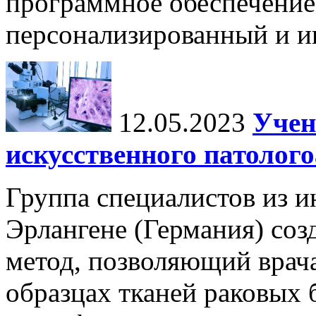
программное обеспечение
персонализированный и и
12.05.2023
Учен
искусственного патолог
Группа специалистов из и
Эрлангене (Германия) соз
метод, позволяющий врача
образцах тканей раковых 