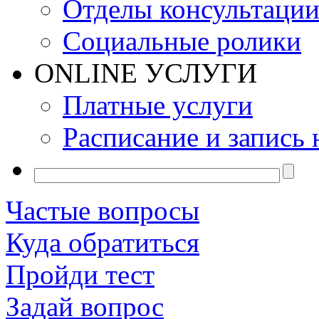
Отделы консультаци
Социальные ролики
ONLINE УСЛУГИ
Платные услуги
Расписание и запись 
Частые вопросы
Куда обратиться
Пройди тест
Задай вопрос