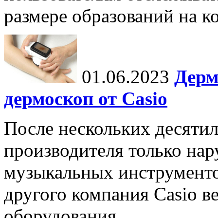
размере образований на к
01.06.2023
Дерм
дермоскоп от Casio
После нескольких десятил
производителя только на
музыкальных инструменто
другого компания Casio в
оборудования.