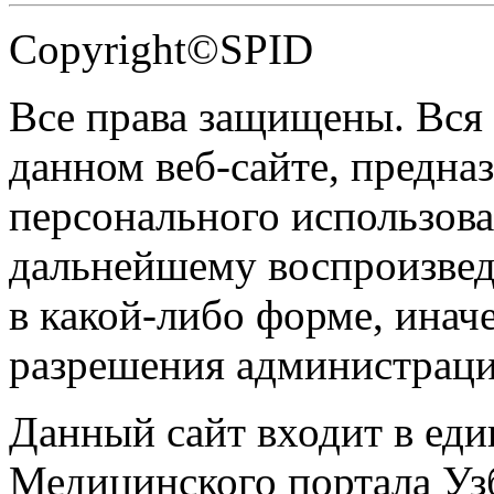
Copyright©SPID
Все права защищены. Вся
данном веб-сайте, предназ
персонального использова
дальнейшему воспроизве
в какой-либо форме, инач
разрешения администраци
Данный сайт входит в ед
Медицинского портала Уз