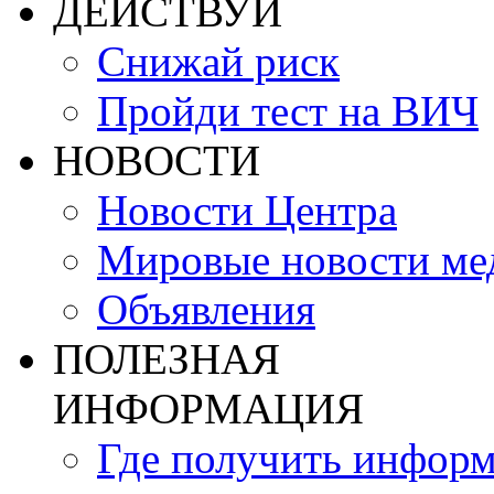
ДЕЙСТВУЙ
Снижай риск
Пройди тест на ВИЧ
НОВОСТИ
Новости Центра
Мировые новости м
Объявления
ПОЛЕЗНАЯ
ИНФОРМАЦИЯ
Где получить инфор