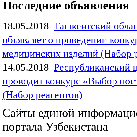
Последние объявления
18.05.2018
Ташкентский обла
объявляет о проведении конк
медицинских изделий (Набор 
14.05.2018
Республиканский 
проводит конкурс «Выбор пос
(Набор реагентов)
Сайты единой информаци
портала Узбекистана