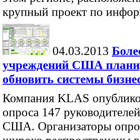
крупный проект по инфор
04.03.2013
Боле
учреждений США планир
обновить системы бизне
Компания KLAS опубликов
опроса 147 руководителе
США. Организаторы опрос