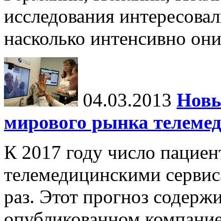
исследования интересовал
насколько интенсивно он
04.03.2013
Новы
мирового рынка телеме
К 2017 году число пацие
телемедицинскими сервис
раз. Этот прогноз содержи
опубликованном компание