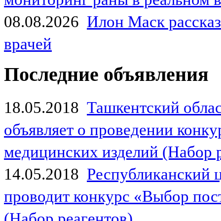
08.08.2026
Илон Маск рассказа
врачей
Последние объявления
18.05.2018
Ташкентский обла
объявляет о проведении конк
медицинских изделий (Набор 
14.05.2018
Республиканский 
проводит конкурс «Выбор пос
(Набор реагентов)