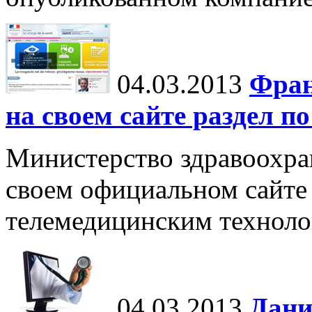
04.03.2013
Фран
на своем сайте раздел п
Министерство здравоохра
своем официальном сайте
телемедицинским техноло
04.03.2013
Дани