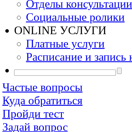
Отделы консультаци
Социальные ролики
ONLINE УСЛУГИ
Платные услуги
Расписание и запись 
Частые вопросы
Куда обратиться
Пройди тест
Задай вопрос