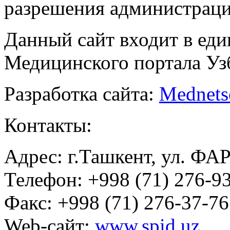
разрешения администраци
Данный сайт входит в ед
Медицинского портала Уз
Разработка сайта:
Mednets
Контакты:
Адрес: г.Ташкент, ул. ФА
Телефон: +998 (71) 276-93
Факс: +998 (71) 276-37-76
Web-сайт:
www.spid.uz