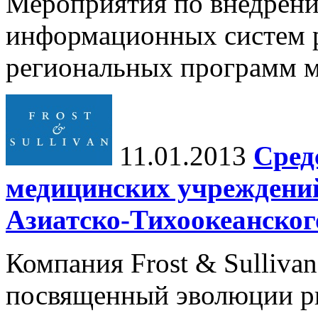
Мероприятия по внедрен
информационных систем р
региональных программ м
11.01.2013
Сред
медицинских учреждений
Азиатско-Тихоокеанског
Компания Frost & Sulliva
посвященный эволюции ры