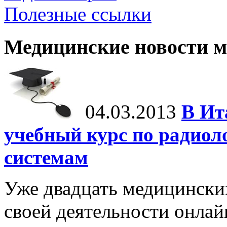
Полезные ссылки
Медицинские новости 
04.03.2013
В Ит
учебный курс по радио
системам
Уже двадцать медицински
своей деятельности онла