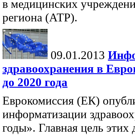
в медицинских учреждени
региона (АТР).
09.01.2013
Инфо
здравоохранения в Европ
до 2020 года
Еврокомиссия (ЕК) опубл
информатизации здравоох
годы». Главная цель этих 