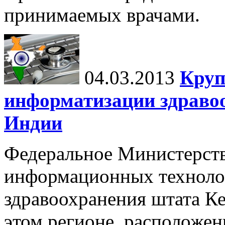
принимаемых врачами.
04.03.2013
Круп
информатизации здравоо
Индии
Федеральное Министерст
информационных техноло
здравоохранения штата К
этом регионе, расположен