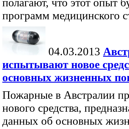
полагают, что этот опыт б
программ медицинского ст
04.03.2013
Авст
испытывают новое средс
основных жизненных по
Пожарные в Австралии пр
нового средства, предназ
данных об основных жизн