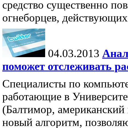
средство существенно по
огнеборцев, действующих
04.03.2013
Анал
поможет отслеживать ра
Специалисты по компьют
работающие в Университе
(Балтимор, американский
новый алгоритм, позволя