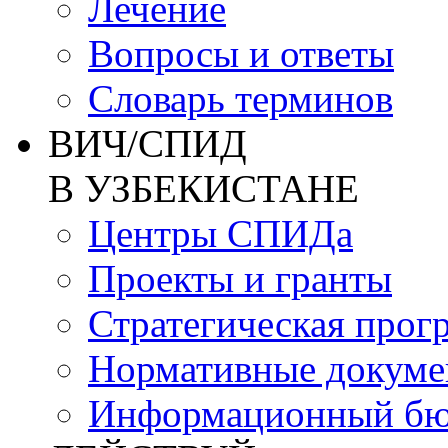
Лечение
Вопросы и ответы
Словарь терминов
ВИЧ/СПИД
В УЗБЕКИСТАНЕ
Центры СПИДа
Проекты и гранты
Стратегическая прог
Нормативные докум
Информационный бю