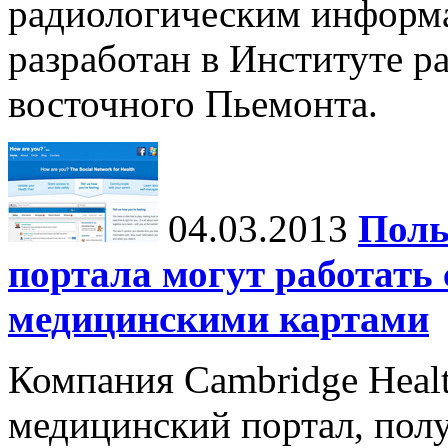
радиологическим информ
разработан в Институте р
восточного Пьемонта.
04.03.2013
Поль
портала могут работать
медицинскими картами
Компания Cambridge Healt
медицинский портал, пол