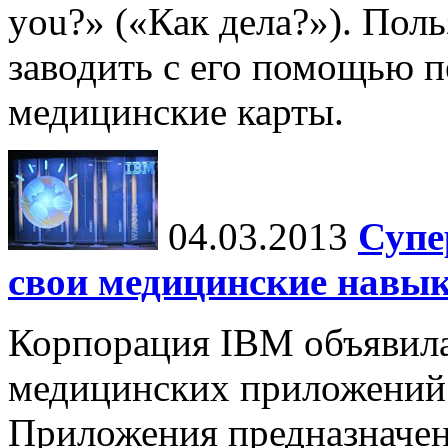
you?» («Как дела?»). Пол
заводить с его помощью 
медицинские карты.
04.03.2013
Супе
свои медицинские навы
Корпорация IBM объявила
медицинских приложений 
Приложения предназначен