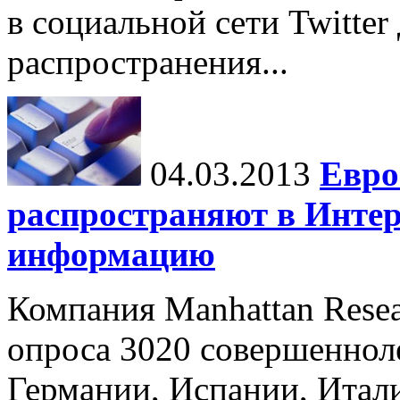
в социальной сети Twitter
распространения...
04.03.2013
Евро
распространяют в Инте
информацию
Компания Manhattan Resea
опроса 3020 совершеннол
Германии, Испании, Итал