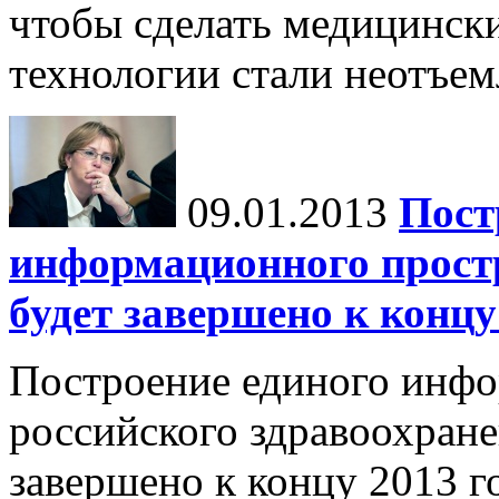
чтобы сделать медицинс
технологии стали неотъем
09.01.2013
Пост
информационного прост
будет завершено к концу
Построение единого инфо
российского здравоохране
завершено к концу 2013 г