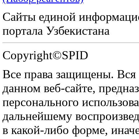
Сайты единой информаци
портала Узбекистана
Copyright©SPID
Все права защищены. Вся
данном веб-сайте, предназ
персонального использова
дальнейшему воспроизве
в какой-либо форме, инач