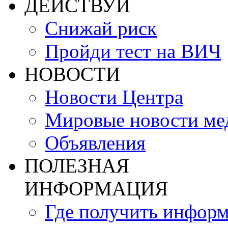
ДЕЙСТВУЙ
Снижай риск
Пройди тест на ВИЧ
НОВОСТИ
Новости Центра
Мировые новости м
Объявления
ПОЛЕЗНАЯ
ИНФОРМАЦИЯ
Где получить инфор