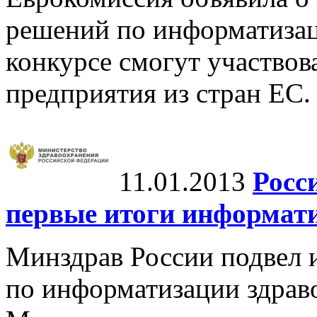
решений по информатизац
конкурсе смогут участвов
предприятия из стран ЕС.
11.01.2013
Росс
первые итоги информат
Минздрав России подвел 
по информатизации здраво