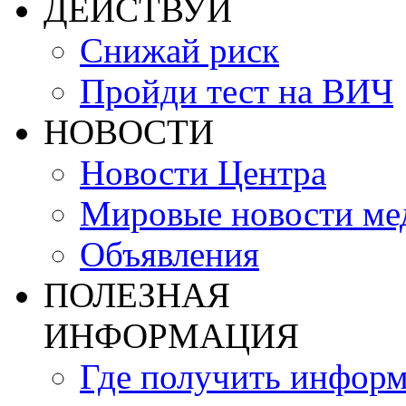
ДЕЙСТВУЙ
Снижай риск
Пройди тест на ВИЧ
НОВОСТИ
Новости Центра
Мировые новости м
Объявления
ПОЛЕЗНАЯ
ИНФОРМАЦИЯ
Где получить инфор