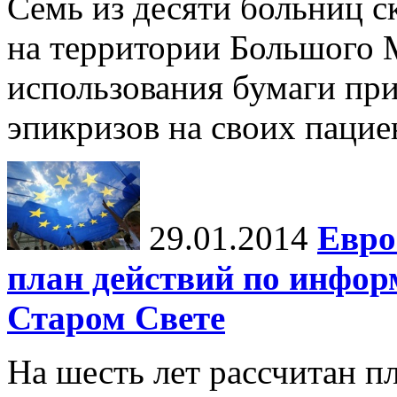
Семь из десяти больниц 
на территории Большого М
использования бумаги пр
эпикризов на своих пацие
29.01.2014
Евро
план действий по инфор
Старом Свете
На шесть лет рассчитан п