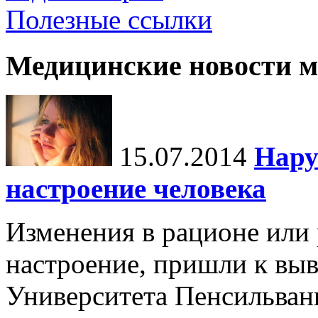
Полезные ссылки
Медицинские новости 
15.07.2014
Нару
настроение человека
Изменения в рационе или
настроение, пришли к выв
Университета Пенсильван