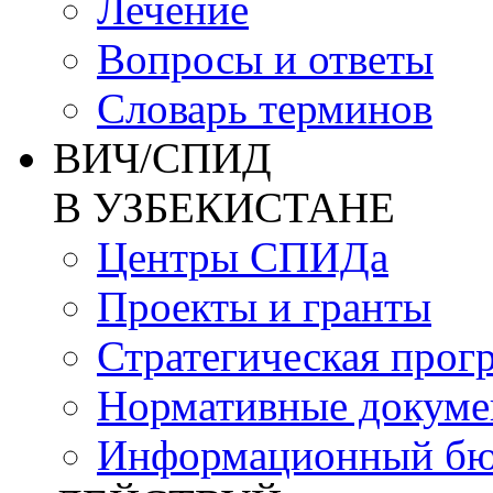
Лечение
Вопросы и ответы
Словарь терминов
ВИЧ/СПИД
В УЗБЕКИСТАНЕ
Центры СПИДа
Проекты и гранты
Стратегическая прог
Нормативные докум
Информационный бю