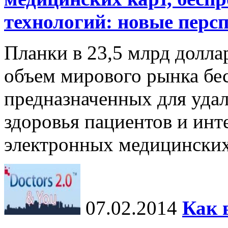
технологий: новые перс
Планки в 23,5 млрд долла
объем мирового рынка бе
предназначенных для уда
здоровья пациентов и инт
электронных медицинских к
07.02.2014
Как 