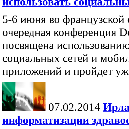
использовать социальны
5-6 июня во французской 
очередная конференция Do
посвящена использованию
социальных сетей и моби
приложений и пройдет уже
07.02.2014
Ирла
информатизации здраво