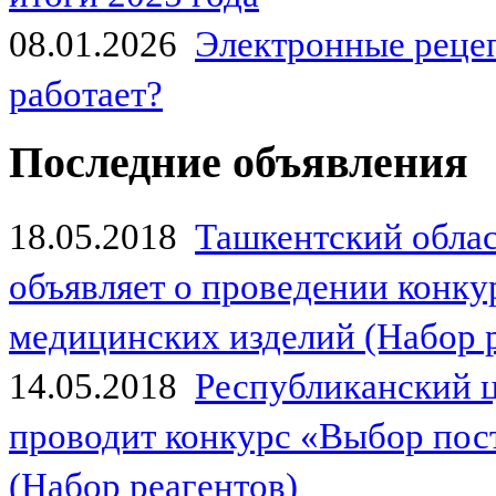
08.01.2026
Электронные рецеп
работает?
Последние объявления
18.05.2018
Ташкентский обла
объявляет о проведении конк
медицинских изделий (Набор 
14.05.2018
Республиканский 
проводит конкурс «Выбор пос
(Набор реагентов)