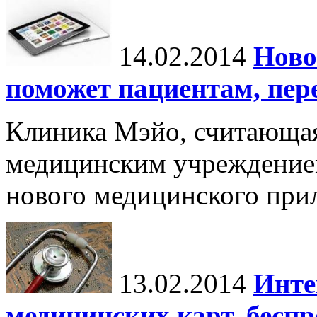
14.02.2014
Ново
поможет пациентам, пер
Клиника Мэйо, считающа
медицинским учреждением
нового медицинского при
13.02.2014
Инте
медицинских карт, бесп