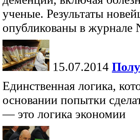
ученые. Результаты новей
опубликованы в журнале N
15.07.2014
Полу
Единственная логика, кот
основании попытки сделат
— это логика экономии