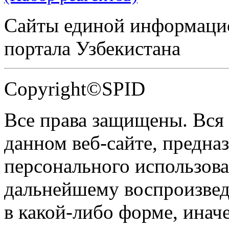
Сайты единой информаци
портала Узбекистана
Copyright©SPID
Все права защищены. Вся
данном веб-сайте, предназ
персонального использова
дальнейшему воспроизве
в какой-либо форме, инач