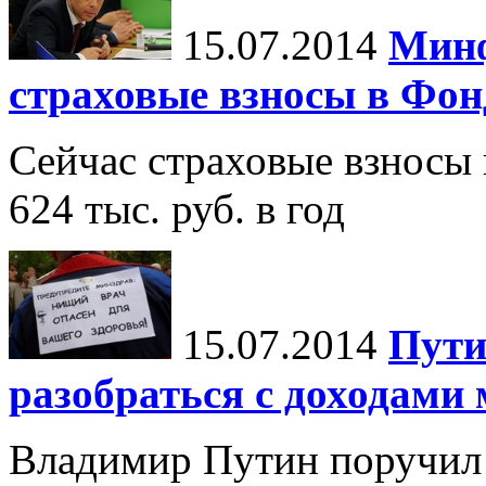
15.07.2014
Минф
страховые взносы в Фон
Сейчас страховые взносы 
624 тыс. руб. в год
15.07.2014
Пути
разобраться с доходами
Владимир Путин поручил