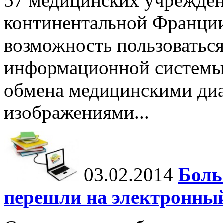
57 медицинских учрежден
континентальной Франц
возможность пользоватьс
информационной системы
обмена медицинскими ди
изображениями...
03.02.2014
Боль
перешли на электронны