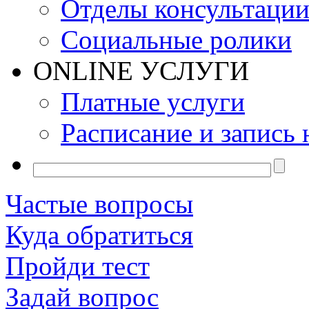
Отделы консультаци
Социальные ролики
ONLINE УСЛУГИ
Платные услуги
Расписание и запись 
Частые вопросы
Куда обратиться
Пройди тест
Задай вопрос