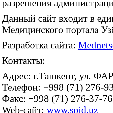
разрешения администраци
Данный сайт входит в ед
Медицинского портала Уз
Разработка сайта:
Mednets
Контакты:
Адрес: г.Ташкент, ул. ФА
Телефон: +998 (71) 276-93
Факс: +998 (71) 276-37-76
Web-сайт:
www.spid.uz