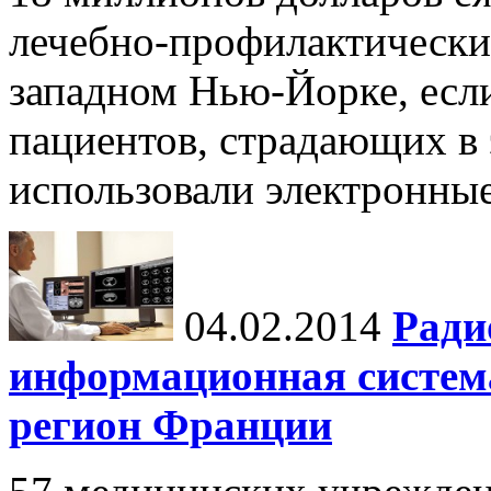
лечебно-профилактически
западном Нью-Йорке, если
пациентов, страдающих в 
использовали электронные
04.02.2014
Ради
информационная систем
регион Франции