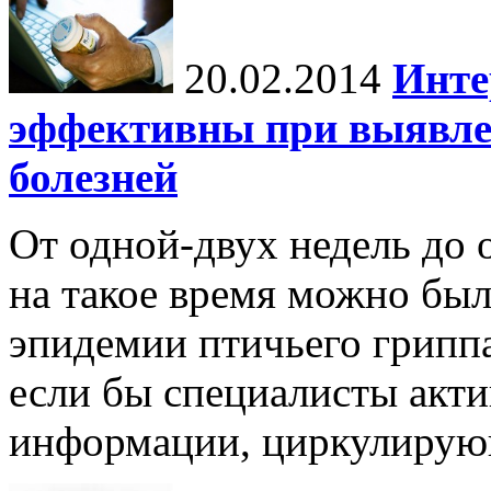
20.02.2014
Инте
эффективны при выявл
болезней
От одной-двух недель до
на такое время можно бы
эпидемии птичьего грипп
если бы специалисты акти
информации, циркулирую