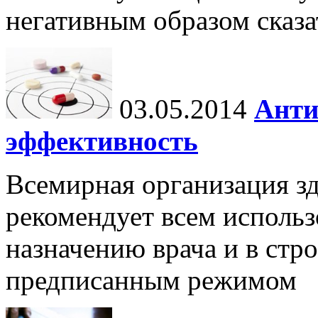
негативным образом сказа
03.05.2014
Анти
эффективность
Всемирная организация з
рекомендует всем использ
назначению врача и в стро
предписанным режимом