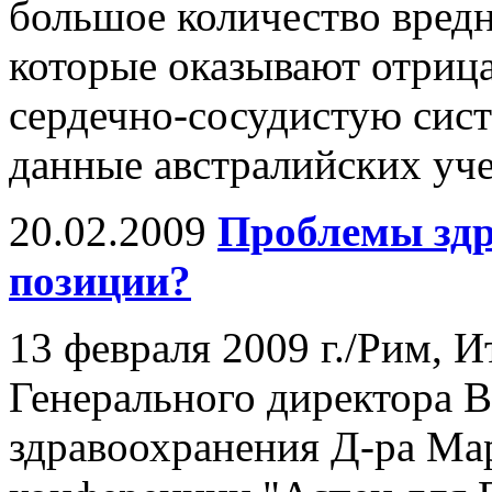
большое количество вредн
которые оказывают отрица
сердечно-сосудистую сист
данные австралийских уч
20.02.2009
Проблемы здр
позиции?
13 февраля 2009 г./Рим, И
Генерального директора 
здравоохранения Д-ра Ма