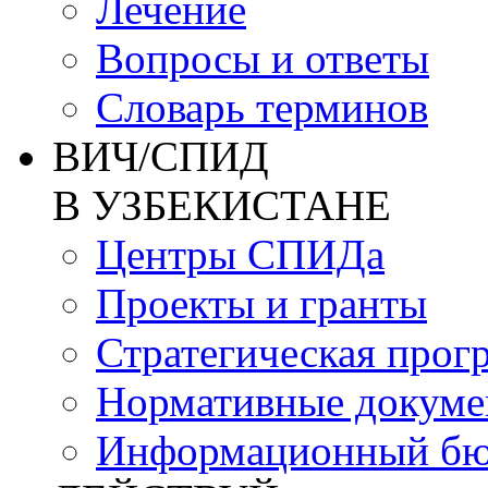
Лечение
Вопросы и ответы
Словарь терминов
ВИЧ/СПИД
В УЗБЕКИСТАНЕ
Центры СПИДа
Проекты и гранты
Стратегическая прог
Нормативные докум
Информационный бю