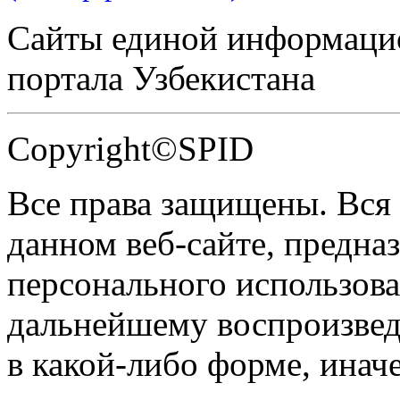
Сайты единой информаци
портала Узбекистана
Copyright©SPID
Все права защищены. Вся
данном веб-сайте, предназ
персонального использова
дальнейшему воспроизве
в какой-либо форме, инач