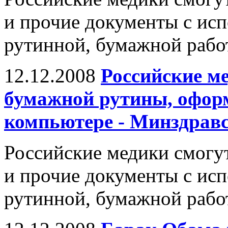
и прочие документы с исп
рутинной, бумажной рабо
12.12.2008
Российские ме
бумажной рутины, офор
компьютере - Минздрав
Российские медики смогу
и прочие документы с исп
рутинной, бумажной рабо