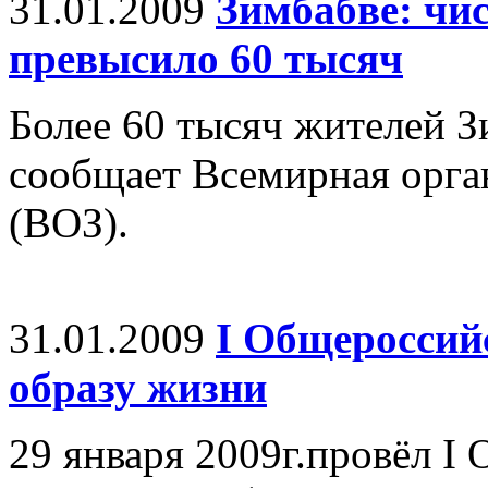
31.01.2009
Зимбабве: чи
превысило 60 тысяч
Более 60 тысяч жителей З
сообщает Всемирная орга
(ВОЗ).
31.01.2009
I Общероссий
образу жизни
29 января 2009г.провёл I