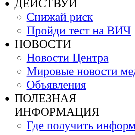
ДЕЙСТВУЙ
Снижай риск
Пройди тест на ВИЧ
НОВОСТИ
Новости Центра
Мировые новости м
Объявления
ПОЛЕЗНАЯ
ИНФОРМАЦИЯ
Где получить инфор