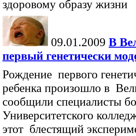
здоровому образу жизни
09.01.2009
В Ве
первый генетически мо
Рождение первого генети
ребенка произошло в Вел
сообщили специалисты б
Университетского колледж
этот блестящий эксперим