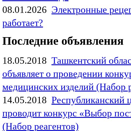
08.01.2026
Электронные рецеп
работает?
Последние объявления
18.05.2018
Ташкентский обла
объявляет о проведении конк
медицинских изделий (Набор 
14.05.2018
Республиканский 
проводит конкурс «Выбор пос
(Набор реагентов)