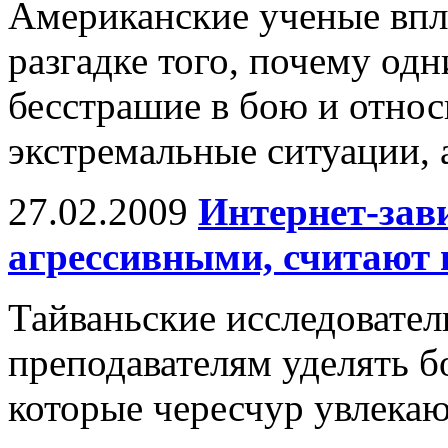
Американские ученые впл
разгадке того, почему од
бесстрашие в бою и относ
экстремальные ситуации, а
27.02.2009
Интернет-зав
агрессивными, считают 
Тайваньские исследовател
преподавателям уделять 
которые чересчур увлекаю