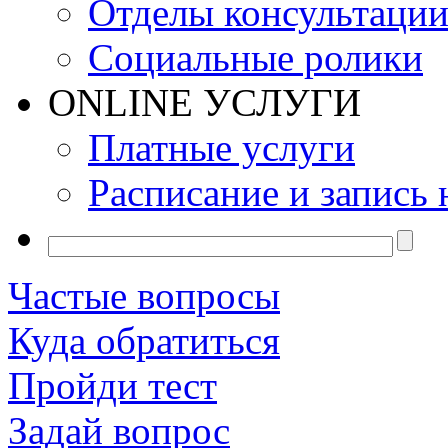
Отделы консультаци
Социальные ролики
ONLINE УСЛУГИ
Платные услуги
Расписание и запись 
Частые вопросы
Куда обратиться
Пройди тест
Задай вопрос