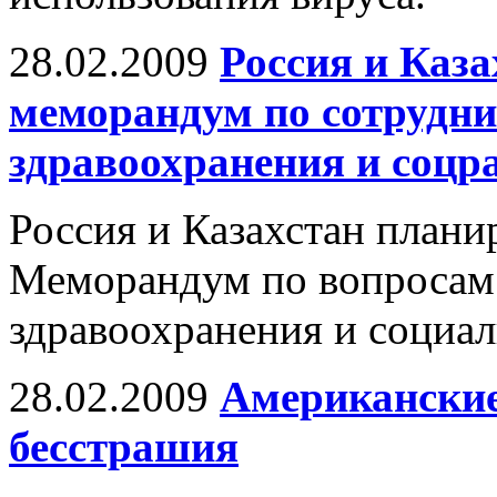
28.02.2009
Россия и Каз
меморандум по сотрудни
здравоохранения и соцр
Россия и Казахстан план
Меморандум по вопросам 
здравоохранения и социал
28.02.2009
Американские
бесстрашия