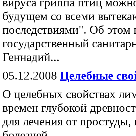
вируса гриппа птиц можн
будущем со всеми вытека
последствиями". Об этом
государственный санитар
Геннадий...
05.12.2008
Целебные сво
О целебных свойствах ли
времен глубокой древност
для лечения от простуды,
болезней.