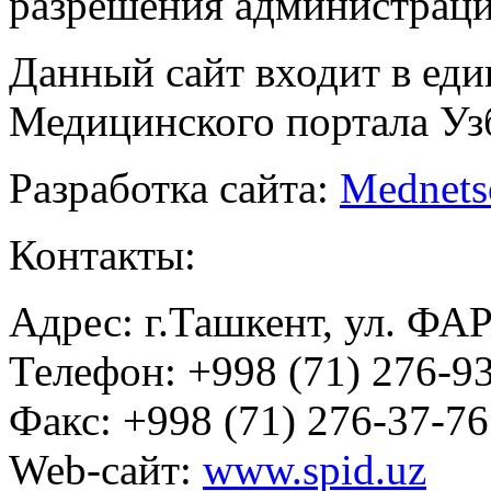
разрешения администраци
Данный сайт входит в ед
Медицинского портала Уз
Разработка сайта:
Mednets
Контакты:
Адрес: г.Ташкент, ул. ФА
Телефон: +998 (71) 276-93
Факс: +998 (71) 276-37-76
Web-сайт:
www.spid.uz