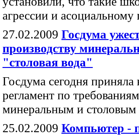
установили, что такие шк
агрессии и асоциальному
27.02.2009
Госдума ужес
производству минеральн
"столовая вода"
Госдума сегодня приняла 
регламент по требованиям
минеральным и столовым 
25.02.2009
Компьютер - 