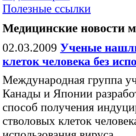
Полезные ссылки
Медицинские новости 
02.03.2009
Ученые нашли
клеток человека без исп
Международная группа уч
Канады и Японии разрабо
способ получения индуц
стволовых клеток человека
использования вируса.