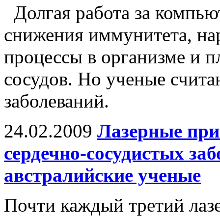
Долгая работа за компью
снижения иммунитета, на
процессы в организме и п
сосудов. Но ученые считаю
заболеваний.
24.02.2009
Лазерные при
сердечно-сосудистых заб
австралийские ученые
Почти каждый третий лаз