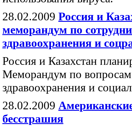
28.02.2009
Россия и Каз
меморандум по сотрудни
здравоохранения и соцр
Россия и Казахстан план
Меморандум по вопросам 
здравоохранения и социал
28.02.2009
Американские
бесстрашия