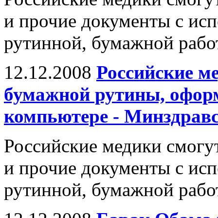
и прочие документы с исп
рутинной, бумажной рабо
12.12.2008
Российские ме
бумажной рутины, офор
компьютере - Минздрав
Российские медики смогу
и прочие документы с исп
рутинной, бумажной рабо