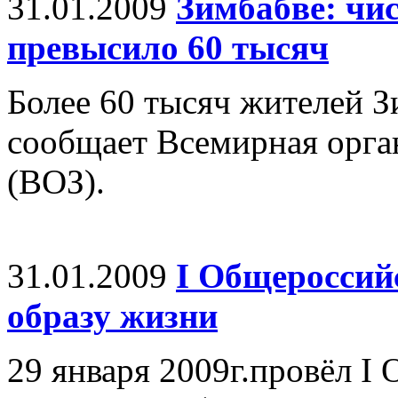
31.01.2009
Зимбабве: чи
превысило 60 тысяч
Более 60 тысяч жителей З
сообщает Всемирная орга
(ВОЗ).
31.01.2009
I Общероссий
образу жизни
29 января 2009г.провёл I