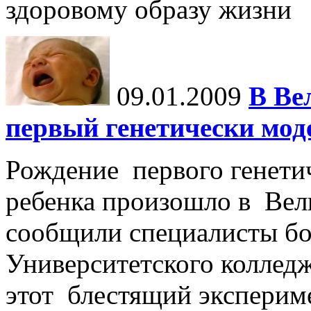
здоровому образу жизни
09.01.2009
В Ве
первый генетически мо
Рождение первого генети
ребенка произошло в Вел
сообщили специалисты б
Университетского колледж
этот блестящий эксперим