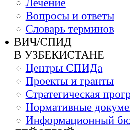
Лечение
Вопросы и ответы
Словарь терминов
ВИЧ/СПИД
В УЗБЕКИСТАНЕ
Центры СПИДа
Проекты и гранты
Стратегическая прог
Нормативные докум
Информационный бю