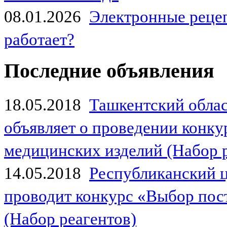
08.01.2026
Электронные рецеп
работает?
Последние объявления
18.05.2018
Ташкентский обла
объявляет о проведении конк
медицинских изделий (Набор 
14.05.2018
Республиканский 
проводит конкурс «Выбор пос
(Набор реагентов)