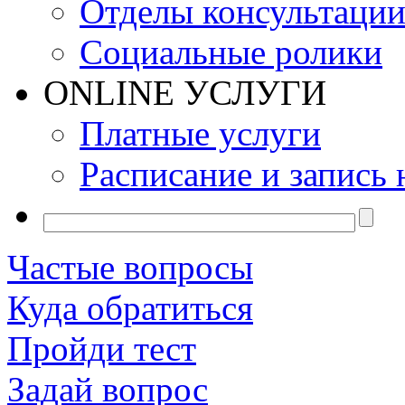
Отделы консультаци
Социальные ролики
ONLINE УСЛУГИ
Платные услуги
Расписание и запись 
Частые вопросы
Куда обратиться
Пройди тест
Задай вопрос