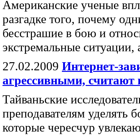
Американские ученые впл
разгадке того, почему од
бесстрашие в бою и относ
экстремальные ситуации, а
27.02.2009
Интернет-зав
агрессивными, считают 
Тайваньские исследовател
преподавателям уделять 
которые чересчур увлекаю