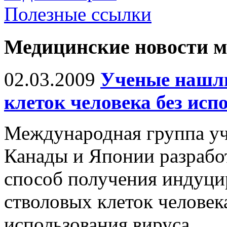
Полезные ссылки
Медицинские новости 
02.03.2009
Ученые нашли
клеток человека без исп
Международная группа уч
Канады и Японии разрабо
способ получения индуц
стволовых клеток человека
использования вируса.