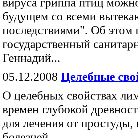
вируса гриппа птиц можн
будущем со всеми вытека
последствиями". Об этом
государственный санитар
Геннадий...
05.12.2008
Целебные сво
О целебных свойствах ли
времен глубокой древност
для лечения от простуды,
болезней.