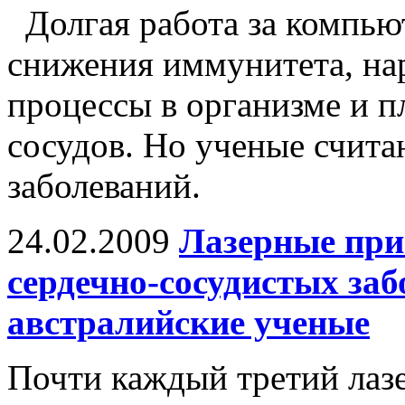
Долгая работа за компью
снижения иммунитета, на
процессы в организме и п
сосудов. Но ученые считаю
заболеваний.
24.02.2009
Лазерные при
сердечно-сосудистых заб
австралийские ученые
Почти каждый третий лаз