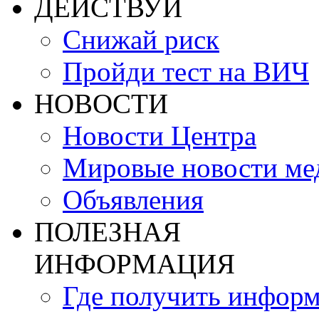
ДЕЙСТВУЙ
Снижай риск
Пройди тест на ВИЧ
НОВОСТИ
Новости Центра
Мировые новости м
Объявления
ПОЛЕЗНАЯ
ИНФОРМАЦИЯ
Где получить инфор