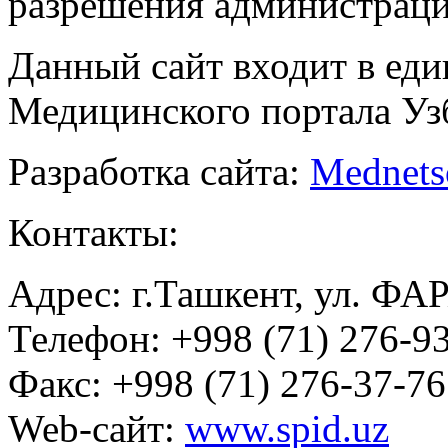
разрешения администраци
Данный сайт входит в ед
Медицинского портала Уз
Разработка сайта:
Mednets
Контакты:
Адрес: г.Ташкент, ул. ФА
Телефон: +998 (71) 276-93
Факс: +998 (71) 276-37-76
Web-сайт:
www.spid.uz