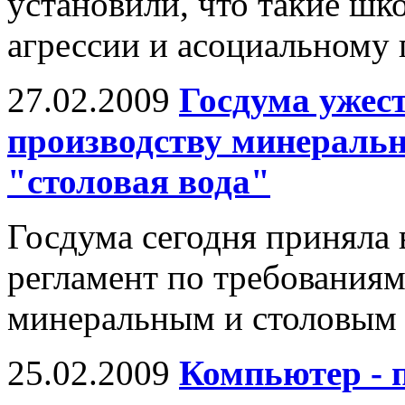
установили, что такие шк
агрессии и асоциальному
27.02.2009
Госдума ужес
производству минеральн
"столовая вода"
Госдума сегодня приняла 
регламент по требованиям
минеральным и столовым 
25.02.2009
Компьютер - 