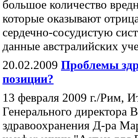
большое количество вредн
которые оказывают отрица
сердечно-сосудистую сист
данные австралийских уч
20.02.2009
Проблемы здр
позиции?
13 февраля 2009 г./Рим, И
Генерального директора 
здравоохранения Д-ра Ма