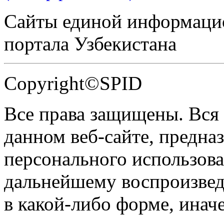
Сайты единой информаци
портала Узбекистана
Copyright©SPID
Все права защищены. Вся
данном веб-сайте, предназ
персонального использова
дальнейшему воспроизве
в какой-либо форме, инач