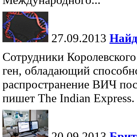
27.09.2013
Найд
Сотрудники Королевского
ген, обладающий способн
распространение ВИЧ посл
пишет The Indian Express.
20.09.2013
Брит