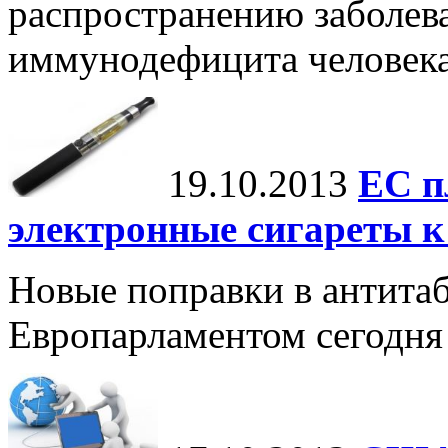
распространению заболев
иммунодефицита человек
19.10.2013
ЕС п
электронные сигареты 
Новые поправки в антита
Европарламентом сегодня