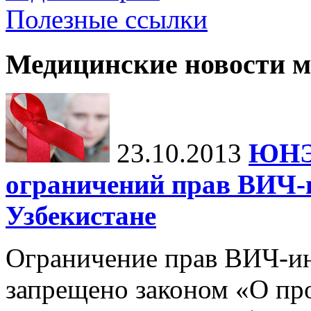
Полезные ссылки
Медицинские новости 
23.10.2013
ЮНЭЙ
ограничений прав ВИЧ
Узбекистане
Ограничение прав ВИЧ-и
запрещено законом «О пр