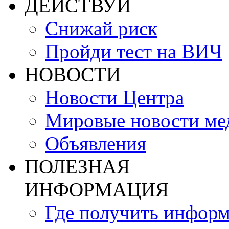
ДЕЙСТВУЙ
Снижай риск
Пройди тест на ВИЧ
НОВОСТИ
Новости Центра
Мировые новости м
Объявления
ПОЛЕЗНАЯ
ИНФОРМАЦИЯ
Где получить инфор