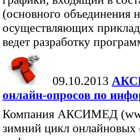
(основного объединения 
осуществляющих прикладн
ведет разработку програм
09.10.2013
АКС
онлайн-опросов по инфо
Компания АКСИМЕД (www.
зимний цикл онлайновых 