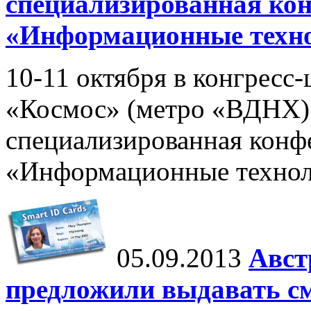
специализированная ко
«Информационные техно
10-11 октября в конгресс
«Космос» (метро «ВДНХ)
специализированная конф
«Информационные технол
05.09.2013
Авст
предложили выдавать с