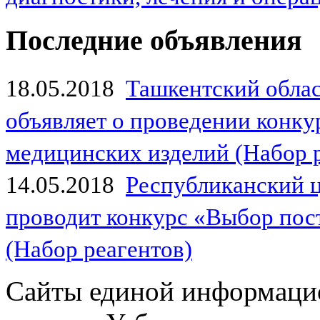
Последние объявления
18.05.2018
Ташкентский обла
объявляет о проведении конк
медицинских изделий (Набор 
14.05.2018
Республиканский 
проводит конкурс «Выбор пос
(Набор реагентов)
Сайты единой информаци