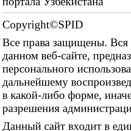
портала Узбекистана
Copyright©SPID
Все права защищены. Вся
данном веб-сайте, предназ
персонального использова
дальнейшему воспроизве
в какой-либо форме, инач
разрешения администраци
Данный сайт входит в ед