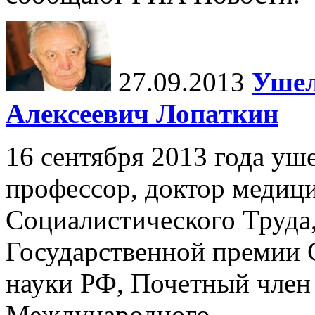
27.09.2013
Ушел
Алексеевич Лопаткин
16 сентября 2013 года у
профессор, доктор медици
Социалистического Труда
Государственной премии 
науки РФ, Почетный член 
Международного...