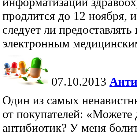
информатизации здравоох
продлится до 12 ноября, и
следует ли предоставлять
электронным медицински
07.10.2013
Анти
Один из самых ненавистн
от покупателей: «Можете
антибиотик? У меня болит