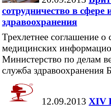
сотрудничество в сфере
здравоохранения
Трехлетнее соглашение о 
медицинских информацио
Министерство по делам 
служба здравоохранения 
12.09.2013
XIV 