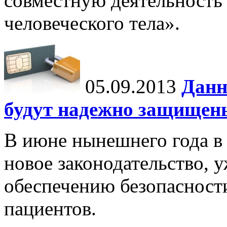
совместную деятельность 
человеческого тела».
05.09.2013
Данн
будут надежно защищен
В июне нынешнего года в 
новое законодательство, 
обеспечению безопасност
пациентов.