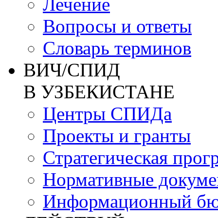
Лечение
Вопросы и ответы
Словарь терминов
ВИЧ/СПИД
В УЗБЕКИСТАНЕ
Центры СПИДа
Проекты и гранты
Стратегическая прог
Нормативные докум
Информационный бю