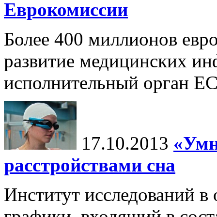
Еврокомиссии
Более 400 миллионов евро
развитие медицинских и
исполнительный орган Е
17.10.2013
«Умн
расстройствами сна
Институт исследований в
графики, входящий в сос