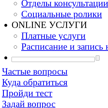
Отделы консультаци
Социальные ролики
ONLINE УСЛУГИ
Платные услуги
Расписание и запись 
Частые вопросы
Куда обратиться
Пройди тест
Задай вопрос