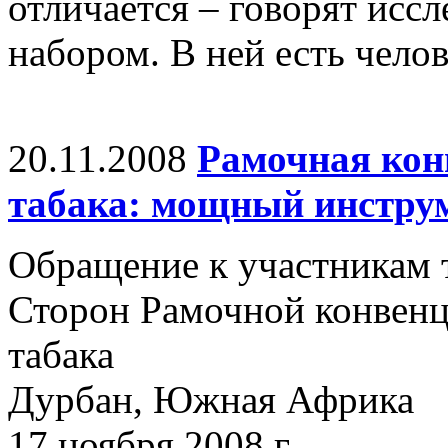
отличается – говорят иссл
набором. В ней есть челов
20.11.2008
Рамочная кон
табака: мощный инстру
Обращение к участникам 
Сторон Рамочной конвенц
табака
Дурбан, Южная Африка
17 ноября 2008 г.