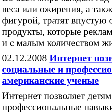
веса или ожирения, а так
фигурой, тратят впустую
продукты, которые рекла
и с малым количеством жи
02.12.2008
Интернет поз
социальные и професси
американские ученые
Интернет позволяет детям
профессиональные навыки