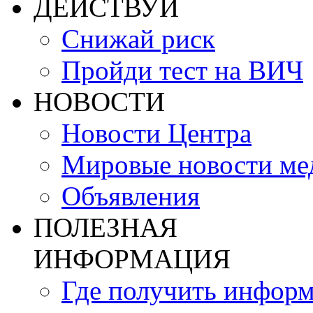
ДЕЙСТВУЙ
Снижай риск
Пройди тест на ВИЧ
НОВОСТИ
Новости Центра
Мировые новости м
Объявления
ПОЛЕЗНАЯ
ИНФОРМАЦИЯ
Где получить инфор