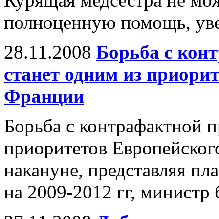
Курящая медсестра не мож
полноценную помощь, уве
28.11.2008
Борьба с кон
станет одним из приори
Франции
Борьба с контрафактной п
приоритетов Европейского
накануне, представляя пл
на 2009-2012 гг, министр