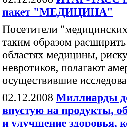
пакет "МЕДИЦИНА"
Посетители "медицинских
таким образом расширить
областях медицины, риск
невротиков, полагают аме
осуществившие исследован
02.12.2008
Миллиарды до
впустую на продукты, о
и улучшение здоровья, 