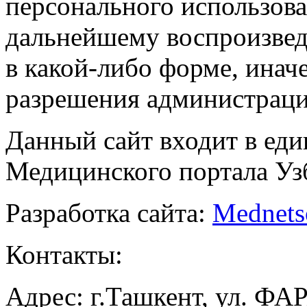
персонального использова
дальнейшему воспроизве
в какой-либо форме, инач
разрешения администраци
Данный сайт входит в ед
Медицинского портала Уз
Разработка сайта:
Mednets
Контакты:
Адрес: г.Ташкент, ул. ФА