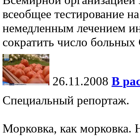
всеобщее тестирование на
немедленным лечением и
сократить число больны
26.11.2008
В ра
Специальный репортаж.
Морковка, как морковка. 