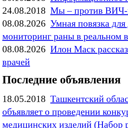
24.08.2018
Мы – против ВИЧ-
08.08.2026
Умная повязка для
мониторинг раны в реальном 
08.08.2026
Илон Маск рассказа
врачей
Последние объявления
18.05.2018
Ташкентский обла
объявляет о проведении конк
медицинских изделий (Набор 