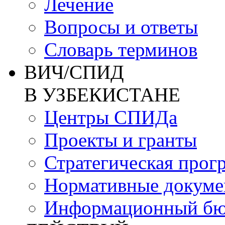
Лечение
Вопросы и ответы
Словарь терминов
ВИЧ/СПИД
В УЗБЕКИСТАНЕ
Центры СПИДа
Проекты и гранты
Стратегическая прог
Нормативные докум
Информационный бю