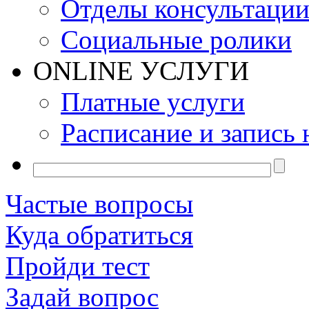
Отделы консультаци
Социальные ролики
ONLINE УСЛУГИ
Платные услуги
Расписание и запись 
Частые вопросы
Куда обратиться
Пройди тест
Задай вопрос