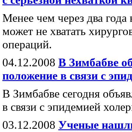
Менее чем через два года
может не хватать хирурго
операций.
04.12.2008
В Зимбабве о
положение в связи с эпи
В Зимбабве сегодня объя
в связи с эпидемией холер
03.12.2008
Ученые нашл