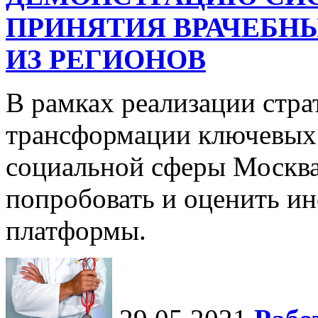
ПРИНЯТИЯ ВРАЧЕБНЫ
ИЗ РЕГИОНОВ
В рамках реализации стр
трансформации ключевых 
социальной сферы Москва
попробовать и оценить и
платформы.