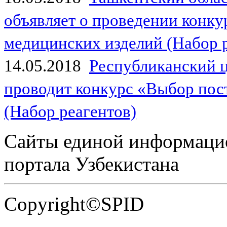
объявляет о проведении конк
медицинских изделий (Набор 
14.05.2018
Республиканский 
проводит конкурс «Выбор пос
(Набор реагентов)
Сайты единой информаци
портала Узбекистана
Copyright©SPID