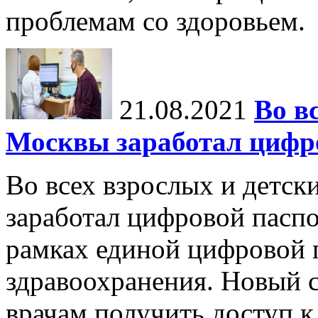
проблемам со здоровьем.
21.08.2021
Во в
Москвы заработал цифро
Во всех взрослых и детск
заработал цифровой паспо
рамках единой цифровой 
здравоохранения. Новый 
врачам получить доступ к 