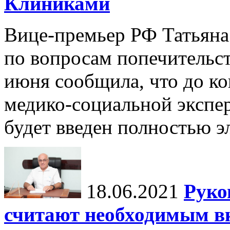
Клиниками
Вице-премьер РФ Татьяна 
по вопросам попечительст
июня сообщила, что до к
медико-социальной экспе
будет введен полностью э
18.06.2021
Руко
считают необходимым в