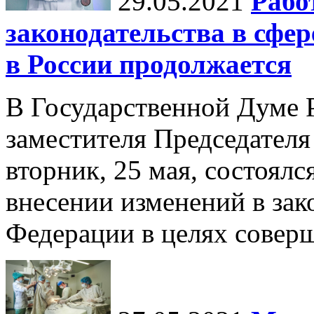
29.05.2021
Рабо
законодательства в сфе
в России продолжается
В Государственной Думе 
заместителя Председателя
вторник, 25 мая, состоялс
внесении изменений в зак
Федерации в целях соверш