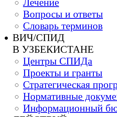
Лечение
Вопросы и ответы
Словарь терминов
ВИЧ/СПИД
В УЗБЕКИСТАНЕ
Центры СПИДа
Проекты и гранты
Стратегическая прог
Нормативные докум
Информационный бю