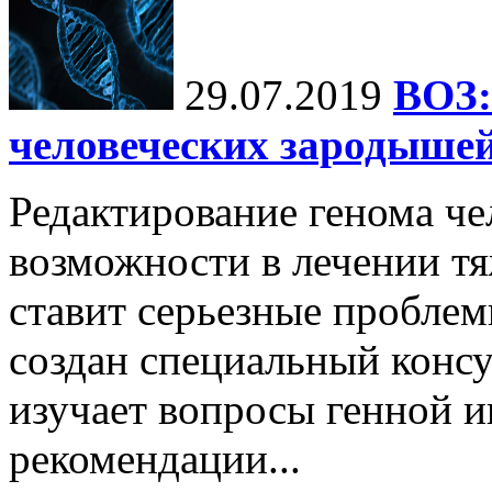
29.07.2019
ВОЗ:
человеческих зародышей
Редактирование генома че
возможности в лечении тя
ставит серьезные проблем
создан специальный консу
изучает вопросы генной и
рекомендации...