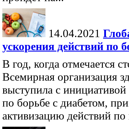
14.04.2021
Глоб
ускорения действий по б
В год, когда отмечается с
Всемирная организация з
выступила с инициативой
по борьбе с диабетом, пр
активизацию действий по 