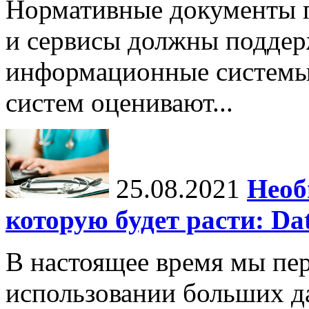
Нормативные документы 
и сервисы должны поддер
информационные системы
систем оценивают...
25.08.2021
Необ
которую будет расти: Dat
В настоящее время мы пе
использовании больших д