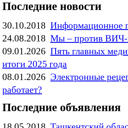
Последние новости
30.10.2018
Информационное 
24.08.2018
Мы – против ВИЧ-
09.01.2026
Пять главных мед
итоги 2025 года
08.01.2026
Электронные рецеп
работает?
Последние объявления
18.05.2018
Ташкентский обла