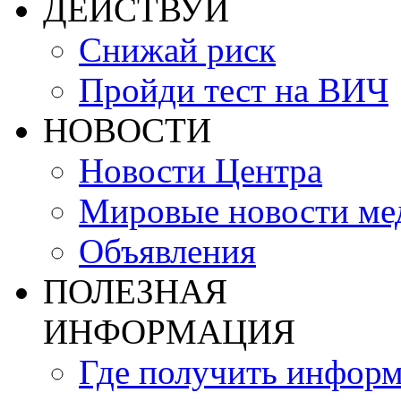
ДЕЙСТВУЙ
Снижай риск
Пройди тест на ВИЧ
НОВОСТИ
Новости Центра
Мировые новости м
Объявления
ПОЛЕЗНАЯ
ИНФОРМАЦИЯ
Где получить инфор