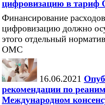
цифровизацию в тариф
Финансирование расходов
цифровизацию должно осу
этого отдельный норматив
ОМС
16.06.2021
Опуб
рекомендации по реаним
Международном консенсус