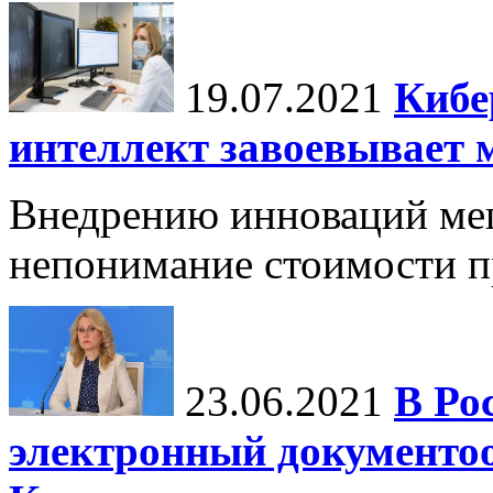
19.07.2021
Кибе
интеллект завоевывает 
Внедрению инноваций меш
непонимание стоимости п
23.06.2021
В Ро
электронный документо