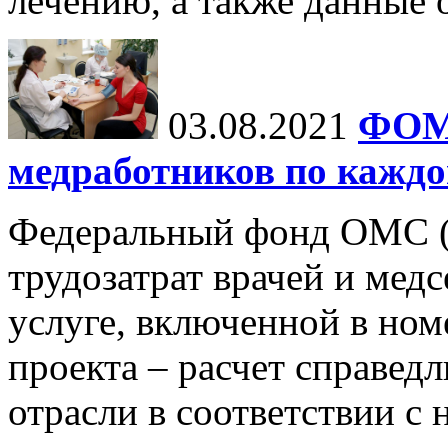
лечению, а также данные 
03.08.2021
ФОМС
медработников по каждо
Федеральный фонд ОМС 
трудозатрат врачей и мед
услуге, включенной в ном
проекта – расчет справед
отрасли в соответствии с 