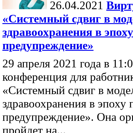
26.04.2021
Вирт
«Системный сдвиг в мод
здравоохранения в эпох
предупреждение»
29 апреля 2021 года в 11:
конференция для работни
«Системный сдвиг в моде
здравоохранения в эпоху 
предупреждение». Она 
пройдет на...