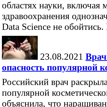
областях науки, включая 
здравоохранения однознач
Data Science не обойтись.
23.08.2021
Врач
опасность популярной к
Российский врач раскрыл
популярной косметическо
объяснила, что наращиван