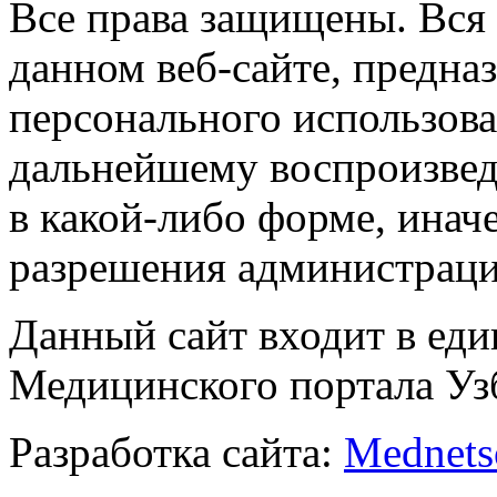
Все права защищены. Вся
данном веб-сайте, предназ
персонального использова
дальнейшему воспроизве
в какой-либо форме, инач
разрешения администраци
Данный сайт входит в ед
Медицинского портала Уз
Разработка сайта:
Mednets