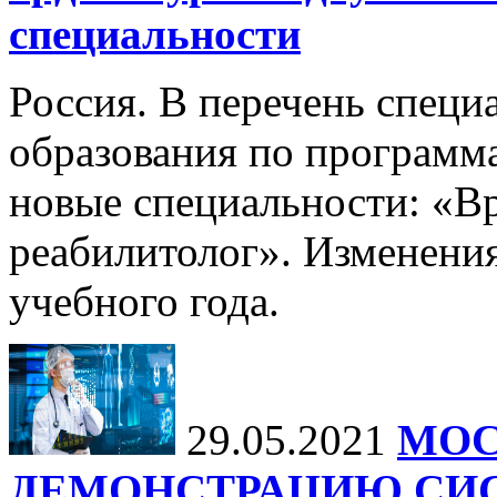
специальности
Россия. В перечень специ
образования по программ
новые специальности: «В
реабилитолог». Изменения
учебного года.
29.05.2021
МОС
ДЕМОНСТРАЦИЮ СИ