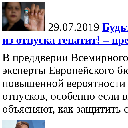
29.07.2019
Будь
из отпуска гепатит! – п
В преддверии Всемирного
эксперты Европейского б
повышенной вероятности з
отпусков, особенно если 
объясняют, как защитить 