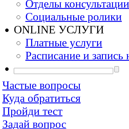
Отделы консультаци
Социальные ролики
ONLINE УСЛУГИ
Платные услуги
Расписание и запись 
Частые вопросы
Куда обратиться
Пройди тест
Задай вопрос