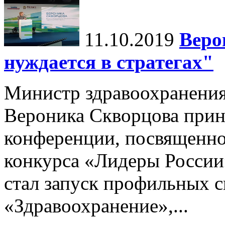
11.10.2019
Веро
нуждается в стратегах"
Министр здравоохранени
Вероника Скворцова приня
конференции, посвященной
конкурса «Лидеры России
стал запуск профильных 
«Здравоохранение»,...