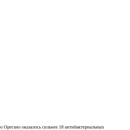
ю Орегано оказалось сильнее 18 антибактериальных