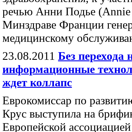
речью Анни Подье (Annie 
Минздраве Франции гене
медицинскому обслуживанию
23.08.2011
Без перехода 
информационные технол
ждет коллапс
Еврокомиссар по развити
Крус выступила на брифи
Европейской ассоциацией