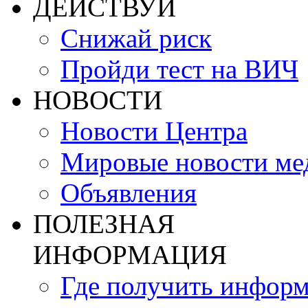
ДЕЙСТВУЙ
Снижай риск
Пройди тест на ВИЧ
НОВОСТИ
Новости Центра
Мировые новости м
Объявления
ПОЛЕЗНАЯ
ИНФОРМАЦИЯ
Где получить инфор