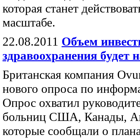
которая станет действова
масштабе.
22.08.2011
Объем инвест
здравоохранения будет 
Британская компания Ovu
нового опроса по информ
Опрос охватил руководит
больниц США, Канады, Ав
которые сообщали о план