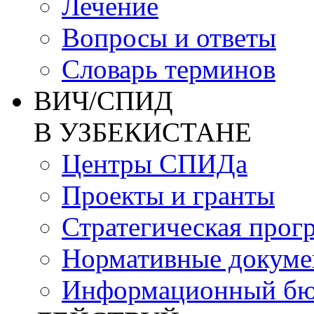
Лечение
Вопросы и ответы
Словарь терминов
ВИЧ/СПИД
В УЗБЕКИСТАНЕ
Центры СПИДа
Проекты и гранты
Стратегическая прог
Нормативные докум
Информационный бю