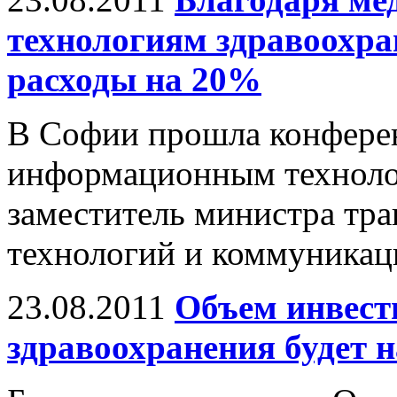
технологиям здравоохра
расходы на 20%
В Софии прошла конфере
информационным техноло
заместитель министра тр
технологий и коммуникац
23.08.2011
Объем инвест
здравоохранения будет 