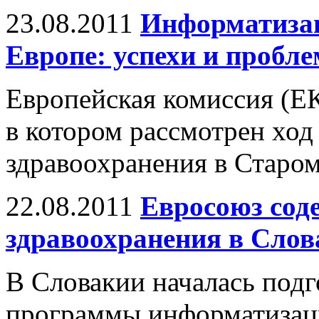
23.08.2011
Информатизац
Европе: успехи и пробл
Европейская комиссия (ЕК
в котором рассмотрен хо
здравоохранения в Старом
22.08.2011
Евросоюз сод
здравоохранения в Слов
В Словакии началась подг
программы информатизаци