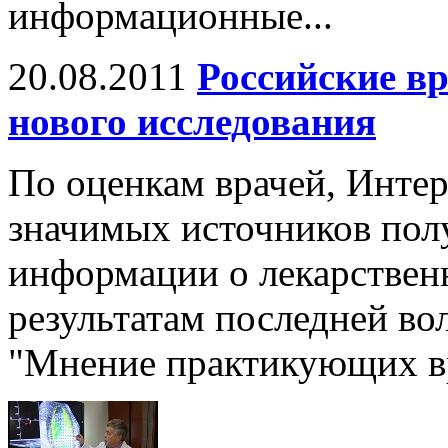
информационные...
20.08.2011
Российские вр
нового исследования
По оценкам врачей, Интер
значимых источников пол
информации о лекарственн
результатам последней в
"Мнение практикующих вр