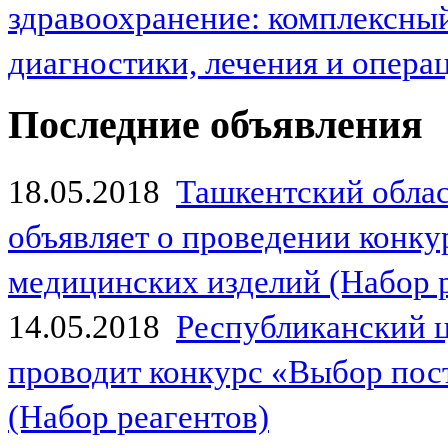
здравоохранение: комплексный
диагностики, лечения и опер
Последние объявления
18.05.2018
Ташкентский обла
объявляет о проведении конк
медицинских изделий (Набор 
14.05.2018
Республиканский 
проводит конкурс «Выбор пос
(Набор реагентов)