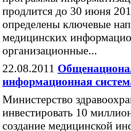
продлится до 30 июня 2011
определены ключевые нап
медицинских информацион
организационные...
22.08.2011
Общенациона
информационная система
Министерство здравоохра
инвестировать 10 миллион
создание медицинской ин