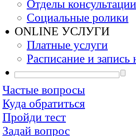
Отделы консультаци
Социальные ролики
ONLINE УСЛУГИ
Платные услуги
Расписание и запись 
Частые вопросы
Куда обратиться
Пройди тест
Задай вопрос