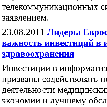
телекоммуникационных с
заявлением.
23.08.2011
Лидеры Еврос
важность инвестиций в
здравоохранения
Инвестиции в информатиз
призваны содействовать 
деятельности медицински
экономии и лучшему обсл