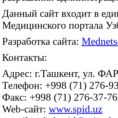
Данный сайт входит в ед
Медицинского портала Уз
Разработка сайта:
Mednets
Контакты:
Адрес: г.Ташкент, ул. ФА
Телефон: +998 (71) 276-93
Факс: +998 (71) 276-37-76
Web-сайт:
www.spid.uz