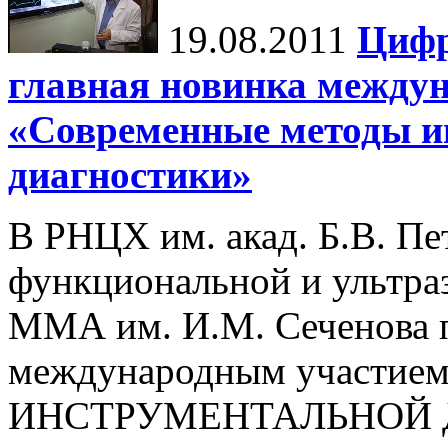
19.08.2011
Цифр
главная новинка между
«Современные методы и
диагностики»
В РНЦХ им. акад. Б.В. П
функциональной и ультр
ММА им. И.М. Сеченова 
международным участ
ИНСТРУМЕНТАЛЬНОЙ 