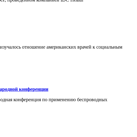
 изучалось отношение американских врачей к социальным
народной конференции
народная конференция по применению беспроводных