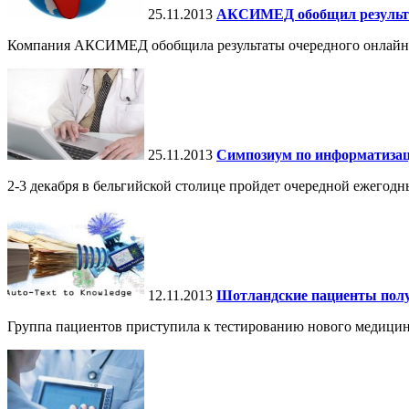
25.11.2013
АКСИМЕД обобщил результа
Компания АКСИМЕД обобщила результаты очередного онлайно
25.11.2013
Симпозиум по информатизац
2-3 декабря в бельгийской столице пройдет очередной ежего
12.11.2013
Шотландские пациенты полу
Группа пациентов приступила к тестированию нового медицин