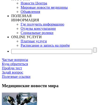
Новости Центра
Мировые новости медицины
Объявления
ПОЛЕЗНАЯ
ИНФОРМАЦИЯ
Где получить информацию
Отделы консультации
Социальные ролики
ONLINE УСЛУГИ
Платные услуги
Расписание и запись на приём
Частые вопросы
Куда обратиться
Пройди тест
Задай вопрос
Полезные ссылки
Медицинские новости мира