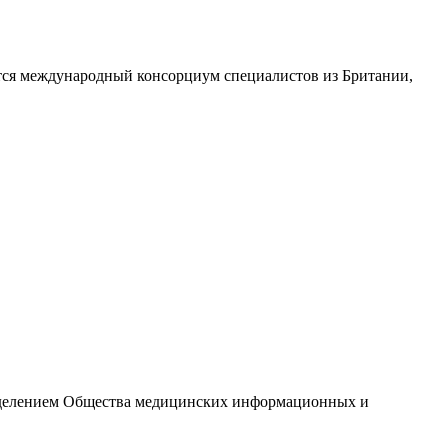
дится международный консорциум специалистов из Британии,
отделением Общества медицинских информационных и