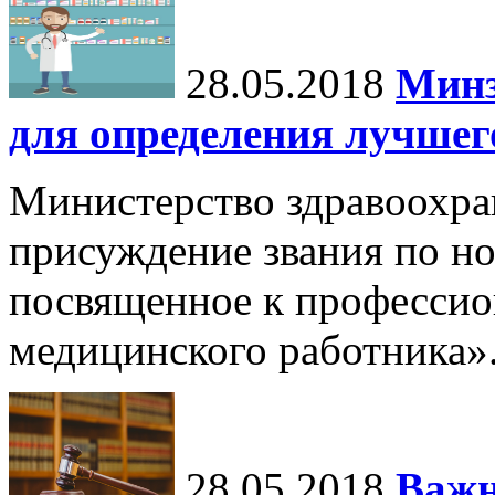
28.05.2018
Минз
для определения лучшег
Министерство здравоохра
присуждение звания по 
посвященное к профессио
медицинского работника»
28.05.2018
Важн