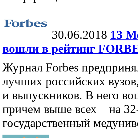
30.06.2018
13 М
вошли в рейтинг FORB
Журнал Forbes предприня
лучших российских вузов,
и выпускников. В него во
причем выше всех – на 32
государственный медунив