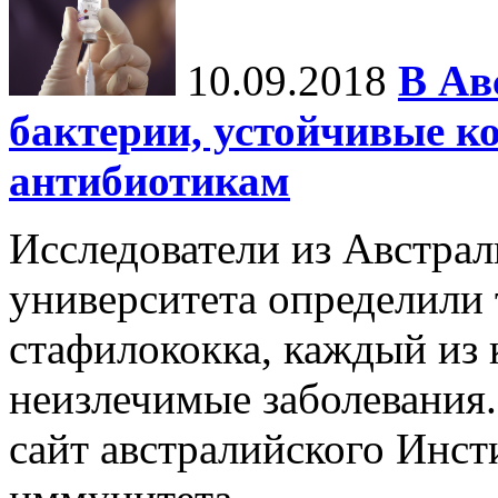
10.09.2018
В Ав
бактерии, устойчивые к
антибиотикам
Исследователи из Австра
университета определили
стафилококка, каждый из 
неизлечимые заболевания.
сайт австралийского Инст