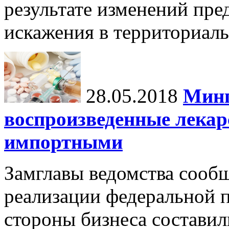
результате изменений пре
искажения в территориал
28.05.2018
Минп
воспроизведенные лекар
импортными
Замглавы ведомства сообщи
реализации федеральной 
стороны бизнеса составил