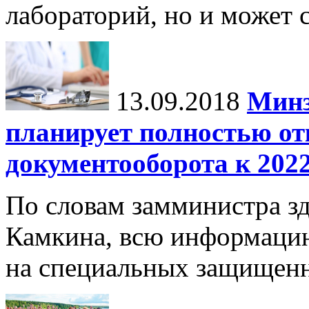
лабораторий, но и может 
13.09.2018
Минз
планирует полностью от
документооборота к 2022
По словам замминистра з
Камкина, всю информацию
на специальных защищенн