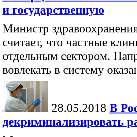
и государственную
Министр здравоохранени
считает, что частные кли
отдельным сектором. Нап
вовлекать в систему оказ
28.05.2018
В Ро
декриминализировать ра