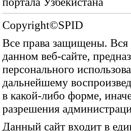
портала Узбекистана
Copyright©SPID
Все права защищены. Вся
данном веб-сайте, предназ
персонального использова
дальнейшему воспроизве
в какой-либо форме, инач
разрешения администраци
Данный сайт входит в ед