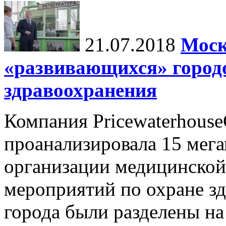
21.07.2018
Моск
«развивающихся» город
здравоохранения
Компания Pricewaterhouse
проанализировала 15 мега
организации медицинско
мероприятий по охране зд
города были разделены на 