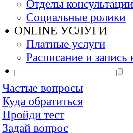
Отделы консультаци
Социальные ролики
ONLINE УСЛУГИ
Платные услуги
Расписание и запись 
Частые вопросы
Куда обратиться
Пройди тест
Задай вопрос