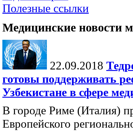
Полезные ссылки
Медицинские новости 
22.09.2018
Тед
готовы поддерживать р
Узбекистане в сфере ме
В городе Риме (Италия) п
Европейского региональн