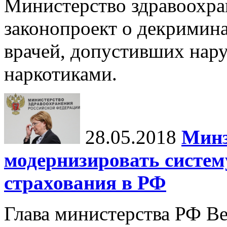
Министерство здравоохра
законопроект о декримин
врачей, допустивших нару
наркотиками.
28.05.2018
Минз
модернизировать систем
страхования в РФ
Глава министерства РФ В