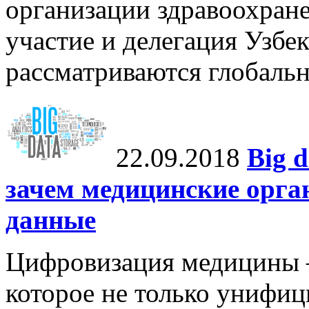
организации здравоохране
участие и делегация Узбе
рассматриваются глобальн
22.09.2018
Big 
зачем медицинские орга
данные
Цифровизация медицины 
которое не только унифиц