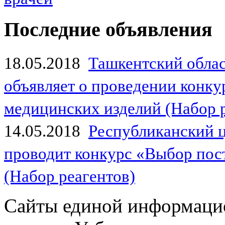
Последние объявления
18.05.2018
Ташкентский обла
объявляет о проведении конк
медицинских изделий (Набор 
14.05.2018
Республиканский 
проводит конкурс «Выбор пос
(Набор реагентов)
Сайты единой информаци