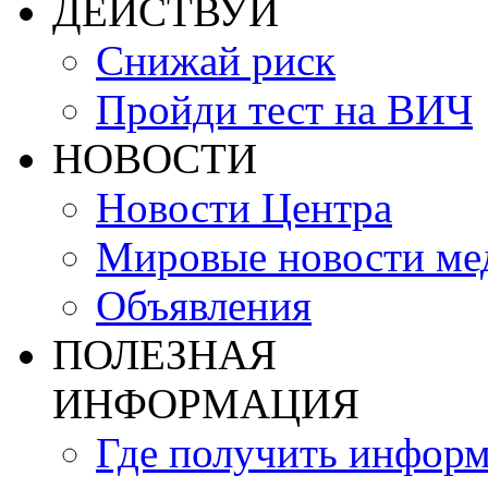
ДЕЙСТВУЙ
Снижай риск
Пройди тест на ВИЧ
НОВОСТИ
Новости Центра
Мировые новости м
Объявления
ПОЛЕЗНАЯ
ИНФОРМАЦИЯ
Где получить инфор