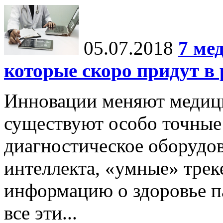
05.07.2018
7 ме
которые скоро придут в
Инновации меняют медиц
существуют особо точные
диагностическое оборудов
интеллекта, «умные» тре
информацию о здоровье па
все эти...