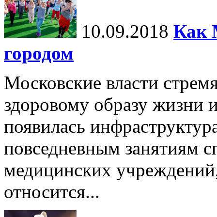
10.09.2018
Как 
городом
Московские власти стрем
здоровому образу жизни и
появилась инфраструктур
повседневным занятиям сп
медицинских учреждений,
относится...