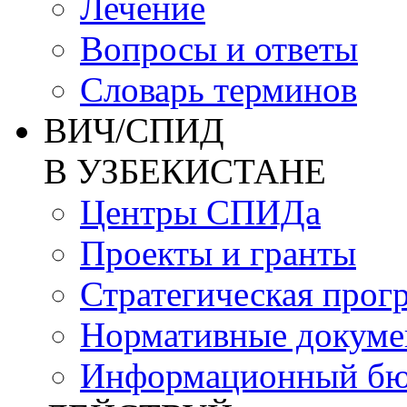
Лечение
Вопросы и ответы
Словарь терминов
ВИЧ/СПИД
В УЗБЕКИСТАНЕ
Центры СПИДа
Проекты и гранты
Стратегическая прог
Нормативные докум
Информационный бю