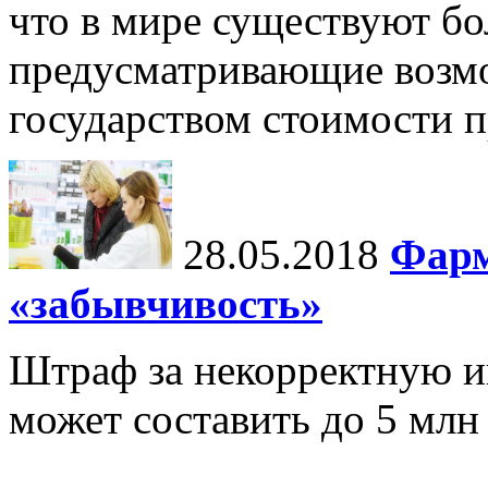
что в мире существуют бо
предусматривающие возм
государством стоимости п
28.05.2018
Фарм
«забывчивость»
Штраф за некорректную и
может составить до 5 млн