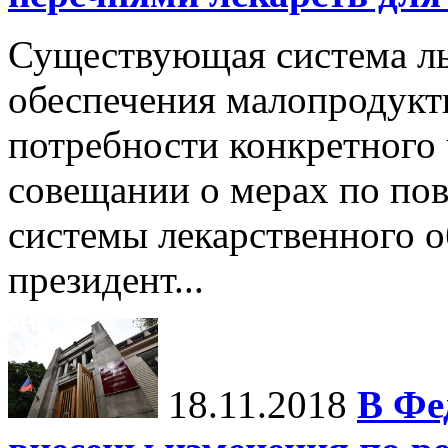
Существующая система ль
обеспечения малопродукт
потребности конкретного 
совещании о мерах по п
системы лекарственного о
президент...
18.11.2018
В Фе