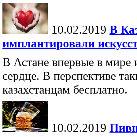
10.02.2019
В Ка
имплантировали искусст
В Астане впервые в мире
сердце. В перспективе так
казахстанцам бесплатно.
10.02.2019
Пивн