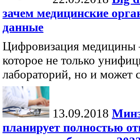
зачем медицинские орга
данные
Цифровизация медицины 
которое не только унифиц
лабораторий, но и может 
13.09.2018
Минз
планирует полностью от