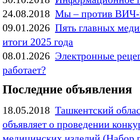
24.08.2018
Мы – против ВИЧ-
09.01.2026
Пять главных мед
итоги 2025 года
08.01.2026
Электронные рецеп
работает?
Последние объявления
18.05.2018
Ташкентский обла
объявляет о проведении конк
медицинских изделий (Набор 