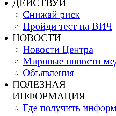
ДЕЙСТВУЙ
Снижай риск
Пройди тест на ВИЧ
НОВОСТИ
Новости Центра
Мировые новости м
Объявления
ПОЛЕЗНАЯ
ИНФОРМАЦИЯ
Где получить инфор