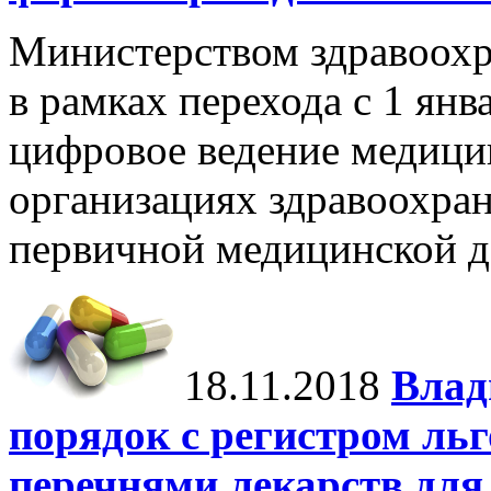
Министерством здравоохр
в рамках перехода с 1 янв
цифровое ведение медици
организациях здравоохра
первичной медицинской д
18.11.2018
Влад
порядок с регистром ль
перечнями лекарств для