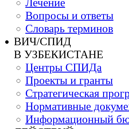
Лечение
Вопросы и ответы
Словарь терминов
ВИЧ/СПИД
В УЗБЕКИСТАНЕ
Центры СПИДа
Проекты и гранты
Стратегическая прог
Нормативные докум
Информационный бю