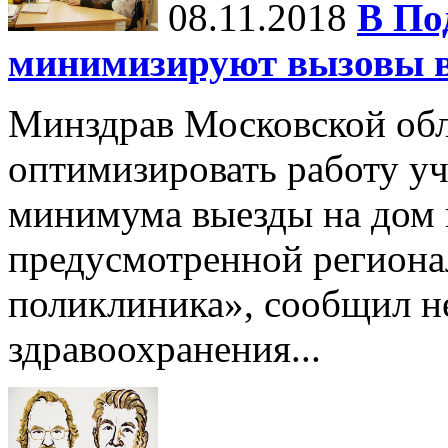
08.11.2018
В По
минимизируют вызовы в
Минздрав Московской обл
оптимизировать работу уч
минимума выезды на дом 
предусмотренной регион
поликлиника», сообщил н
здравоохранения...