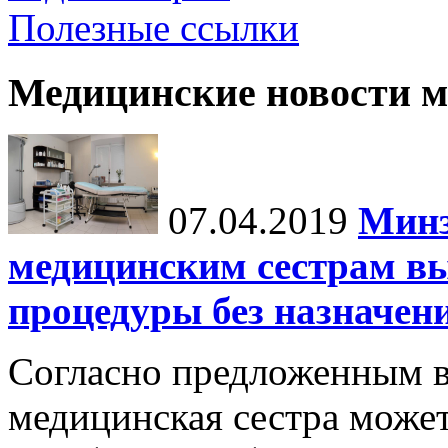
Полезные ссылки
Медицинские новости 
07.04.2019
Минз
медицинским сестрам в
процедуры без назначен
Согласно предложенным в
медицинская сестра може