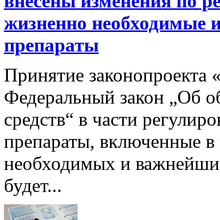
внесены изменения по р
жизненно необходимые 
препараты
Принятие законопроекта 
Федеральный закон „Об о
средств“ в части регулир
препараты, включенные в
необходимых и важнейших
будет...