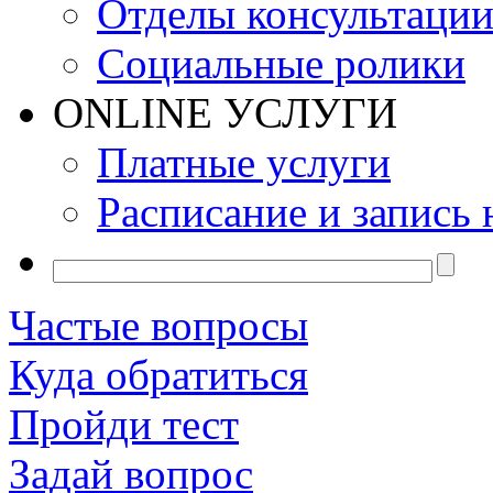
Отделы консультаци
Социальные ролики
ONLINE УСЛУГИ
Платные услуги
Расписание и запись 
Частые вопросы
Куда обратиться
Пройди тест
Задай вопрос