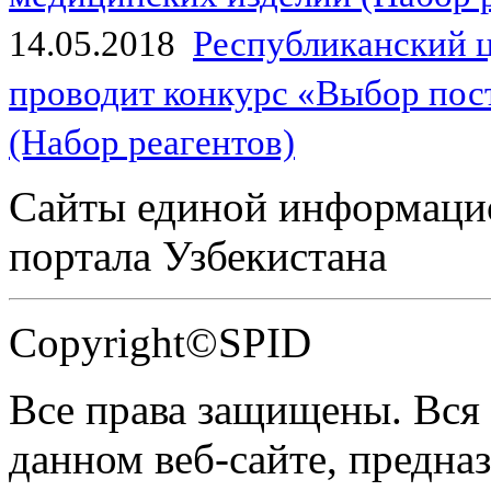
14.05.2018
Республиканский 
проводит конкурс «Выбор пос
(Набор реагентов)
Сайты единой информаци
портала Узбекистана
Copyright©SPID
Все права защищены. Вся
данном веб-сайте, предназ