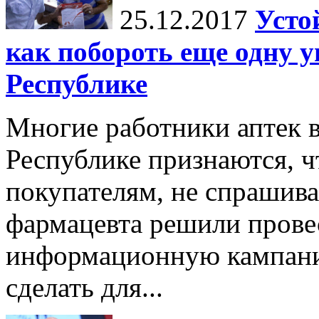
25.12.2017
Усто
как побороть еще одну 
Республике
Многие работники аптек 
Республике признаются, ч
покупателям, не спрашива
фармацевта решили провес
информационную кампанию
сделать для...