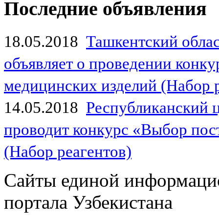
Последние объявления
18.05.2018
Ташкентский обла
объявляет о проведении конк
медицинских изделий (Набор 
14.05.2018
Республиканский 
проводит конкурс «Выбор пос
(Набор реагентов)
Сайты единой информаци
портала Узбекистана