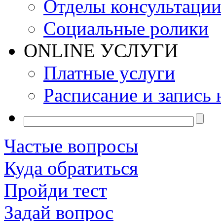
Отделы консультаци
Социальные ролики
ONLINE УСЛУГИ
Платные услуги
Расписание и запись 
Частые вопросы
Куда обратиться
Пройди тест
Задай вопрос