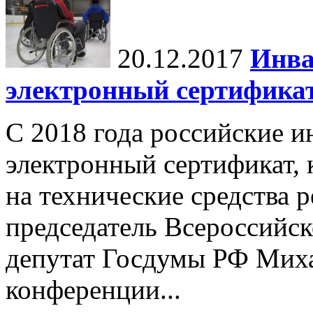
20.12.2017
Инва
электронный сертифика
С 2018 года российские и
электронный сертификат,
на технические средства 
председатель Всероссийск
депутат Госдумы РФ Миха
конференции...