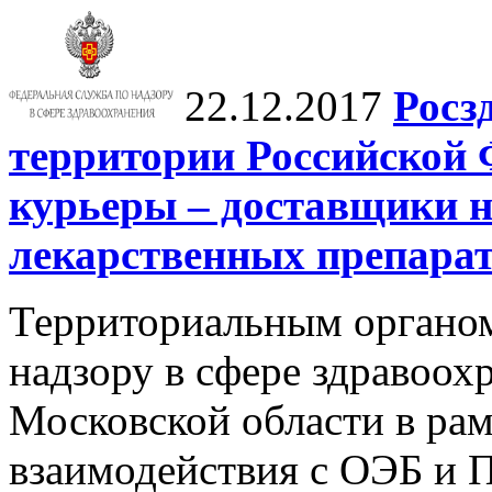
22.12.2017
Росз
территории Российской
курьеры – доставщики 
лекарственных препарат
Территориальным органо
надзору в сфере здравоохр
Московской области в ра
взаимодействия с ОЭБ и