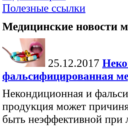
Полезные ссылки
Медицинские новости 
25.12.2017
Неко
фальсифицированная ме
Некондиционная и фальс
продукция может причиня
быть неэффективной при л