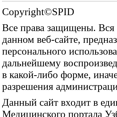
Copyright©SPID
Все права защищены. Вся
данном веб-сайте, предназ
персонального использова
дальнейшему воспроизве
в какой-либо форме, инач
разрешения администраци
Данный сайт входит в ед
Медицинского портала Уз