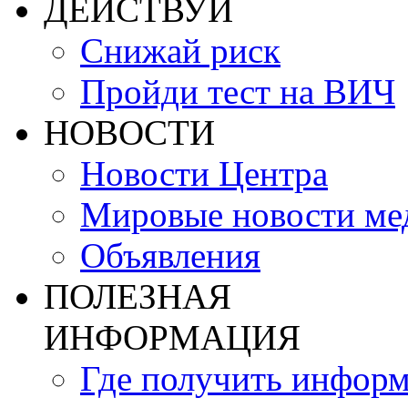
ДЕЙСТВУЙ
Снижай риск
Пройди тест на ВИЧ
НОВОСТИ
Новости Центра
Мировые новости м
Объявления
ПОЛЕЗНАЯ
ИНФОРМАЦИЯ
Где получить инфор