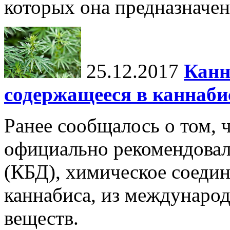
которых она предназначен
25.12.2017
Канн
содержащееся в каннаби
Ранее сообщалось о том, ч
официально рекомендовал
(КБД), химическое соедин
каннабиса, из междунаро
веществ.