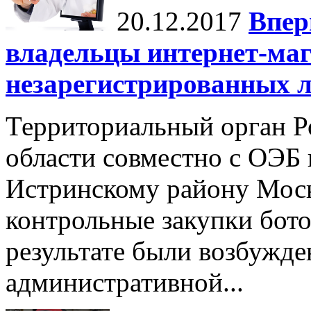
20.12.2017
Впер
владельцы интернет-маг
незарегистрированных л
Территориальный орган Ро
области совместно с ОЭ
Истринскому району Моск
контрольные закупки бото
результате были возбужде
административной...