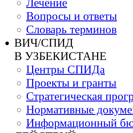
Лечение
Вопросы и ответы
Словарь терминов
ВИЧ/СПИД
В УЗБЕКИСТАНЕ
Центры СПИДа
Проекты и гранты
Стратегическая прог
Нормативные докум
Информационный бю