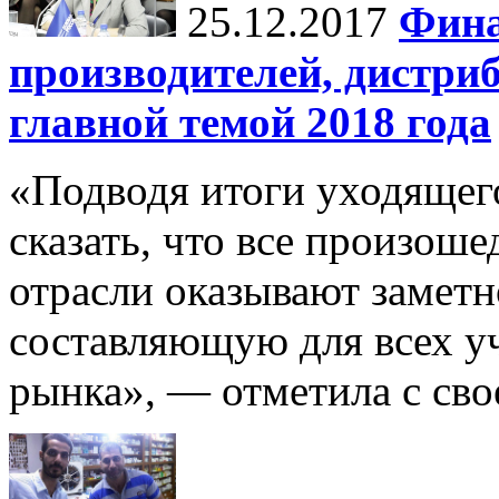
25.12.2017
Фина
производителей, дистри
главной темой 2018 года
«Подводя итоги уходящег
сказать, что все произош
отрасли оказывают замет
составляющую для всех у
рынка», — отметила с сво