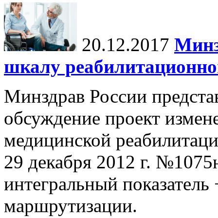
20.12.2017
Минз
шкалу реабилитационн
Минздрав России предста
обсуждение проект измен
медицинской реабилитаци
29 декабря 2012 г. №1075
интегральный показатель
маршрутизации.