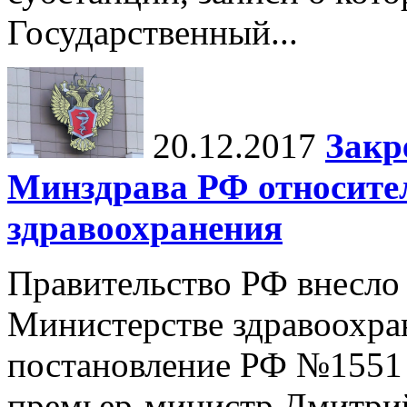
Государственный...
20.12.2017
Закр
Минздрава РФ относите
здравоохранения
Правительство РФ внесло
Министерстве здравоохра
постановление РФ №1551 о
премьер-министр Дмитри