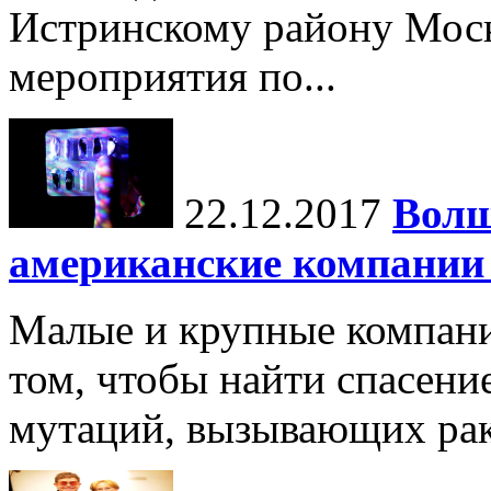
Истринскому району Моск
мероприятия по...
22.12.2017
Волш
американские компании
Малые и крупные компани
том, чтобы найти спасени
мутаций, вызывающих рак