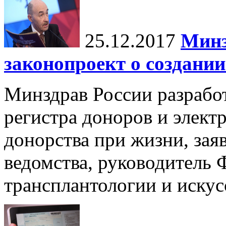
25.12.2017
Минз
законопроект о создании
Минздрав России разработ
регистра доноров и элект
донорства при жизни, зая
ведомства, руководитель 
трансплантологии и искус