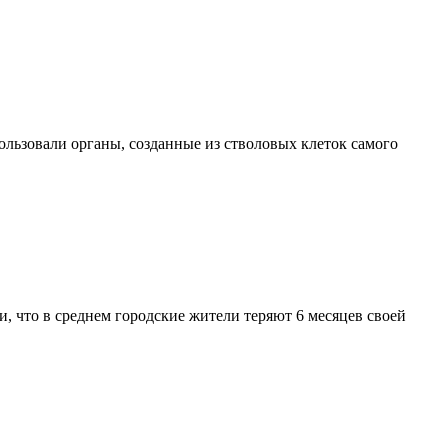
льзовали органы, созданные из стволовых клеток самого
 что в среднем городские жители теряют 6 месяцев своей