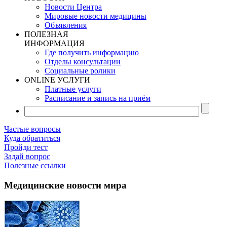
Новости Центра
Мировые новости медицины
Объявления
ПОЛЕЗНАЯ
ИНФОРМАЦИЯ
Где получить информацию
Отделы консультации
Социальные ролики
ONLINE УСЛУГИ
Платные услуги
Расписание и запись на приём
Частые вопросы
Куда обратиться
Пройди тест
Задай вопрос
Полезные ссылки
Медицинские новости мира