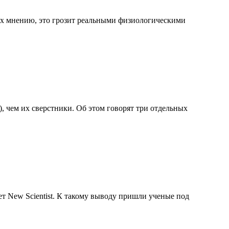
 их мнению, это грозит реальными физиологическими
, чем их сверстники. Об этом говорят три отдельных
ет New Scientist. К такому выводу пришли ученые под