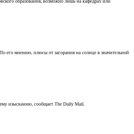
вского образования, возможно лишь на кафедрах или
о его мнению, плюсы от загорания на солнце в значительной
нему изысканию, сообщает The Daily Mail.