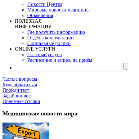
Новости Центра
Мировые новости медицины
Объявления
ПОЛЕЗНАЯ
ИНФОРМАЦИЯ
Где получить информацию
Отделы консультации
Социальные ролики
ONLINE УСЛУГИ
Платные услуги
Расписание и запись на приём
Частые вопросы
Куда обратиться
Пройди тест
Задай вопрос
Полезные ссылки
Медицинские новости мира