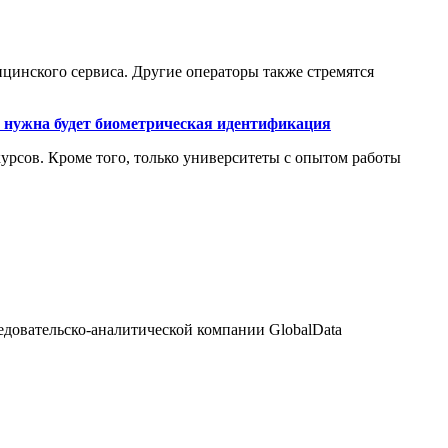
инского сервиса. Другие операторы также стремятся
 нужна будет биометрическая идентификация
урсов. Кроме того, только университеты с опытом работы
следовательско-аналитической компании GlobalData