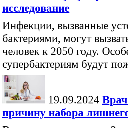
исследование
Инфекции, вызванные уст
бактериями, могут вызват
человек к 2050 году. Осо
супербактериям будут по
19.09.2024
Врач
причину набора лишнего