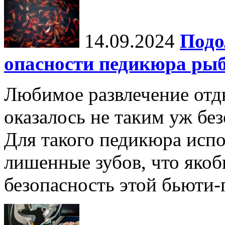
14.09.2024
Подо
опасности педикюра ры
Любимое развлечение отд
оказалось не таким уж бе
Для такого педикюра исп
лишенные зубов, что яко
безопасность этой бьюти-