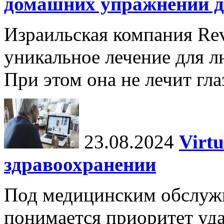
домашних упражнений д
Израильская компания Rev
уникальное лечение для л
При этом она не лечит гла
23.08.2024
Virtu
здравоохранении
Под медицинским обслужив
понимается приоритет уда