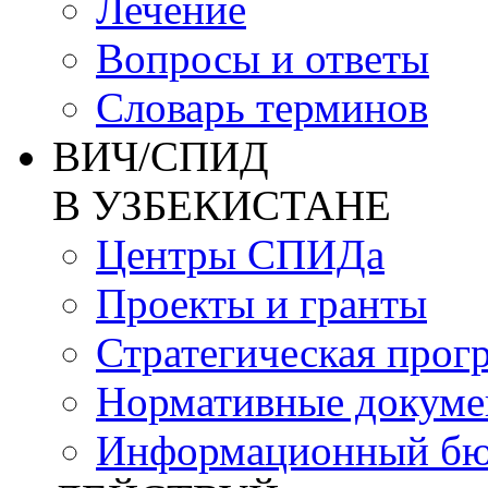
Лечение
Вопросы и ответы
Словарь терминов
ВИЧ/СПИД
В УЗБЕКИСТАНЕ
Центры СПИДа
Проекты и гранты
Стратегическая прог
Нормативные докум
Информационный бю