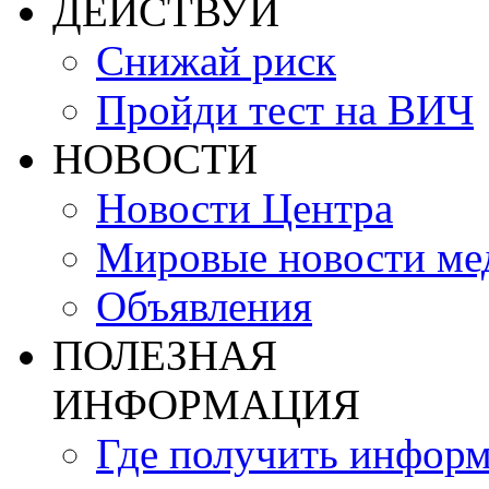
ДЕЙСТВУЙ
Снижай риск
Пройди тест на ВИЧ
НОВОСТИ
Новости Центра
Мировые новости м
Объявления
ПОЛЕЗНАЯ
ИНФОРМАЦИЯ
Где получить инфор