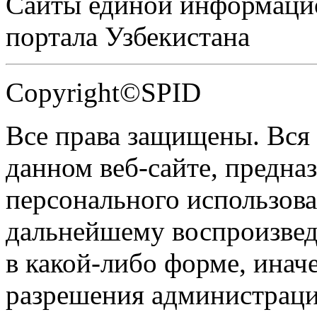
Сайты единой информаци
портала Узбекистана
Copyright©SPID
Все права защищены. Вся
данном веб-сайте, предназ
персонального использова
дальнейшему воспроизве
в какой-либо форме, инач
разрешения администраци