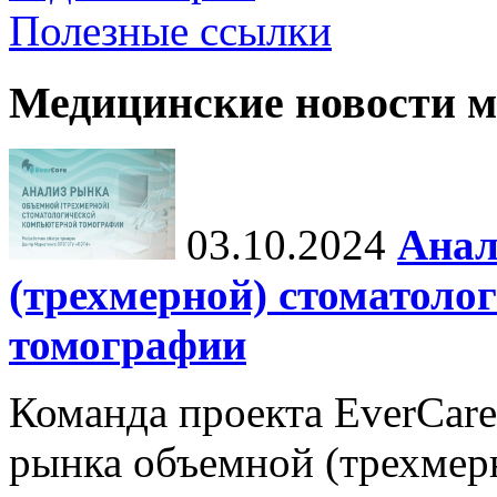
Полезные ссылки
Медицинские новости 
03.10.2024
Анал
(трехмерной) стоматоло
томографии
Команда проекта EverCare
рынка объемной (трехмер