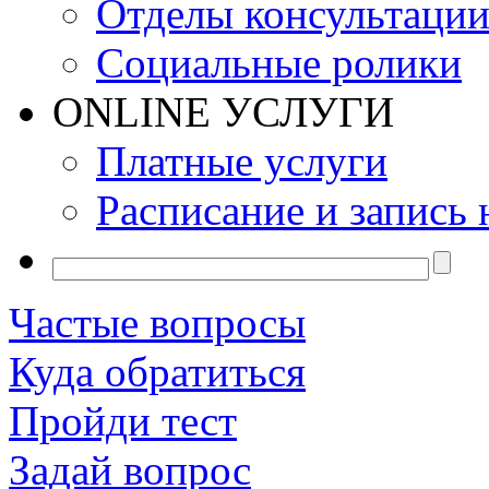
Отделы консультаци
Социальные ролики
ONLINE УСЛУГИ
Платные услуги
Расписание и запись 
Частые вопросы
Куда обратиться
Пройди тест
Задай вопрос