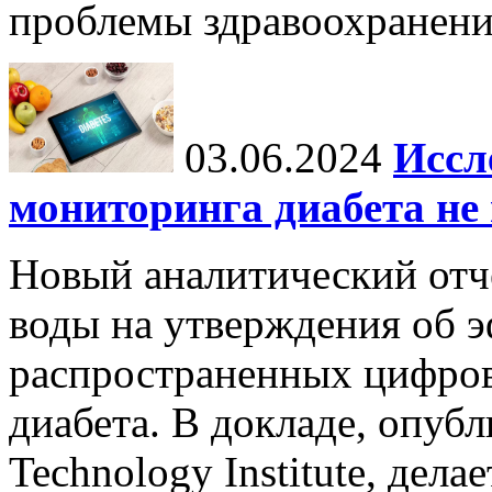
проблемы здравоохранени
03.06.2024
Иссл
мониторинга диабета не
Новый аналитический отч
воды на утверждения об 
распространенных цифров
диабета. В докладе, опубл
Technology Institute, дела