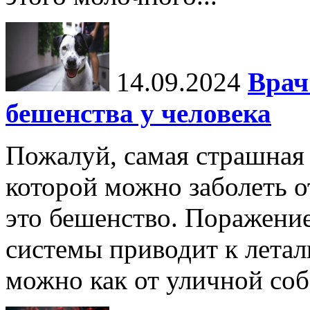
14.09.2024
Врач
бешенства у человека
Пожалуй, самая страшная 
которой можно заболеть о
это бешенство. Поражени
системы приводит к летал
можно как от уличной соба