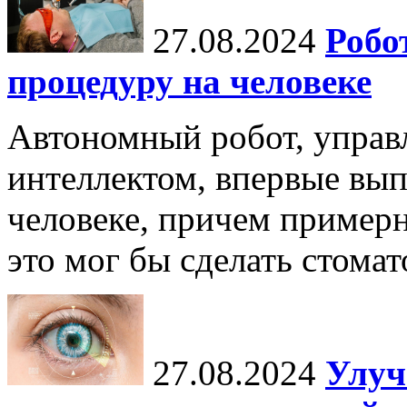
27.08.2024
Робо
процедуру на человеке
Автономный робот, упра
интеллектом, впервые вы
человеке, причем примерн
это мог бы сделать стомат
27.08.2024
Улуч