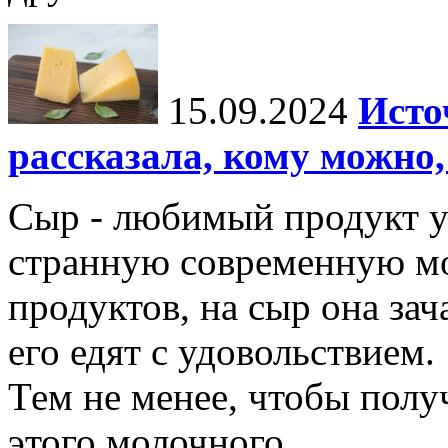
15.09.2024
Исто
рассказала, кому можно,
Сыр - любимый продукт у
странную современную мо
продуктов, на сыр она зач
его едят с удовольствием.
Тем не менее, чтобы полу
этого молочного...