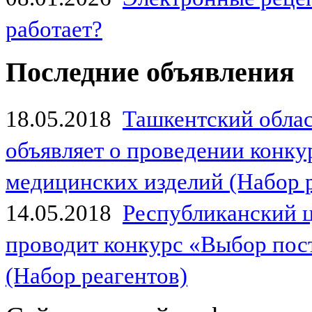
работает?
Последние объявления
18.05.2018
Ташкентский обла
объявляет о проведении конк
медицинских изделий (Набор 
14.05.2018
Республиканский 
проводит конкурс «Выбор пос
(Набор реагентов)