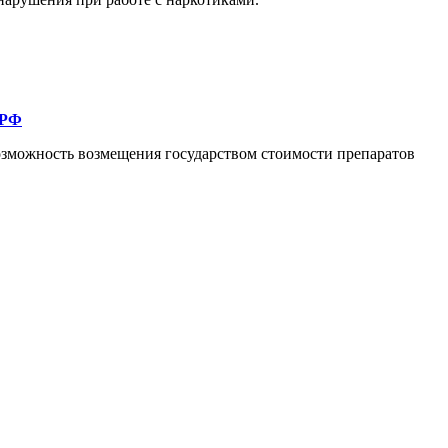
 РФ
озможность возмещения государством стоимости препаратов