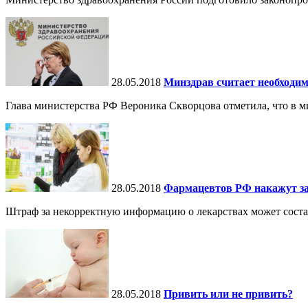
28.05.2018
Минздрав считает необходи
Глава министерства РФ Вероника Скворцова отметила, что в 
28.05.2018
Фармацевтов РФ накажут за
Штраф за некорректную информацию о лекарствах может соста
28.05.2018
Привить или не привить?