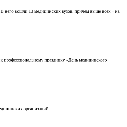
 В него вошли 13 медицинских вузов, причем выше всех – на
 к профессиональному празднику «День медицинского
медицинских организаций