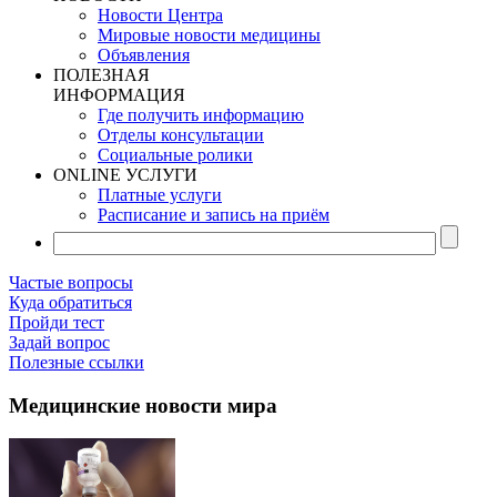
Новости Центра
Мировые новости медицины
Объявления
ПОЛЕЗНАЯ
ИНФОРМАЦИЯ
Где получить информацию
Отделы консультации
Социальные ролики
ONLINE УСЛУГИ
Платные услуги
Расписание и запись на приём
Частые вопросы
Куда обратиться
Пройди тест
Задай вопрос
Полезные ссылки
Медицинские новости мира