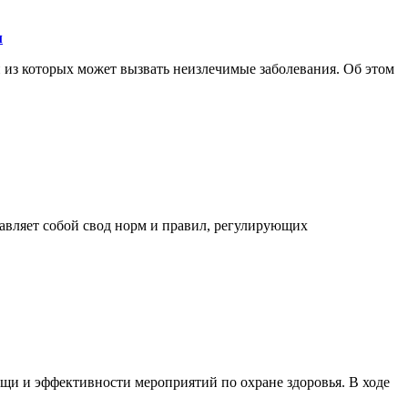
м
 из которых может вызвать неизлечимые заболевания. Об этом
тавляет собой свод норм и правил, регулирующих
щи и эффективности мероприятий по охране здоровья. В ходе