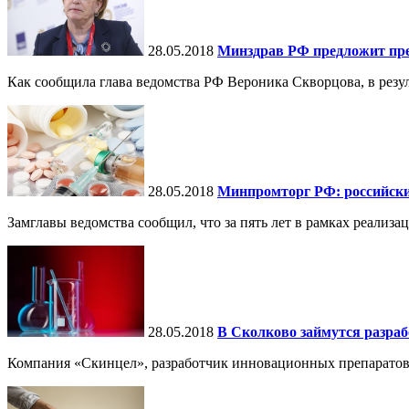
28.05.2018
Минздрав РФ предложит пр
Как сообщила глава ведомства РФ Вероника Скворцова, в резу
28.05.2018
Минпромторг РФ: российски
Замглавы ведомства сообщил, что за пять лет в рамках реализ
28.05.2018
В Сколково займутся разраб
Компания «Скинцел», разработчик инновационных препаратов д