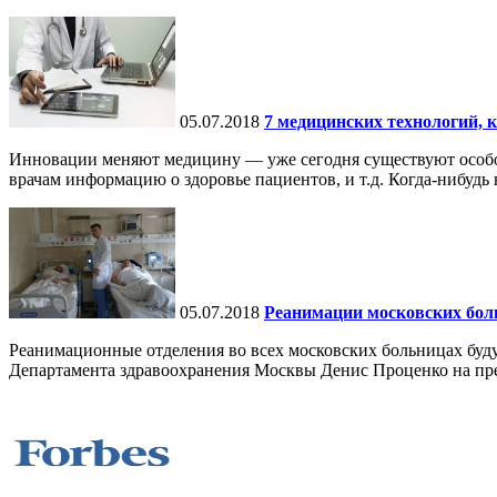
05.07.2018
7 медицинских технологий, 
Инновации меняют медицину — уже сегодня существуют особо 
врачам информацию о здоровье пациентов, и т.д. Когда-нибудь в
05.07.2018
Реанимации московских бол
Реанимационные отделения во всех московских больницах буд
Департамента здравоохранения Москвы Денис Проценко на пре