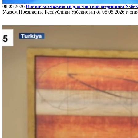
08.05.2026
Новые возможности для частной медицины Узбек
Указом Президента Республики Узбекистан от 05.05.2026 г. о