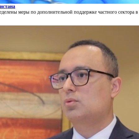
истана
пределены меры по дополнительной поддержке частного сектора 