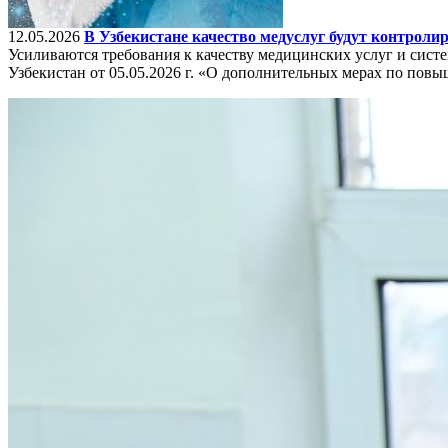
12.05.2026
В Узбекистане качество медуслуг будут контроли
Усиливаются требования к качеству медицинских услуг и си
Узбекистан от 05.05.2026 г. «О дополнительных мерах по пов