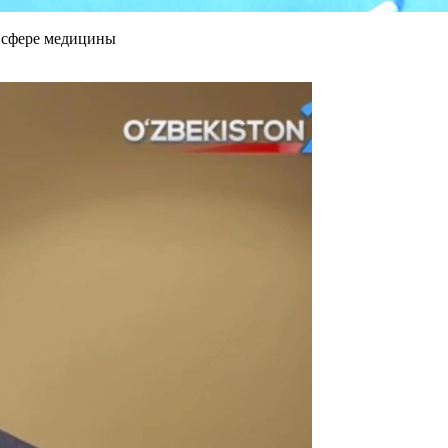
в сфере медицины