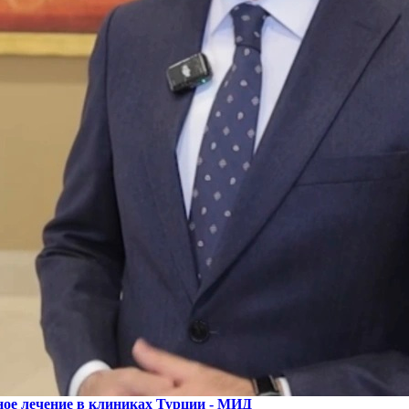
ное лечение в клиниках Турции - МИД