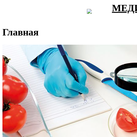
МЕД
Главная