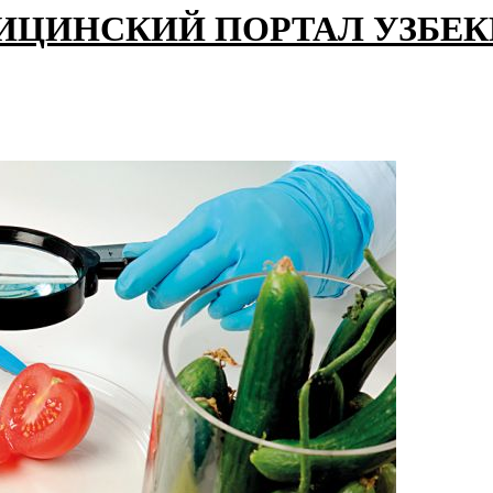
ИЦИНСКИЙ ПОРТАЛ УЗБЕ