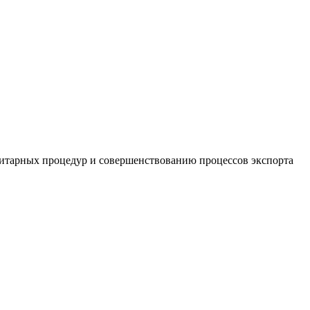
нитарных процедур и совершенствованию процессов экспорта