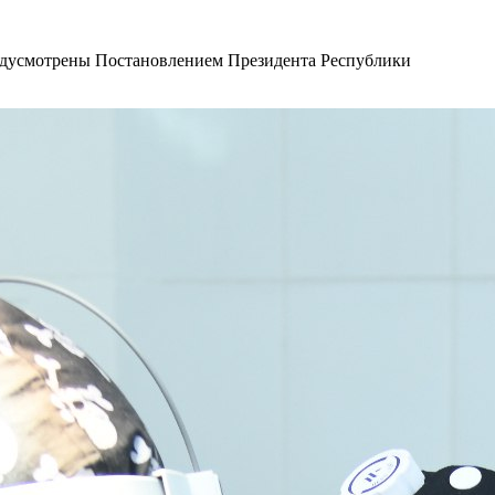
редусмотрены Постановлением Президента Республики