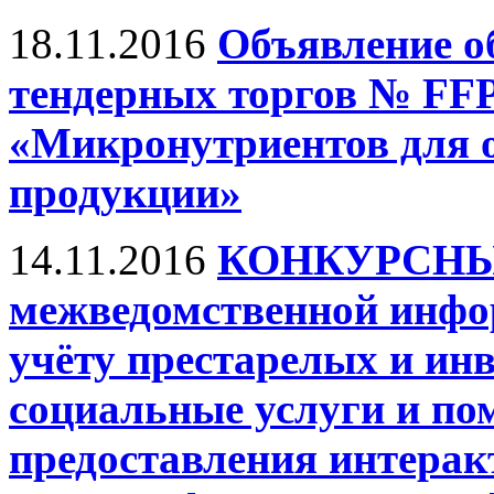
18.11.2016
Объявление о
тендерных торгов № FFP
«Микронутриентов для 
продукции»
14.11.2016
КОНКУРСНЫЕ
межведомственной инфо
учёту престарелых и ин
социальные услуги и по
предоставления интерак