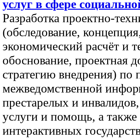
услуг в сфере социальн
Разработка проектно-тех
(обследование, концепция,
экономический расчёт и 
обоснование, проектная д
стратегию внедрения) по 
межведомственной инфор
престарелых и инвалидов
услуги и помощь, а также
интерактивных государств