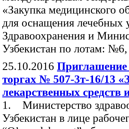
«Закупка медицинского о
для оснащения лечебных 
Здравоохранения и Минис
Узбекистан по лотам: №6
25.10.2016
Приглашение 
торгах № 507-3т-16/13 
лекарственных средств 
1. Министерство здраво
Узбекистан в лице рабоч