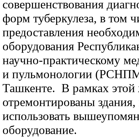
совершенствования диагн
форм туберкулеза, в том 
предоставления необходи
оборудования Республика
научно-практическому ме
и пульмонологии (РСНПМ
Ташкенте. В рамках этой
отремонтированы здания, 
использовать вышеупомян
оборудование.