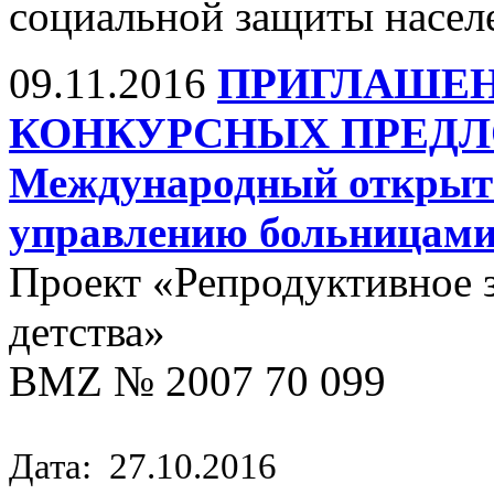
социальной защиты населе
09.11.2016
ПРИГЛАШЕН
КОНКУРСНЫХ ПРЕДЛО
Международный открыты
управлению больницам
Проект «Репродуктивное 
детства»
BMZ № 2007 70 099
Дата: 27.10.2016