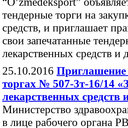
“O’zmedeksport” объявля
тендерные торги на закуп
средств, и приглашает п
свои запечатанные тендер
лекарственных средств и 
25.10.2016
Приглашение 
торгах № 507-3т-16/14 
лекарственных средств 
Министерство здравоохра
в лице рабочего органа Р