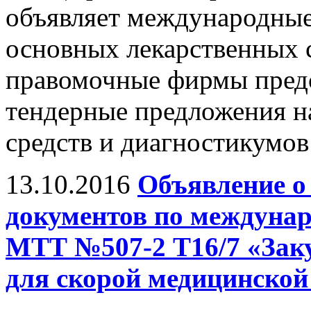
объявляет международные
основных лекарственных с
правомочные фирмы предс
тендерные предложения н
средств и диагностикумов
13.10.2016
Объявление о
документов по междуна
МТТ №507-2 Т16/7 «Заку
для скорой медицинской