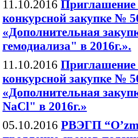
11.10.2016
Приглашение 
конкурсной закупке № 50
«Дополнительная закупк
гемодиализа" в 2016г.».
11.10.2016
Приглашение 
конкурсной закупке № 50
«Дополнительная закупк
NaCl" в 2016г.»
05.10.2016
РВЭГП “O’zme