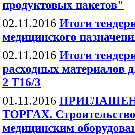
продуктовых пакетов"
02.11.2016
Итоги тендер
медицинского назначени
02.11.2016
Итоги тендер
расходных материалов 
2 Т16/3
01.11.2016
ПРИГЛАШЕН
ТОРГАХ. Строительство
медицинским оборудова