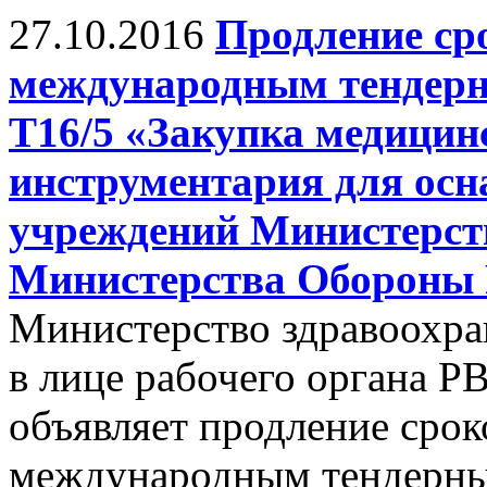
27.10.2016
Продление ср
международным тендер
Т16/5 «Закупка медицин
инструментария для ос
учреждений Министерст
Министерства Обороны 
Министерство здравоохра
в лице рабочего органа Р
объявляет продление срок
международным тендерны