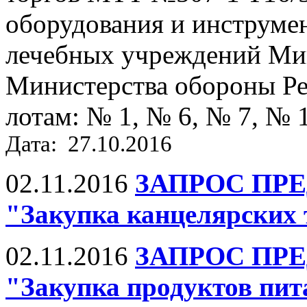
оборудования и инструме
лечебных учреждений Мин
Министерства обороны Ре
лотам: № 1, № 6, № 7, № 
Дата: 27.10.2016
02.11.2016
ЗАПРОС ПРЕ
"Закупка канцелярских 
02.11.2016
ЗАПРОС ПРЕ
"Закупка продуктов пит