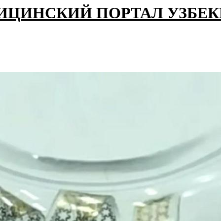
ИЦИНСКИЙ ПОРТАЛ УЗБЕ