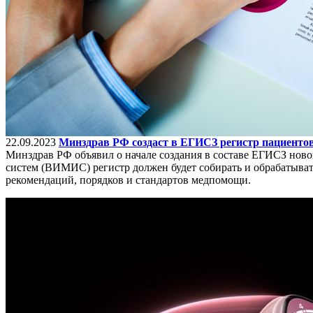
22.09.2023
Минздрав РФ создаст в ЕГИСЗ регистр пациенто
Минздрав РФ объявил о начале создания в составе ЕГИСЗ нов
систем (ВИМИС) регистр должен будет собирать и обрабатыват
рекомендаций, порядков и стандартов медпомощи.