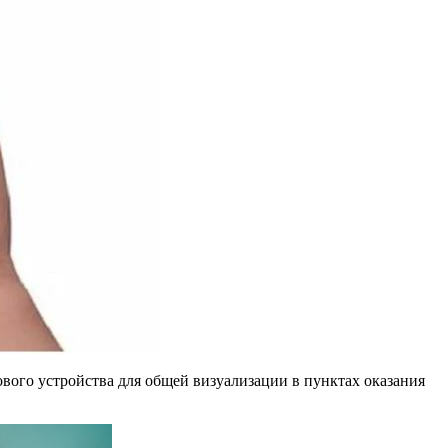
кового устройства для общей визуализации в пунктах оказания