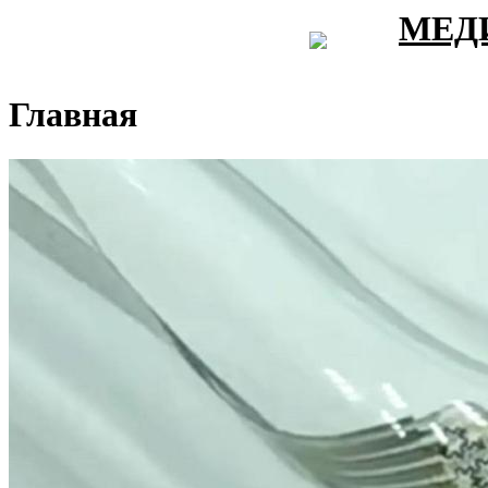
МЕД
Главная