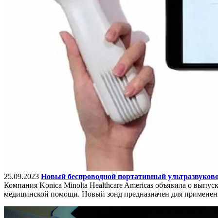
25.09.2023
Новый беспроводной портативный ультразвуковой
Компания Konica Minolta Healthcare Americas объявила о выпус
медицинской помощи. Новый зонд предназначен для применени