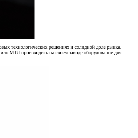
довых технологических решениях и солидной доле рынка.
лило МТЛ производить на своем заводе оборудование для