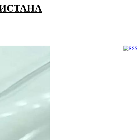
КИСТАНА