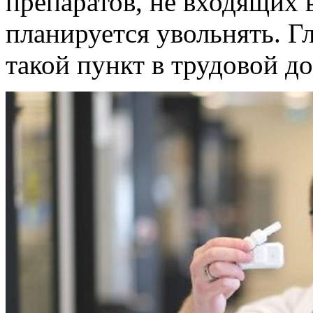
препаратов, не входящих 
планируется увольнять. Г
такой пункт в трудовой д