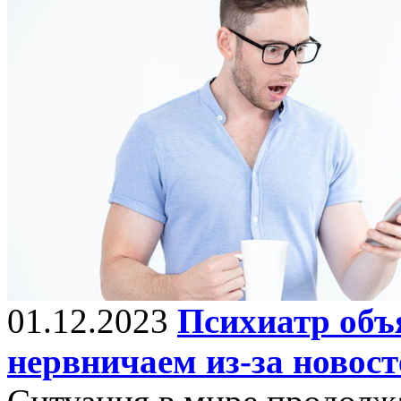
01.12.2023
Психиатр объ
нервничаем из-за новост