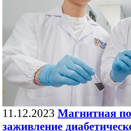
11.12.2023
Магнитная по
заживление диабетическ