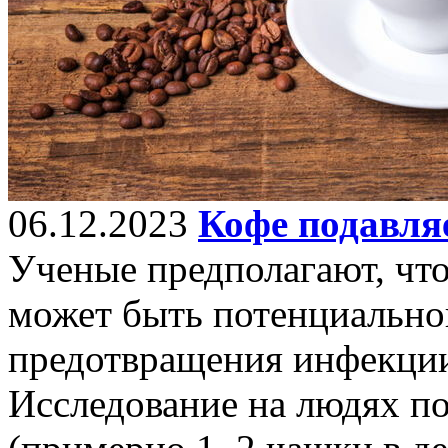
06.12.2023
Кофе подавля
Ученые предполагают, чт
может быть потенциальной
предотвращения инфекци
Исследование на людях по