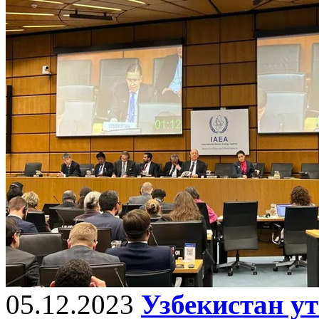
05.12.2023
Узбекистан у