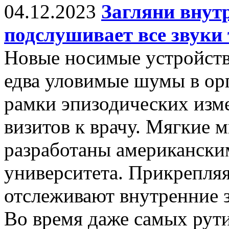
04.12.2023
Загляни внутр
подслушивает все звуки 
Новые носимые устройств
едва уловимые шумы в орг
рамки эпизодических изм
визитов к врачу. Мягкие
разработаны американски
университета. Прикрепляя
отслеживают внутренние з
Во время даже самых рут