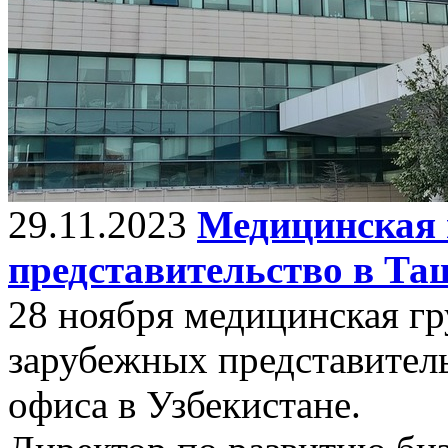
29.11.2023
Медицинская 
представительство в Та
28 ноября медицинская гр
зарубежных представитель
офиса в Узбекистане.