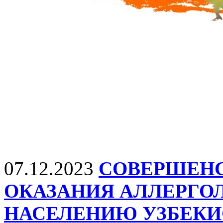
07.12.2023
СОВЕРШЕНС
ОКАЗАНИЯ АЛЛЕРГ
НАСЕЛЕНИЮ УЗБЕКИ