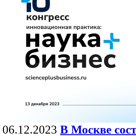
06.12.2023
В Москве сост