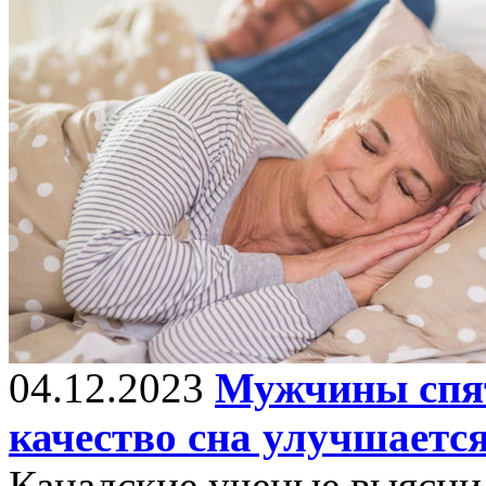
04.12.2023
Мужчины спят
качество сна улучшается
Канадские ученые выясни