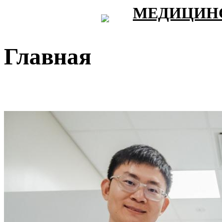
МЕДИЦИНС
Главная