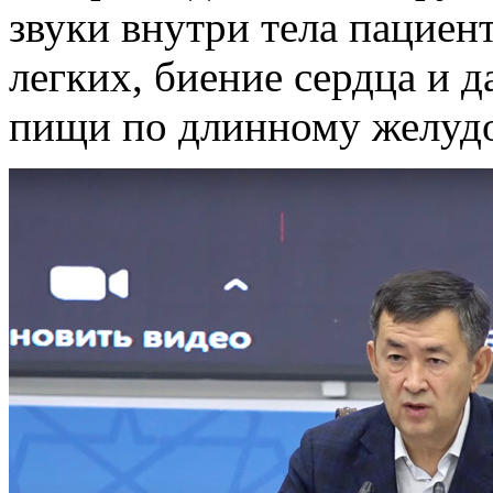
звуки внутри тела пациен
легких, биение сердца и 
пищи по длинному желудо