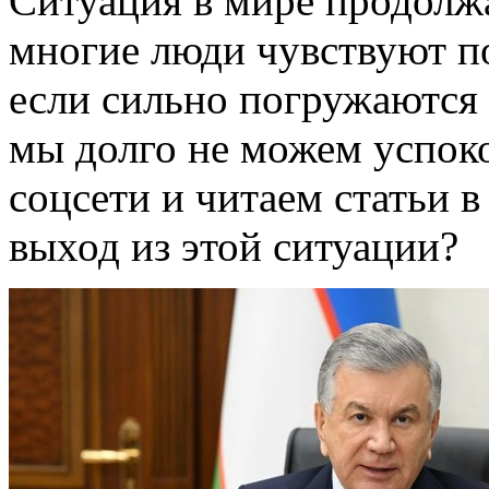
Ситуация в мире продолжа
многие люди чувствуют п
если сильно погружаются
мы долго не можем успоко
соцсети и читаем статьи 
выход из этой ситуации?