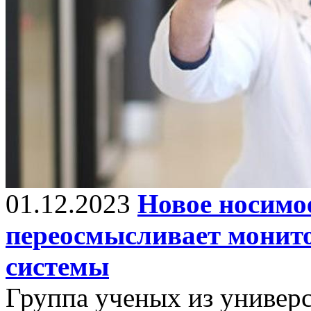
01.12.2023
Новое носимо
переосмысливает монито
системы
Группа ученых из универс