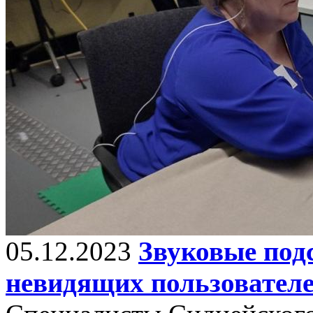
05.12.2023
Звуковые подс
невидящих пользовател