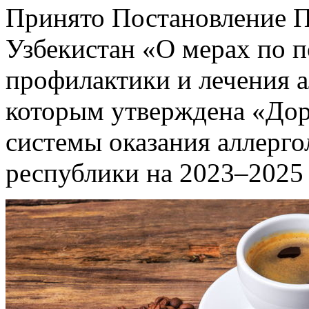
Принято Постановление П
Узбекистан «О мерах по 
профилактики и лечения а
которым утверждена «Дор
системы оказания аллерг
республики на 2023–2025 