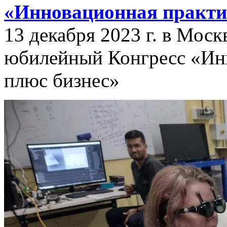
«Инновационная практик
13 декабря 2023 г. в Мос
юбилейный Конгресс «Инн
плюс бизнес»