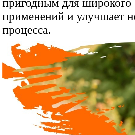
пригодным для широкого 
применений и улучшает н
процесса.