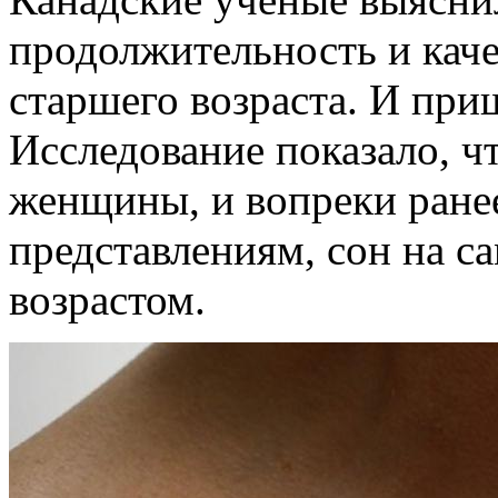
продолжительность и каче
старшего возраста. И пр
Исследование показало, ч
женщины, и вопреки ране
представлениям, сон на с
возрастом.