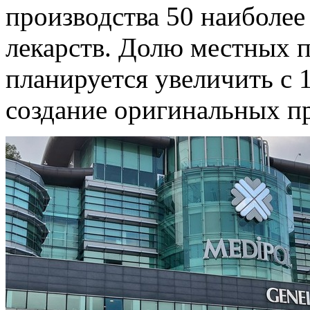
производства 50 наиболее
лекарств. Долю местных 
планируется увеличить с 
создание оригинальных пр