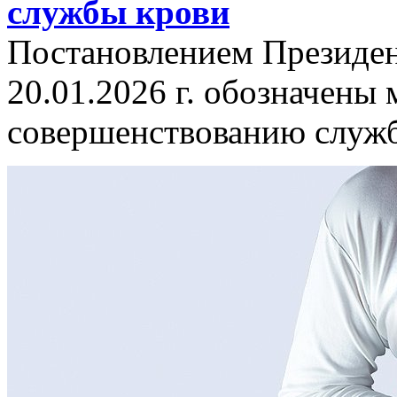
службы крови
Постановлением Президен
20.01.2026 г. обозначены
совершенствованию служб