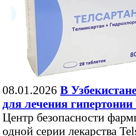
08.01.2026
В Узбекистане
для лечения гипертонии 
Центр безопасности фарм
одной серии лекарства Tels