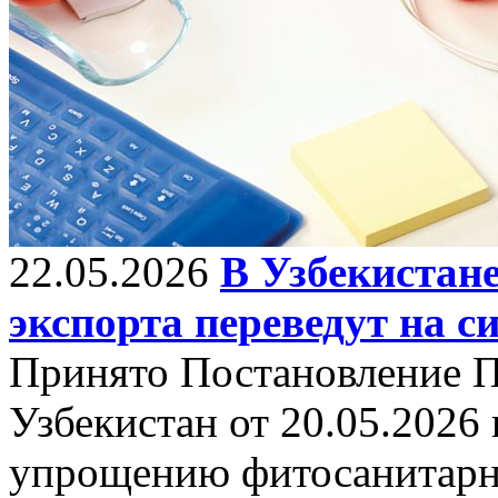
22.05.2026
В Узбекистан
экспорта переведут на 
Принято Постановление П
Узбекистан от 20.05.2026
упрощению фитосанитарн