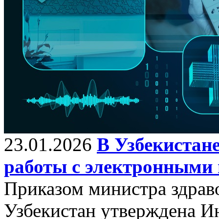
23.01.2026
В Узбекистан
работы с электронными
Приказом министра здрав
Узбекистан утверждена И