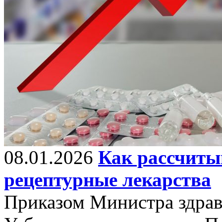
08.01.2026
Как рассчиты
рецептурные лекарства
Приказом Министра здрав