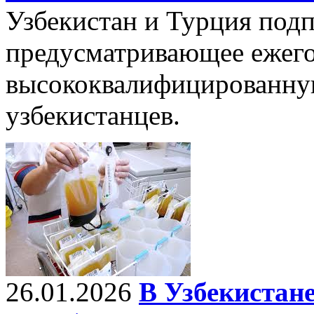
Узбекистан и Турция подп
предусматривающее ежего
высококвалифицированну
узбекистанцев.
26.01.2026
В Узбекистане