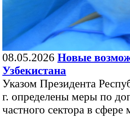
08.05.2026
Новые возмож
Узбекистана
Указом Президента Респуб
г. определены меры по д
частного сектора в сфере