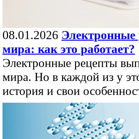
08.01.2026
Электронные 
мира: как это работает?
Электронные рецепты вып
мира. Но в каждой из у эт
история и свои особеннос