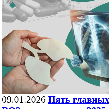
09.01.2026
Пять главных