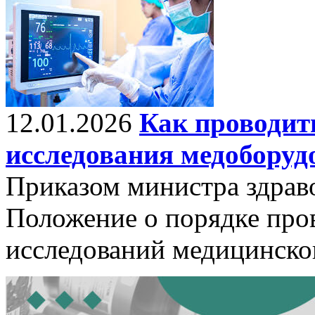
12.01.2026
Как проводит
исследования медоборуд
Приказом министра здрав
Положение о порядке про
исследований медицинско