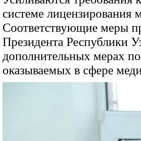
системе лицензирования 
Соответствующие меры п
Президента Республики Уз
дополнительных мерах по
оказываемых в сфере мед