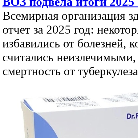
ВОЗ подвела итоги 2025 
Всемирная организация з
отчет за 2025 год: некот
избавились от болезней, 
считались неизлечимыми, 
смертность от туберкулеза