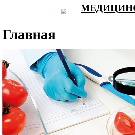
МЕДИЦИНС
Главная