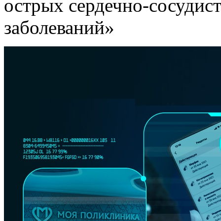
острых сердечно-сосудис
заболеваний»