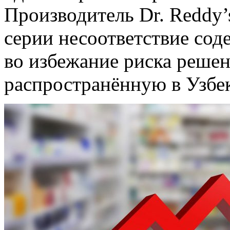
Производитель Dr. Reddy’s
серии несоответствие сод
во избежание риска решен
распространённую в Узбе