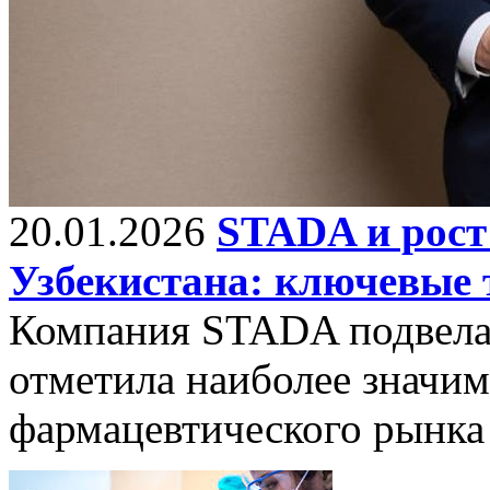
20.01.2026
STADA и рост
Узбекистана: ключевые 
Компания STADA подвела 
отметила наиболее значи
фармацевтического рынка 