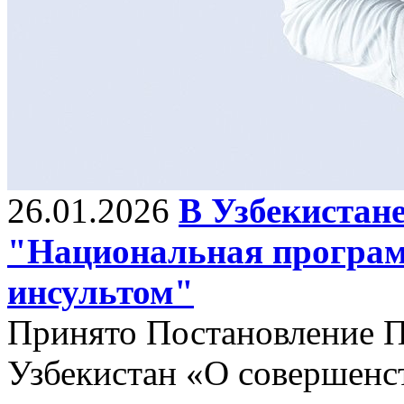
26.01.2026
В Узбекистан
"Национальная програм
инсультом"
Принято Постановление П
Узбекистан «О совершенс