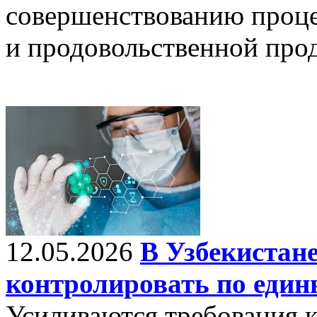
совершенствованию проце
и продовольственной про
12.05.2026
В Узбекистане
контролировать по еди
Усиливаются требования к