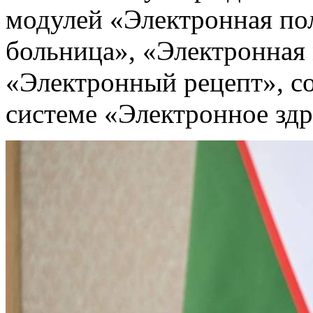
модулей «Электронная по
больница», «Электронная 
«Электронный рецепт», с
системе «Электронное зд