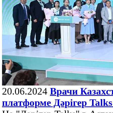
20.06.2024
Врачи Казахс
платформе Дәрігер Tal