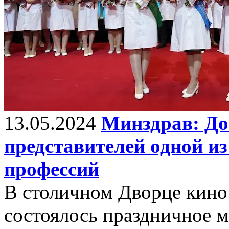
13.05.2024
Минздрав: До
представителей одной и
профессий
В столичном Дворце кин
состоялось праздничное 