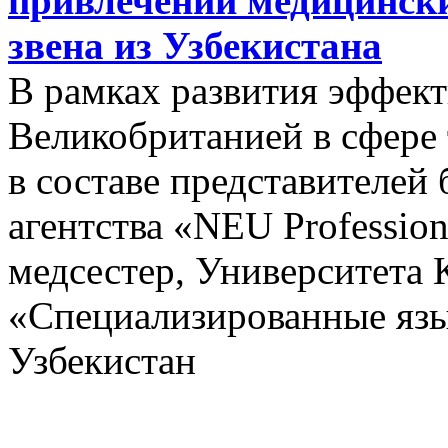
привлечении медицински
звена из Узбекистана
В рамках развития эффект
Великобританией в сфере
в составе представителей
агентства «NEU Profession
медсестер, Университета 
«Специализированные язы
Узбекистан