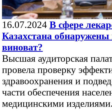
16.07.2024
В сфере лекар
Казахстана обнаружены 
виноват?
Высшая аудиторская пала
провела проверку эффект
здравоохранения и подве
части обеспечения населе
медицинскими изделиями.