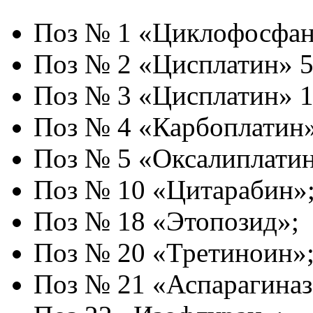
Поз № 1 «Циклофосфан
Поз № 2 «Цисплатин» 50
Поз № 3 «Цисплатин» 1
Поз № 4 «Карбоплатин»
Поз № 5 «Оксалиплатин
Поз № 10 «Цитарабин»
Поз № 18 «Этопозид»;
Поз № 20 «Третиноин»
Поз № 21 «Аспарагиназ