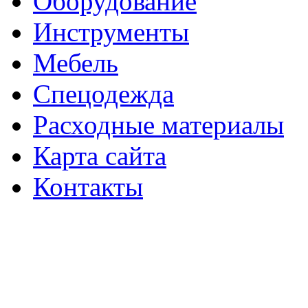
Оборудование
Инструменты
Мебель
Спецодежда
Расходные материалы
Карта сайта
Контакты