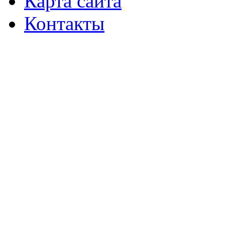
Карта сайта
Контакты