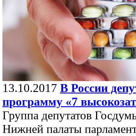
13.10.2017
В России деп
программу «7 высокоза
Группа депутатов Госдумы
Нижней палаты парламент