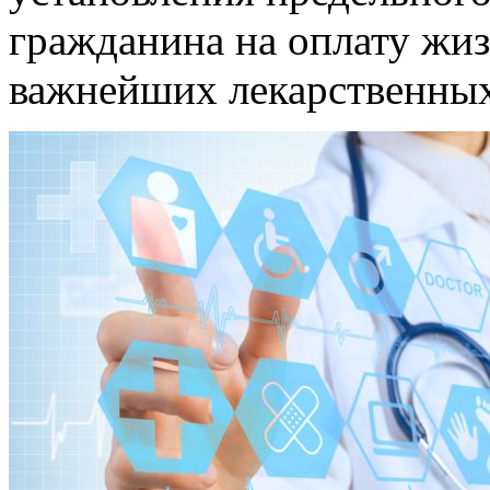
гражданина на оплату жи
важнейших лекарственных