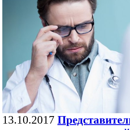
13.10.2017
Представител