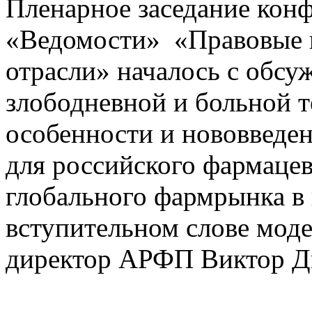
Пленарное заседание ко
«Ведомости» «Правовые 
отрасли» началось с обсу
злободневной и больной 
особенности и нововведен
для российского фармацев
глобального фармрынка в 
вступительном слове мод
директор АРФП Виктор Д