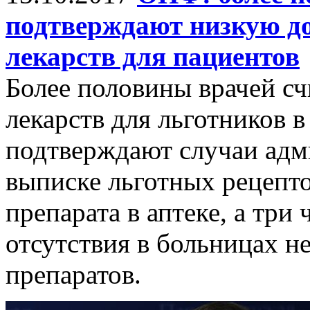
подтверждают низкую д
лекарств для пациентов
Более половины врачей сч
лекарств для льготников в
подтверждают случаи адм
выписке льготных рецепто
препарата в аптеке, а три
отсутствия в больницах 
препаратов.