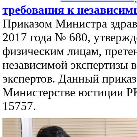
требования к независим
Приказом Министра здрав
2017 года № 680, утвержд
физическим лицам, прет
независимой экспертизы в
экспертов. Данный приказ
Министерстве юстиции РК
15757.