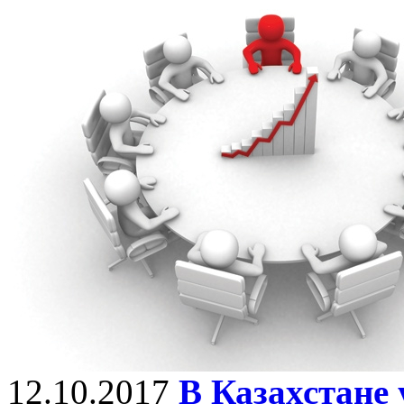
12.10.2017
В Казахстане