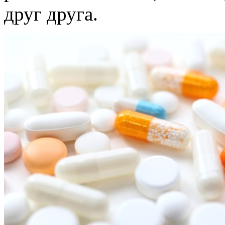
друг друга.