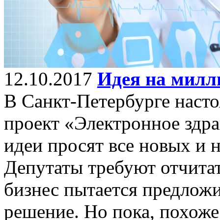
12.10.2017
Идея на милл
В Санкт-Петербурге насто
проект «Электронное здр
идеи просят все новых и 
Депутаты требуют отчитат
бизнес пытается предлож
решение. Но пока, похоже