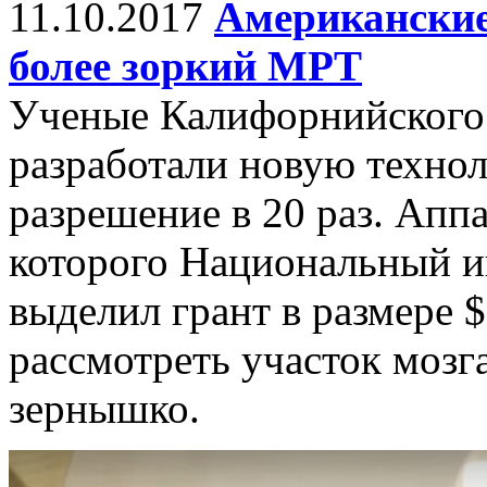
11.10.2017
Американские
более зоркий МРТ
Ученые Калифорнийского 
разработали новую техн
разрешение в 20 раз. Апп
которого Национальный и
выделил грант в размере $
рассмотреть участок мозг
зернышко.