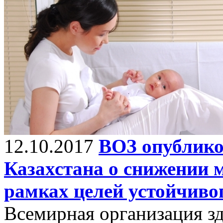
12.10.2017
ВОЗ опублико
Казахстана о снижении 
рамках целей устойчив
Всемирная организация з