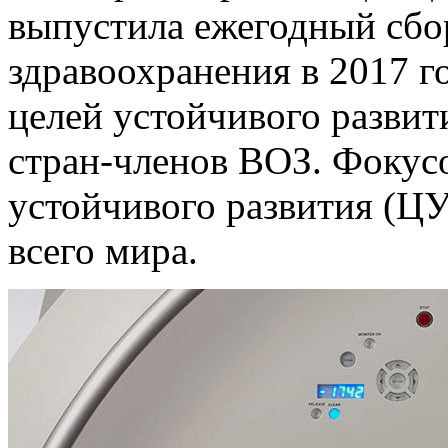
выпустила ежегодный сбо
здравоохранения в 2017 г
целей устойчивого развит
стран-членов ВОЗ. Фокус
устойчивого развития (Ц
всего мира.