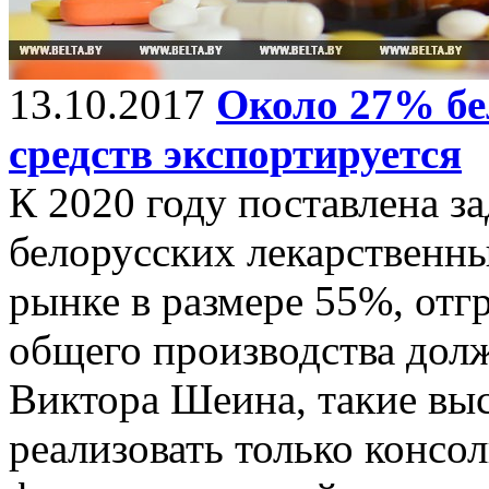
13.10.2017
Около 27% бе
средств экспортируется
К 2020 году поставлена з
белорусских лекарственны
рынке в размере 55%, отгр
общего производства дол
Виктора Шеина, такие вы
реализовать только консо