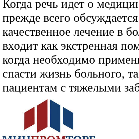
Когда речь идет о медици
прежде всего обсуждаетс
качественное лечение в б
входит как экстренная по
когда необходимо примен
спасти жизнь больного, т
пациентам с тяжелыми за