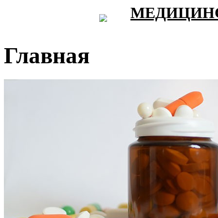
МЕДИЦИНС
Главная