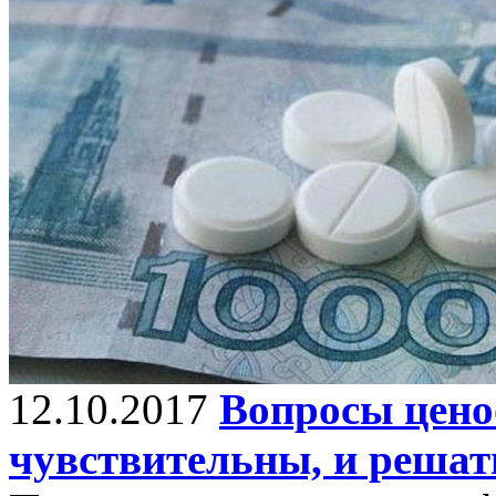
12.10.2017
Вопросы цено
чувствительны, и решат