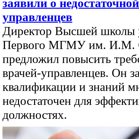
заявили о недостаточно
управленцев
Директор Высшей школы 
Первого МГМУ им. И.М. 
предложил повысить требо
врачей-управленцев. Он за
квалификации и знаний м
недостаточен для эффект
должностях.