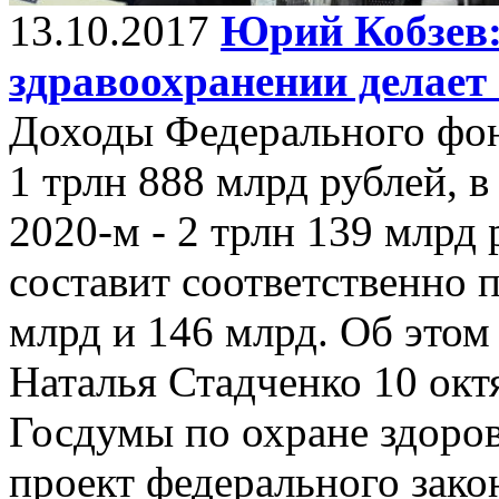
13.10.2017
Юрий Кобзев:
здравоохранении делает
Доходы Федерального фон
1 трлн 888 млрд рублей, в
2020-м - 2 трлн 139 млрд
составит соответственно 
млрд и 146 млрд. Об это
Наталья Стадченко 10 окт
Госдумы по охране здоров
проект федерального зако