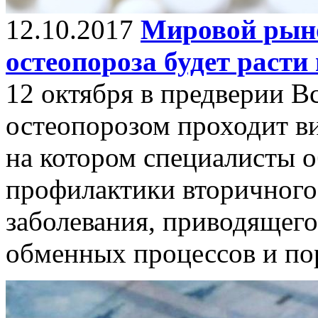
12.10.2017
Мировой рыно
остеопороза будет расти
12 октября в предверии В
остеопорозом проходит в
на котором специалисты 
профилактики вторичного
заболевания, приводящег
обменных процессов и п