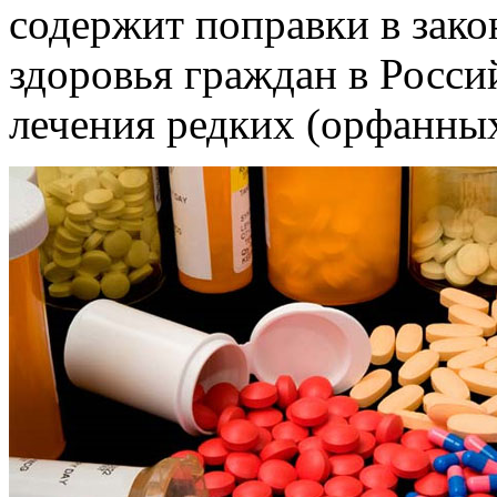
содержит поправки в зак
здоровья граждан в Росси
лечения редких (орфанных