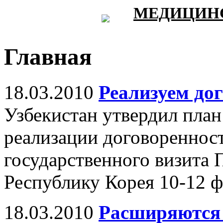
МЕДИЦИНС
Главная
18.03.2010
Реализуем до
Узбекистан утвердил пла
реализации договоренност
государственного визита 
Республику Корея 10-12 ф
18.03.2010
Расширяются 