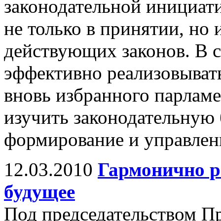
законодательной инициати
не только в принятии, но 
действующих законов. В с
эффективно реализовыват
вновь избранного парлам
изучить законодательную б
формирование и управлен
12.03.2010
Гармонично р
будущее
Под председательством П