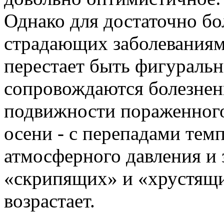
Однако для достаточно бо
страдающих заболеваниям
перестает быть фигуральн
сопровождаются болезнен
подвижности пораженного
осени - с перепадами тем
атмосферного давления и
«скрипящих» и «хрустящи
возрастает.