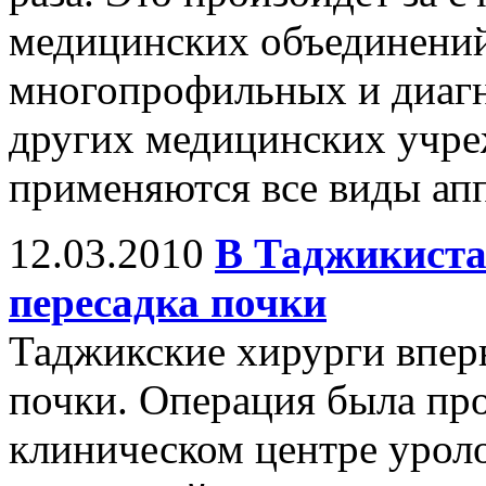
медицинских объединений
многопрофильных и диагн
других медицинских учре
применяются все виды ап
12.03.2010
В Таджикиста
пересадка почки
Таджикские хирурги впер
почки. Операция была пр
клиническом центре урол