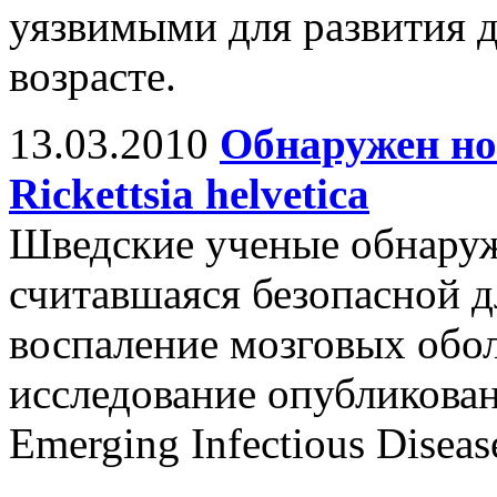
уязвимыми для развития д
возрасте.
13.03.2010
Обнаружен но
Rickettsia helvetica
Шведские ученые обнаружи
считавшаяся безопасной д
воспаление мозговых обол
исследование опубликова
Emerging Infectious Diseas