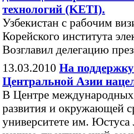
технологий (KETI).
Узбекистан с рабочим виз
Корейского института эле
Возглавил делегацию през
13.03.2010
На поддержку
Центральной Азии наце
В Центре международных 
развития и окружающей с
университете им. Юстуса 