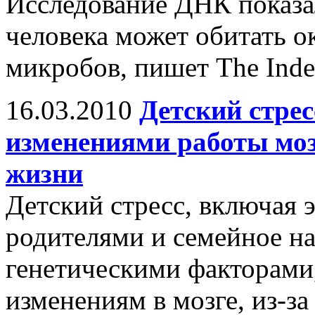
Исследование ДНК показал
человека может обитать о
микробов, пишет The Inde
16.03.2010
Детский стре
изменениями работы моз
жизни
Детский стресс, включая
родителями и семейное на
генетическими факторами
изменениям в мозге, из-за