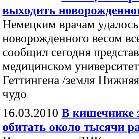
выходить новорожденног
Немецким врачам удалось
новорожденного весом все
сообщил сегодня предста
медицинском университет
Геттингена /земля Нижняя
чудо
16.03.2010
В кишечнике 
обитать около тысячи р