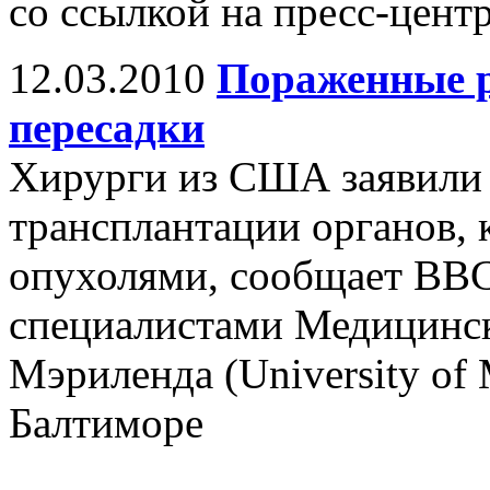
со ссылкой на пресс-цент
12.03.2010
Пораженные р
пересадки
Хирурги из США заявили 
трансплантации органов,
опухолями, сообщает BBC
специалистами Медицинс
Мэриленда (University of 
Балтиморе