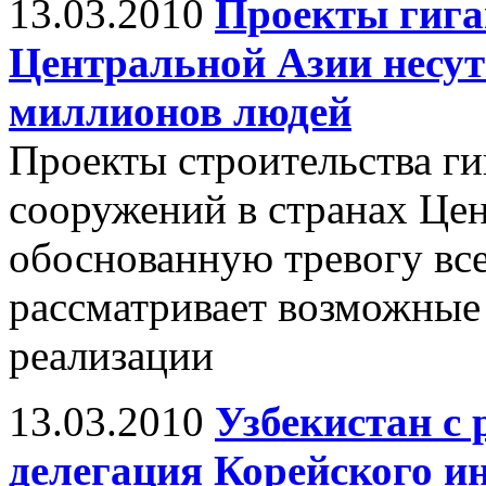
13.03.2010
Проекты гига
Центральной Азии несут 
миллионов людей
Проекты строительства ги
сооружений в странах Це
обоснованную тревогу все
рассматривает возможные
реализации
13.03.2010
Узбекистан с
делегация Корейского и