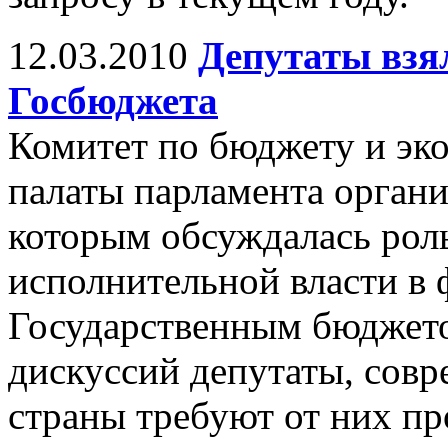
12.03.2010
Депутаты взя
Госбюджета
Комитет по бюджету и э
палаты парламента органи
которым обсуждалась роль
исполнительной власти в
Государственным бюджето
дискуссий депутаты, сов
страны требуют от них п