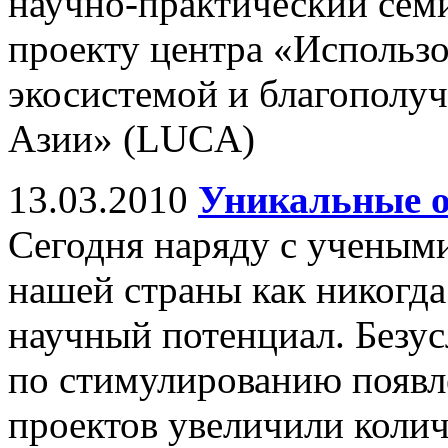
научно-практический сем
проекту центра «Использо
экосистемой и благополу
Азии» (LUCA)
13.03.2010
Уникальные о
Сегодня наряду с ученым
нашей страны как никогда
научный потенциал. Безу
по стимулированию появ
проектов увеличили колич