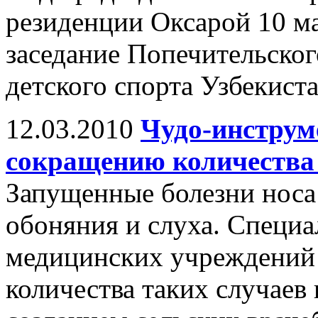
резиденции Оксарой 10 ма
заседание Попечительског
детского спорта Узбекист
12.03.2010
Чудо-инструм
сокращению количества
Запущенные болезни носа
обоняния и слуха. Специ
медицинских учреждений
количества таких случаев 