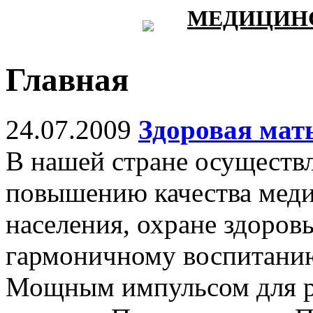
МЕДИЦИНС
Главная
24.07.2009
Здоровая мат
В нашей стране осуществл
повышению качества мед
населения, охране здоровь
гармоничному воспитани
Мощным импульсом для р