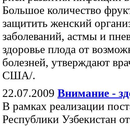
Большое количество фрук
защитить женский органи
заболеваний, астмы и пне
здоровье плода от возмож
болезней, утверждают вра
США/.
22.07.2009
Внимание - з
В рамках реализации пос
Республики Узбекистан от