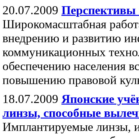
20.07.2009
Перспективы 
Широкомасштабная работа
внедрению и развитию и
коммуникационных технол
обеспечению населения в
повышению правовой кул
18.07.2009
Японские учё
линзы, способные вылеч
Имплантируемые линзы, и