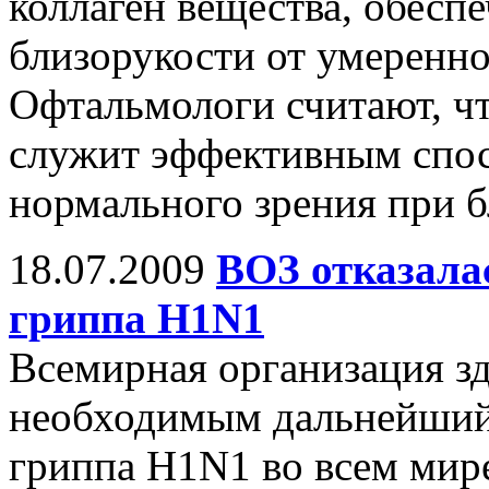
коллаген вещества, обес
близорукости от умеренно
Офтальмологи считают, чт
служит эффективным спос
нормального зрения при б
18.07.2009
ВОЗ отказалас
гриппа H1N1
Всемирная организация зд
необходимым дальнейший 
гриппа H1N1 во всем мир