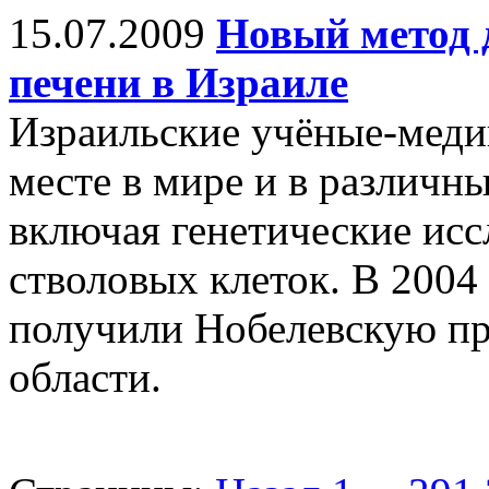
15.07.2009
Новый метод 
печени в Израиле
Израильские учёные-меди
месте в мире и в различн
включая генетические исс
стволовых клеток. В 2004
получили Нобелевскую пр
области.