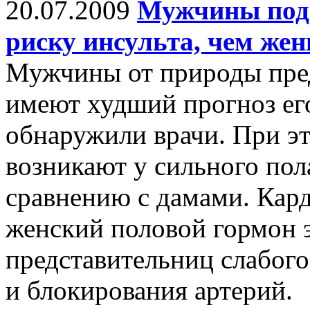
20.07.2009
Мужчины под
риску инсульта, чем ж
Мужчины от природы пред
имеют худший прогноз ег
обнаружили врачи. При э
возникают у сильного пола
сравнению с дамами. Кард
женский половой гормон 
представительниц слабого
и блокирования артерий.