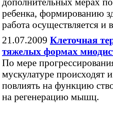
дополнительных мерах по 
ребенка, формированию з
работа осуществляется и 
21.07.2009
Клеточная те
тяжелых формах миоди
По мере прогрессировани
мускулатуре происходят и
повлиять на функцию ство
на регенерацию мышц.