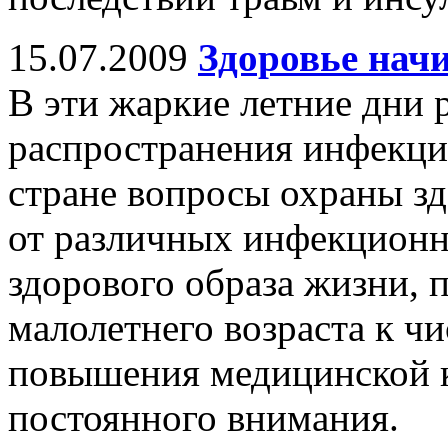
15.07.2009
Здоровье начи
В эти жаркие летние дни 
распространения инфекци
стране вопросы охраны зд
от различных инфекционн
здорового образа жизни,
малолетнего возраста к чи
повышения медицинской к
постоянного внимания.