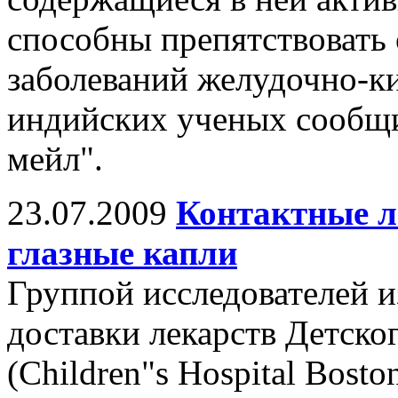
способны препятствовать
заболеваний желудочно-к
индийских ученых сообщи
мейл".
23.07.2009
Контактные л
глазные капли
Группой исследователей и
доставки лекарств Детско
(Children"s Hospital Bost