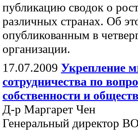
публикацию сводок о рост
различных странах. Об эт
опубликованным в четвер
организации.
17.07.2009
Укрепление м
сотрудничества по вопр
собственности и общест
Д-р Маргарет Чен
Генеральный директор В