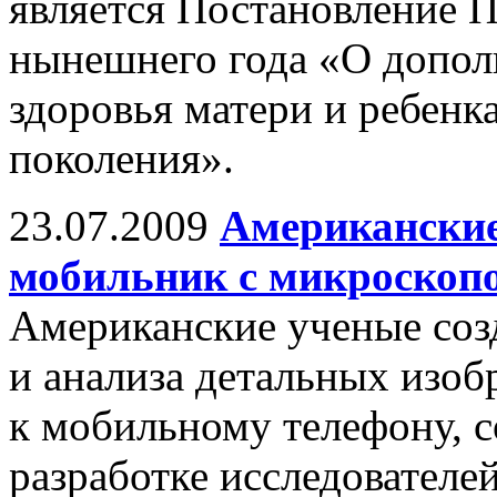
является Постановление П
нынешнего года «О допол
здоровья матери и ребенк
поколения».
23.07.2009
Американские
мобильник с микроскоп
Американские ученые соз
и анализа детальных изоб
к мобильному телефону, 
разработке исследователе