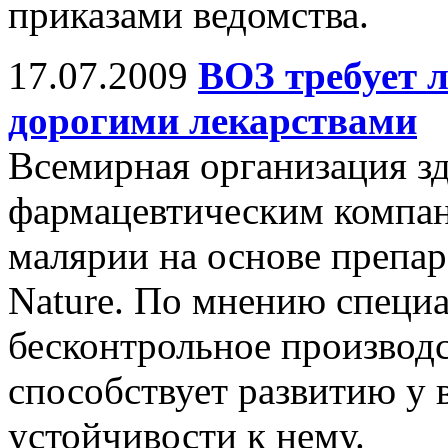
приказами ведомства.
17.07.2009
ВОЗ требует 
дорогими лекарствами
Всемирная организация з
фармацевтическим компан
малярии на основе препар
Nature. По мнению специа
бесконтрольное производс
способствует развитию у 
устойчивости к нему.